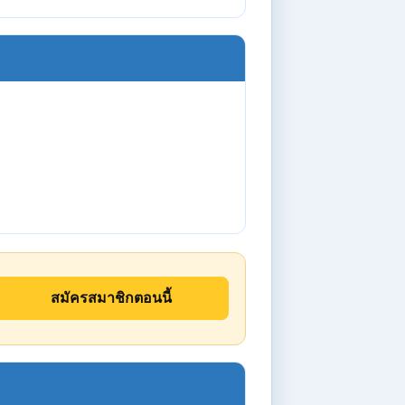
สมัครสมาชิกตอนนี้