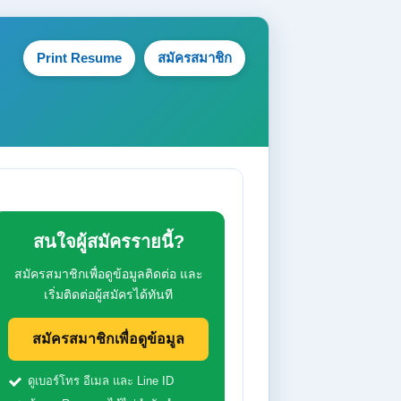
Print Resume
สมัครสมาชิก
สนใจผู้สมัครรายนี้?
สมัครสมาชิกเพื่อดูข้อมูลติดต่อ และ
เริ่มติดต่อผู้สมัครได้ทันที
สมัครสมาชิกเพื่อดูข้อมูล
ดูเบอร์โทร อีเมล และ Line ID