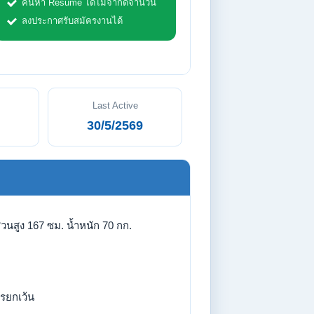
ค้นหา Resume ได้ไม่จำกัดจำนวน
ลงประกาศรับสมัครงานได้
Last Active
30/5/2569
่วนสูง 167 ซม. น้ำหนัก 70 กก.
รยกเว้น