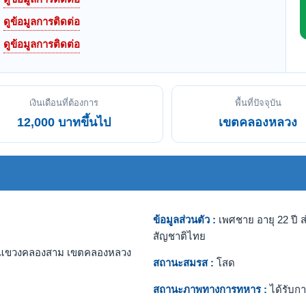
ดูข้อมูลการติดต่อ
ดูข้อมูลการติดต่อ
เงินเดือนที่ต้องการ
พื้นที่ปัจจุบัน
12,000 บาทขึ้นไป
เขตคลองหลวง
ข้อมูลส่วนตัว :
เพศชาย อายุ 22 ปี ส
สัญชาติไทย
แขวงคลองสาม เขตคลองหลวง
สถานะสมรส :
โสด
สถานะภาพทางการทหาร :
ได้รับกา