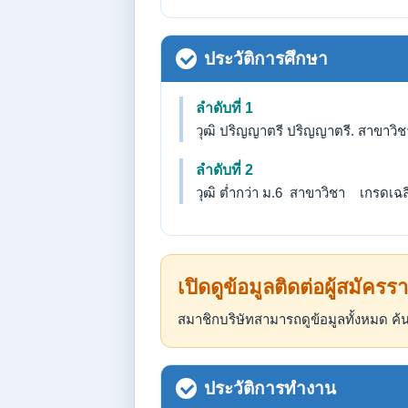
ประวัติการศึกษา
ลำดับที่ 1
วุฒิ ปริญญาตรี ปริญญาตรี. สาขาวิ
ลำดับที่ 2
วุฒิ ต่ำกว่า ม.6 สาขาวิชา เกรดเฉลี่
เปิดดูข้อมูลติดต่อผู้สมัครรา
สมาชิกบริษัทสามารถดูข้อมูลทั้งหมด 
ประวัติการทำงาน