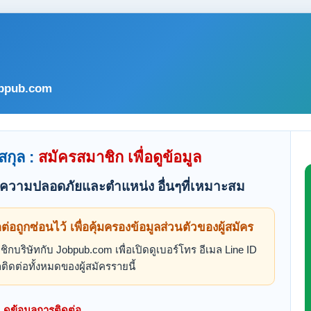
bpub.com
สกุล :
สมัครสมาชิก เพื่อดูข้อมูล
ที่ความปลอดภัยและตำแหน่ง อื่นๆที่เหมาะสม
ดต่อถูกซ่อนไว้ เพื่อคุ้มครองข้อมูลส่วนตัวของผู้สมัคร
ิกบริษัทกับ Jobpub.com เพื่อเปิดดูเบอร์โทร อีเมล Line ID
ติดต่อทั้งหมดของผู้สมัครรายนี้
ดูข้อมูลการติดต่อ