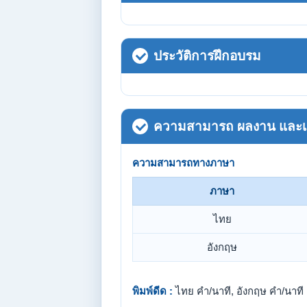
ประวัติการฝึกอบรม
ความสามารถ ผลงาน และเกี
ความสามารถทางภาษา
ภาษา
ไทย
อังกฤษ
พิมพ์ดีด :
ไทย คำ/นาที, อังกฤษ คำ/นาที