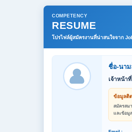
COMPETENCY
RESUME
โปรไฟล์ผู้สมัครงานที่น่าสนใจจาก
Jo
ชื่อ-นาม
เจ้าหน้า
ข้อมูลติ
สมัครสมาช
และข้อมูล
Email :