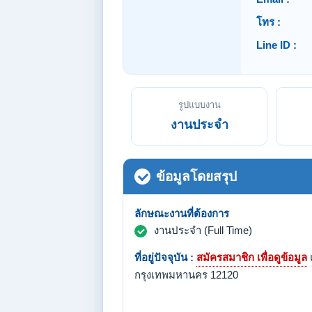
โทร :
Line ID :
รูปแบบงาน
งานประจำ
ข้อมูลโดยสรุป
ลักษณะงานที่ต้องการ
งานประจำ (Full Time)
ที่อยู่ปัจจุบัน :
สมัครสมาชิก เพื่อดูข้อมูล
กรุงเทพมหานคร 12120