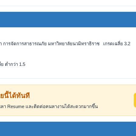
ชา การจัดการสาธารณภัย มหาวิทยาลัยนวมิทราธิราช เกรดเฉลี่ย 3.2
ย ต่ำกว่า 1.5
ยนี้ได้ทันที
ค้นหา Resume และติดต่อคนหางานได้สะดวกมากขึ้น