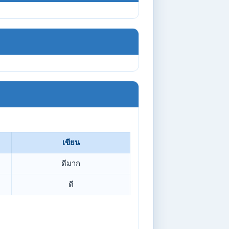
เขียน
ดีมาก
ดี