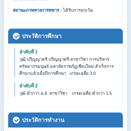
สถานะภาพทางการทหาร :
ได้รับการยกเว้น
ประวัติการศึกษา
ลำดับที่ 1
วุฒิ ปริญญาตรี ปริญญาตรี สาขาวิชา การบริหาร
ทรัพยากรมนุษย์ มหาลัยราชภัฏเชียงใหม่ สำเร็จการ
ศึกษาแล้วเมื่อปีการศึกษา เกรดเฉลี่ย 3.0
ลำดับที่ 2
วุฒิ ต่ำกว่า ม.6 สาขาวิชา เกรดเฉลี่ย ต่ำกว่า 1.5
ประวัติการทำงาน