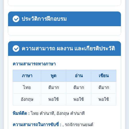
ประวัติการฝึกอบรม
ความสามารถ ผลงาน และเกียรติประวัติ
ความสามารถทางภาษา
ภาษา
พูด
อ่าน
เขียน
ไทย
ดีมาก
ดีมาก
ดีมาก
อังกฤษ
พอใช้
พอใช้
พอใช้
พิมพ์ดีด :
ไทย คำ/นาที, อังกฤษ คำ/นาที
ความสามารถในการขับขี่ :
, รถจักรยานยนต์