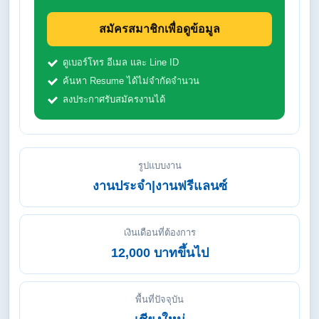
สมัครสมาชิกเพื่อดูข้อมูล
ดูเบอร์โทร อีเมล และ Line ID
ค้นหา Resume ได้ไม่จำกัดจำนวน
ลงประกาศรับสมัครงานได้
รูปแบบงาน
งานประจำ|งานฟรีแลนซ์
เงินเดือนที่ต้องการ
12,000 บาทขึ้นไป
พื้นที่ปัจจุบัน