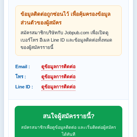
ข้อมูลติดต่อถูกซ่อนไว้ เพื่อคุ้มครองข้อมูล
ส่วนตัวของผู้สมัคร
สมัครสมาชิกบริษัทกับ Jobpub.com เพื่อเปิดดู
เบอร์โทร อีเมล Line ID และข้อมูลติดต่อทั้งหมด
ของผู้สมัครรายนี้
Email :
ดูข้อมูลการติดต่อ
โทร :
ดูข้อมูลการติดต่อ
Line ID :
ดูข้อมูลการติดต่อ
สนใจผู้สมัครรายนี้?
สมัครสมาชิกเพื่อดูข้อมูลติดต่อ และเริ่มติดต่อผู้สมัคร
ได้ทันที