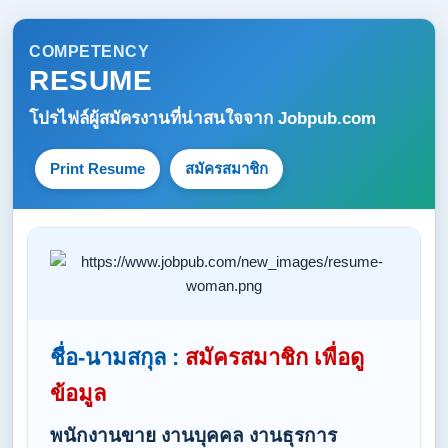
COMPETENCY
RESUME
โปรไฟล์ผู้สมัครงานที่น่าสนใจจาก
Jobpub.com
Print Resume
สมัครสมาชิก
ชื่อ-นามสกุล :
สมัครสมาชิก เพื่อดู
ข้อมูล
พนักงานขาย งานบุคคล งานธุรการ