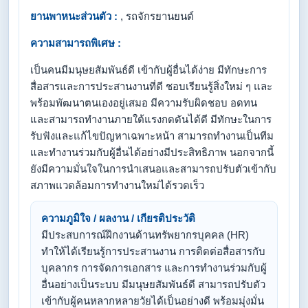
ยานพาหนะส่วนตัว :
, รถจักรยานยนต์
ความสามารถพิเศษ :
เป็นคนมีมนุษยสัมพันธ์ดี เข้ากับผู้อื่นได้ง่าย มีทักษะการ
สื่อสารและการประสานงานที่ดี ชอบเรียนรู้สิ่งใหม่ ๆ และ
พร้อมพัฒนาตนเองอยู่เสมอ มีความรับผิดชอบ อดทน
และสามารถทำงานภายใต้แรงกดดันได้ดี มีทักษะในการ
รับฟังและแก้ไขปัญหาเฉพาะหน้า สามารถทำงานเป็นทีม
และทำงานร่วมกับผู้อื่นได้อย่างมีประสิทธิภาพ นอกจากนี้
ยังมีความมั่นใจในการนำเสนอและสามารถปรับตัวเข้ากับ
สภาพแวดล้อมการทำงานใหม่ได้รวดเร็ว
ความภูมิใจ / ผลงาน / เกียรติประวัติ
มีประสบการณ์ฝึกงานด้านทรัพยากรบุคคล (HR)
ทำให้ได้เรียนรู้การประสานงาน การติดต่อสื่อสารกับ
บุคลากร การจัดการเอกสาร และการทำงานร่วมกับผู้
อื่นอย่างเป็นระบบ มีมนุษยสัมพันธ์ดี สามารถปรับตัว
เข้ากับผู้คนหลากหลายวัยได้เป็นอย่างดี พร้อมมุ่งมั่น