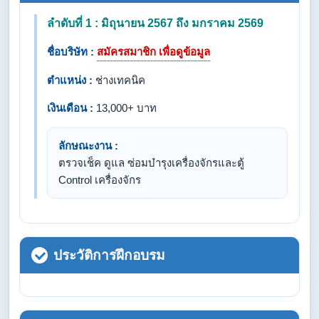
ลำดับที่ 1 : มิถุนายน 2567 ถึง มกราคม 2569
ชื่อบริษัท :
สมัครสมาชิก เพื่อดูข้อมูล
ตำแหน่ง :
ช่างเทคนิค
เงินเดือน :
13,000+ บาท
ลักษณะงาน :
ตรวจเช็ค ดูแล ซ่อมบำรุงเครื่องจักรและตู้
Control เครื่องจักร
ประวัติการฝึกอบรม