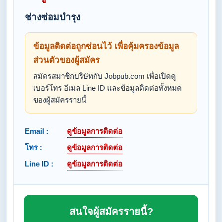
ช่างซ่อมบำรุง
ข้อมูลติดต่อถูกซ่อนไว้ เพื่อคุ้มครองข้อมูล
ส่วนตัวของผู้สมัคร
สมัครสมาชิกบริษัทกับ Jobpub.com เพื่อเปิดดู
เบอร์โทร อีเมล Line ID และข้อมูลติดต่อทั้งหมด
ของผู้สมัครรายนี้
Email :
ดูข้อมูลการติดต่อ
โทร :
ดูข้อมูลการติดต่อ
Line ID :
ดูข้อมูลการติดต่อ
สนใจผู้สมัครรายนี้?