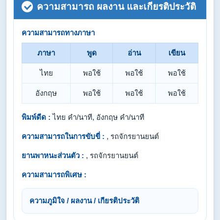
ความสามารถ ผลงาน และเกียรติประวัติ
ความสามารถทางภาษา
ภาษา
พูด
อ่าน
เขียน
ไทย
พอใช้
พอใช้
พอใช้
อังกฤษ
พอใช้
พอใช้
พอใช้
พิมพ์ดีด :
ไทย คำ/นาที, อังกฤษ คำ/นาที
ความสามารถในการขับขี่ :
, รถจักรยานยนต์
ยานพาหนะส่วนตัว :
, รถจักรยานยนต์
ความสามารถพิเศษ :
ความภูมิใจ / ผลงาน / เกียรติประวัติ