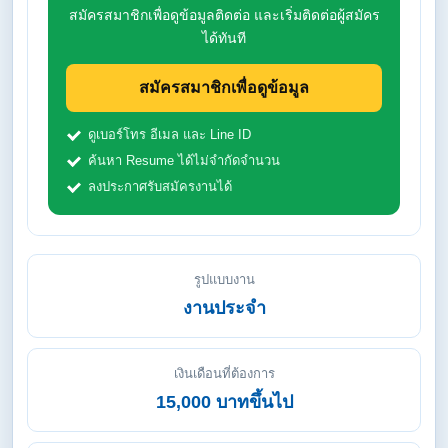
สมัครสมาชิกเพื่อดูข้อมูลติดต่อ และเริ่มติดต่อผู้สมัคร
ได้ทันที
สมัครสมาชิกเพื่อดูข้อมูล
ดูเบอร์โทร อีเมล และ Line ID
ค้นหา Resume ได้ไม่จำกัดจำนวน
ลงประกาศรับสมัครงานได้
รูปแบบงาน
งานประจำ
เงินเดือนที่ต้องการ
15,000 บาทขึ้นไป