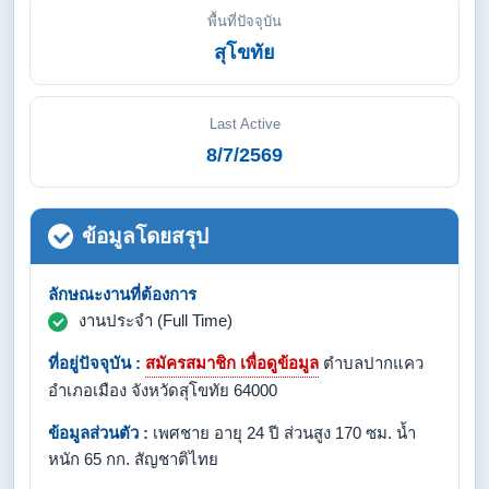
พื้นที่ปัจจุบัน
สุโขทัย
Last Active
8/7/2569
ข้อมูลโดยสรุป
ลักษณะงานที่ต้องการ
งานประจำ (Full Time)
ที่อยู่ปัจจุบัน :
สมัครสมาชิก เพื่อดูข้อมูล
ตำบลปากแคว
อำเภอเมือง จังหวัดสุโขทัย 64000
ข้อมูลส่วนตัว :
เพศชาย อายุ 24 ปี ส่วนสูง 170 ซม. น้ำ
หนัก 65 กก. สัญชาติไทย