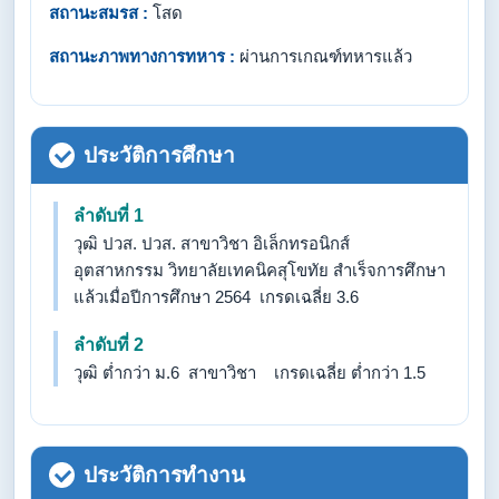
สถานะสมรส :
โสด
สถานะภาพทางการทหาร :
ผ่านการเกณฑ์ทหารแล้ว
ประวัติการศึกษา
ลำดับที่ 1
วุฒิ ปวส. ปวส. สาขาวิชา อิเล็กทรอนิกส์
อุตสาหกรรม วิทยาลัยเทคนิคสุโขทัย สำเร็จการศึกษา
แล้วเมื่อปีการศึกษา 2564 เกรดเฉลี่ย 3.6
ลำดับที่ 2
วุฒิ ต่ำกว่า ม.6 สาขาวิชา เกรดเฉลี่ย ต่ำกว่า 1.5
ประวัติการทำงาน