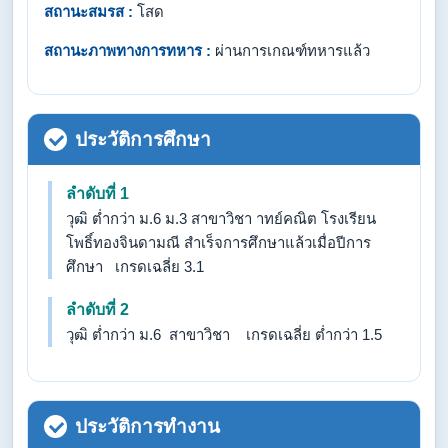
สถานะสมรส :
โสด
สถานะภาพทางการทหาร :
ผ่านการเกณฑ์ทหารแล้ว
ประวัติการศึกษา
ลำดับที่ 1
วุฒิ ต่ำกว่า ม.6 ม.3 สาขาวิชา าทย์คณิต โรงเรียน
โพธิ์ทองจินดามณี สำเร็จการศึกษาแล้วเมื่อปีการ
ศึกษา เกรดเฉลี่ย 3.1
ลำดับที่ 2
วุฒิ ต่ำกว่า ม.6 สาขาวิชา เกรดเฉลี่ย ต่ำกว่า 1.5
ประวัติการทำงาน