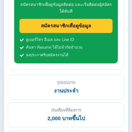
สมัครสมาชิกเพื่อดูข้อมูลติดต่อ และเริ่มติดต่อผู้สมัคร
ได้ทันที
สมัครสมาชิกเพื่อดูข้อมูล
ดูเบอร์โทร อีเมล และ Line ID
ค้นหา Resume ได้ไม่จำกัดจำนวน
ลงประกาศรับสมัครงานได้
รูปแบบงาน
งานประจำ
เงินเดือนที่ต้องการ
2,000 บาทขึ้นไป