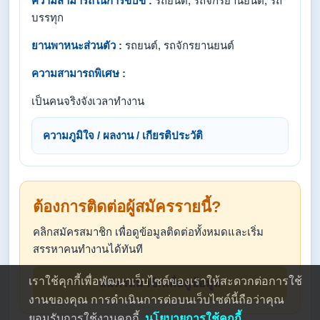
ความสามารถในการขับขี่ :
รถยนต์, รถจักรยานยนต์, รถ
บรรทุก
ยานพาหนะส่วนตัว :
รถยนต์, รถจักรยานยนต์
ความสามารถพิเศษ :
เป็นคนจริงจังเวลาทำงาน
ความภูมิใจ / ผลงาน / เกียรติประวัติ
ต้องการติดต่อผู้สมัครรายนี้?
คลิกสมัครสมาชิก เพื่อดูข้อมูลติดต่อทั้งหมดและเริ่ม
สรรหาคนทำงานได้ทันที
เราใช้คุกกี้เพื่อพัฒนาเว็บไซต์ของเราให้สะดวกต่อการใช้
สมัครสมาชิกเพื่อดูข้อมูล
งานของคุณ การดำเนินการต่อบนเว็บไซต์นี้ถือว่าคุณ
ยอมรับการใช้งานคุกกี้
นโยบายการใช้คุกกี้