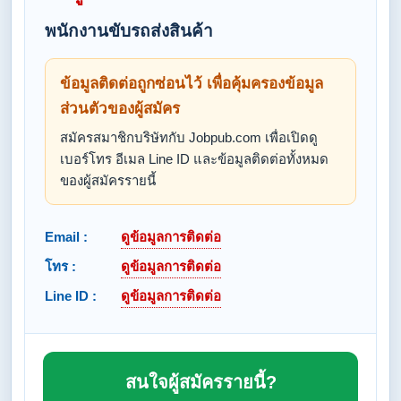
พนักงานขับรถส่งสินค้า
ข้อมูลติดต่อถูกซ่อนไว้ เพื่อคุ้มครองข้อมูล
ส่วนตัวของผู้สมัคร
สมัครสมาชิกบริษัทกับ Jobpub.com เพื่อเปิดดู
เบอร์โทร อีเมล Line ID และข้อมูลติดต่อทั้งหมด
ของผู้สมัครรายนี้
Email :
ดูข้อมูลการติดต่อ
โทร :
ดูข้อมูลการติดต่อ
Line ID :
ดูข้อมูลการติดต่อ
สนใจผู้สมัครรายนี้?