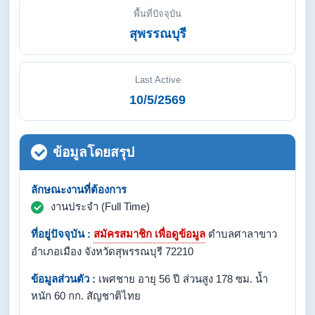
พื้นที่ปัจจุบัน
สุพรรณบุรี
Last Active
10/5/2569
ข้อมูลโดยสรุป
ลักษณะงานที่ต้องการ
งานประจำ (Full Time)
ที่อยู่ปัจจุบัน :
สมัครสมาชิก เพื่อดูข้อมูล
ตำบลศาลาขาว
อำเภอเมือง จังหวัดสุพรรณบุรี 72210
ข้อมูลส่วนตัว :
เพศชาย อายุ 56 ปี ส่วนสูง 178 ซม. น้ำ
หนัก 60 กก. สัญชาติไทย