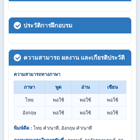
ประวัติการฝึกอบรม
ความสามารถ ผลงาน และเกียรติประวัติ
ความสามารถทางภาษา
ภาษา
พูด
อ่าน
เขียน
ไทย
พอใช้
พอใช้
พอใช้
อังกฤษ
พอใช้
พอใช้
พอใช้
พิมพ์ดีด :
ไทย คำ/นาที, อังกฤษ คำ/นาที