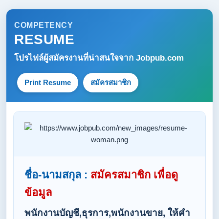
COMPETENCY
RESUME
โปรไฟล์ผู้สมัครงานที่น่าสนใจจาก
Jobpub.com
Print Resume
สมัครสมาชิก
ชื่อ-นามสกุล :
สมัครสมาชิก เพื่อดู
ข้อมูล
พนักงานบัญชี,ธุรการ,พนักงานขาย, ให้คำ