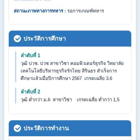
สถานะภาพทางการทหาร :
รอการเกณฑ์ทหาร
ประวัติการศึกษา
ลำดับที่ 1
วุฒิ ปวช. ปวช สาขาวิชา คอมพิวเตอร์ธุรกิจ วิทยาลัย
เทคโนโลยีบริหารธุรกิจรักไทย สิรินธร สำเร็จการ
ศึกษาแล้วเมื่อปีการศึกษา 2567 เกรดเฉลี่ย 3.6
ลำดับที่ 2
วุฒิ ต่ำกว่า ม.6 สาขาวิชา เกรดเฉลี่ย ต่ำกว่า 1.5
ประวัติการทำงาน