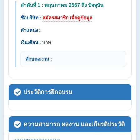
ลำดับที่ 1 : พฤษภาคม 2567 ถึง ปัจจุบัน
ชื่อบริษัท :
สมัครสมาชิก เพื่อดูข้อมูล
ตำแหน่ง :
เงินเดือน :
บาท
ลักษณะงาน :
ประวัติการฝึกอบรม
ความสามารถ ผลงาน และเกียรติประวัติ