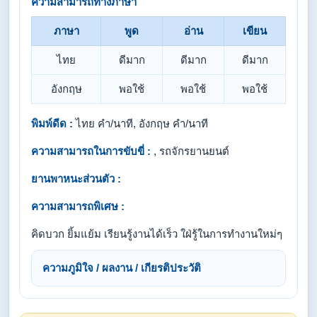
ความสามารถทางภาษา
ภาษา
พูด
อ่าน
เขียน
ไทย
ดีมาก
ดีมาก
ดีมาก
อังกฤษ
พอใช้
พอใช้
พอใช้
พิมพ์ดีด :
ไทย คำ/นาที, อังกฤษ คำ/นาที
ความสามารถในการขับขี่ :
, รถจักรยานยนต์
ยานพาหนะส่วนตัว :
ความสามารถพิเศษ :
คิดบวก ยิ้มแย้ม เรียนรู้งานได้เร็ว ใฝ่รู้ในการทำงานใหม่ๆ
ความภูมิใจ / ผลงาน / เกียรติประวัติ