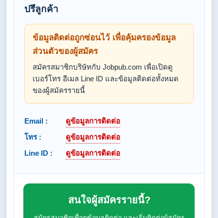
ปรึลูกค้า
ข้อมูลติดต่อถูกซ่อนไว้ เพื่อคุ้มครองข้อมูล
ส่วนตัวของผู้สมัคร
สมัครสมาชิกบริษัทกับ Jobpub.com เพื่อเปิดดู
เบอร์โทร อีเมล Line ID และข้อมูลติดต่อทั้งหมด
ของผู้สมัครรายนี้
Email :
ดูข้อมูลการติดต่อ
โทร :
ดูข้อมูลการติดต่อ
Line ID :
ดูข้อมูลการติดต่อ
สนใจผู้สมัครรายนี้?
สมัครสมาชิกเพื่อดูข้อมูลติดต่อ และเริ่มติดต่อผู้สมัคร