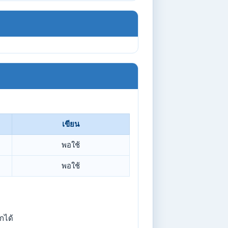
เขียน
พอใช้
พอใช้
กได้