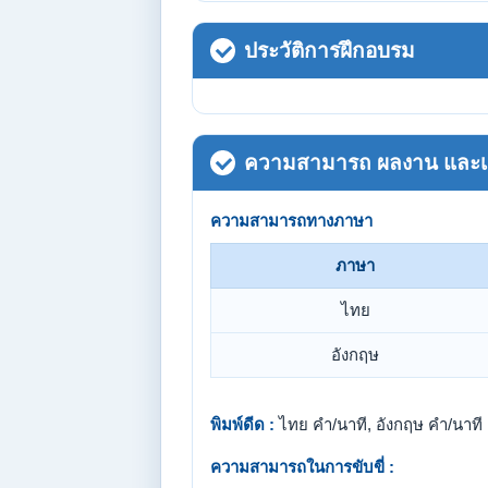
ประวัติการฝึกอบรม
ความสามารถ ผลงาน และเกี
ความสามารถทางภาษา
ภาษา
ไทย
อังกฤษ
พิมพ์ดีด :
ไทย คำ/นาที, อังกฤษ คำ/นาที
ความสามารถในการขับขี่ :