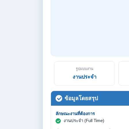
รูปแบบงาน
งานประจำ
ข้อมูลโดยสรุป
ลักษณะงานที่ต้องการ
งานประจำ (Full Time)