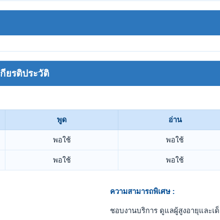
ยรติประวัติ
พูด
อ่าน
พอใช้
พอใช้
พอใช้
พอใช้
ความสามารถพิเศษ :
ชอบงานบริการ ดูแลผู้สูงอายุและเด็