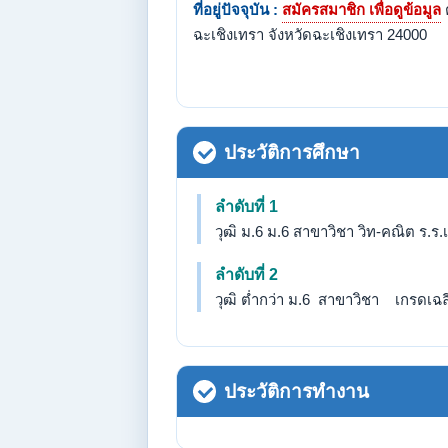
ที่อยู่ปัจจุบัน :
สมัครสมาชิก เพื่อดูข้อมูล
ฉะเชิงเทรา จังหวัดฉะเชิงเทรา 24000
ประวัติการศึกษา
ลำดับที่ 1
วุฒิ ม.6 ม.6 สาขาวิชา วิท-คณิต ร.ร
ลำดับที่ 2
วุฒิ ต่ำกว่า ม.6 สาขาวิชา เกรดเฉลี่
ประวัติการทำงาน