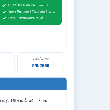
ดูเบอร์โทร อีเมล และ Line ID
ค้นหา Resume ได้ไม่จำกัดจำนวน
ลงประกาศรับสมัครงานได้
Last Active
9/6/2569
่วนสูง 145 ซม. น้ำหนัก 48 กก.