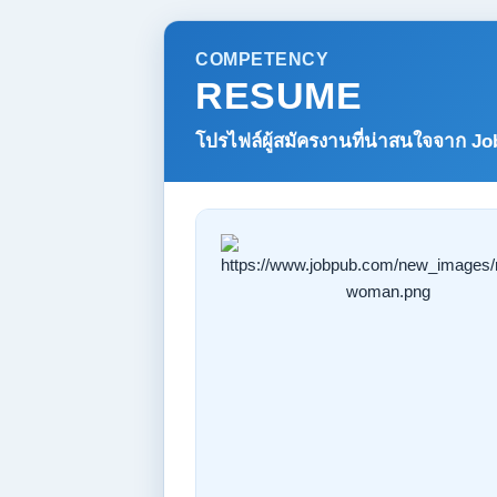
COMPETENCY
RESUME
โปรไฟล์ผู้สมัครงานที่น่าสนใจจาก
Jo