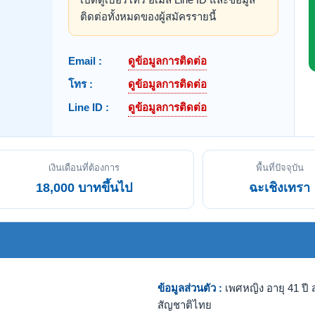
ติดต่อทั้งหมดของผู้สมัครรายนี้
Email :
ดูข้อมูลการติดต่อ
โทร :
ดูข้อมูลการติดต่อ
Line ID :
ดูข้อมูลการติดต่อ
เงินเดือนที่ต้องการ
พื้นที่ปัจจุบัน
18,000 บาทขึ้นไป
ฉะเชิงเทรา
ข้อมูลส่วนตัว :
เพศหญิง อายุ 41 ปี ส
สัญชาติไทย