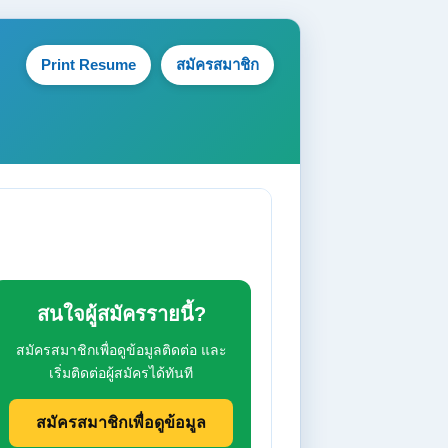
Print Resume
สมัครสมาชิก
สนใจผู้สมัครรายนี้?
สมัครสมาชิกเพื่อดูข้อมูลติดต่อ และ
เริ่มติดต่อผู้สมัครได้ทันที
สมัครสมาชิกเพื่อดูข้อมูล