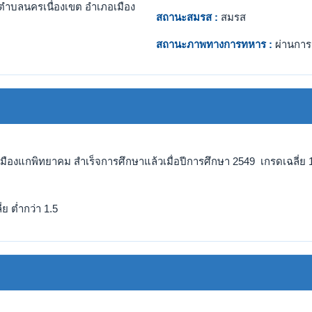
ตำบลนครเนื่องเขต อำเภอเมือง
สถานะสมรส :
สมรส
สถานะภาพทางการทหาร :
ผ่านการ
.เมืองแกพิทยาคม สำเร็จการศึกษาแล้วเมื่อปีการศึกษา 2549 เกรดเฉลี่ย 
ย ต่ำกว่า 1.5