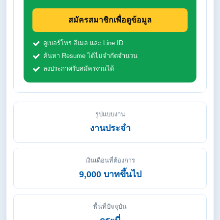
สมัครสมาชิกเพื่อดูข้อมูล
ดูเบอร์โทร อีเมล และ Line ID
ค้นหา Resume ได้ไม่จำกัดจำนวน
ลงประกาศรับสมัครงานได้
รูปแบบงาน
งานประจำ
เงินเดือนที่ต้องการ
9,000 บาทขึ้นไป
พื้นที่ปัจจุบัน