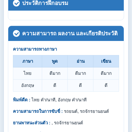
ประวัติการฝึกอบรม
ความสามารถ ผลงาน และเกียรติประวัติ
ความสามารถทางภาษา
ภาษา
พูด
อ่าน
เขียน
ไทย
ดีมาก
ดีมาก
ดีมาก
อังกฤษ
ดี
ดี
ดี
พิมพ์ดีด :
ไทย คำ/นาที, อังกฤษ คำ/นาที
ความสามารถในการขับขี่ :
รถยนต์, รถจักรยานยนต์
ยานพาหนะส่วนตัว :
, รถจักรยานยนต์