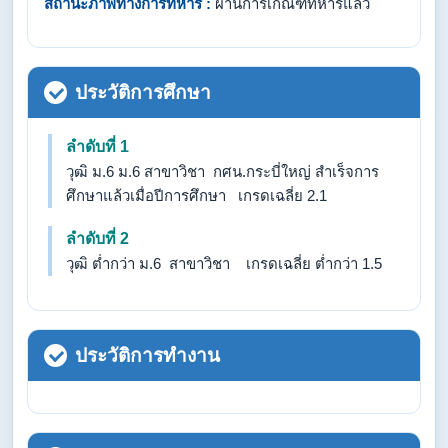
สถานะภาพทางการทหาร :
ผ่านการเกณฑ์ทหารแล้ว
ประวัติการศึกษา
ลำดับที่ 1
วุฒิ ม.6 ม.6 สาขาวิชา กศน.กระบี่ใหญ่ สำเร็จการ
ศึกษาแล้วเมื่อปีการศึกษา เกรดเฉลี่ย 2.1
ลำดับที่ 2
วุฒิ ต่ำกว่า ม.6 สาขาวิชา เกรดเฉลี่ย ต่ำกว่า 1.5
ประวัติการทำงาน