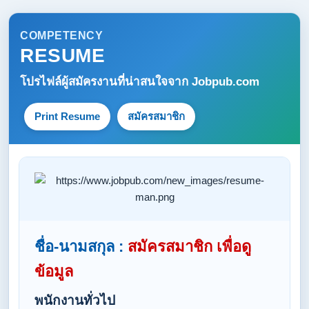
COMPETENCY
RESUME
โปรไฟล์ผู้สมัครงานที่น่าสนใจจาก
Jobpub.com
Print Resume
สมัครสมาชิก
ชื่อ-นามสกุล :
สมัครสมาชิก เพื่อดู
ข้อมูล
พนักงานทั่วไป