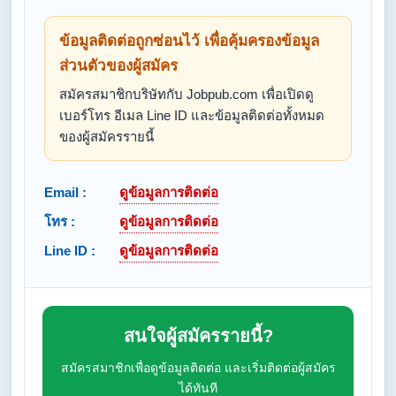
ข้อมูลติดต่อถูกซ่อนไว้ เพื่อคุ้มครองข้อมูล
ส่วนตัวของผู้สมัคร
สมัครสมาชิกบริษัทกับ Jobpub.com เพื่อเปิดดู
เบอร์โทร อีเมล Line ID และข้อมูลติดต่อทั้งหมด
ของผู้สมัครรายนี้
Email :
ดูข้อมูลการติดต่อ
โทร :
ดูข้อมูลการติดต่อ
Line ID :
ดูข้อมูลการติดต่อ
สนใจผู้สมัครรายนี้?
สมัครสมาชิกเพื่อดูข้อมูลติดต่อ และเริ่มติดต่อผู้สมัคร
ได้ทันที