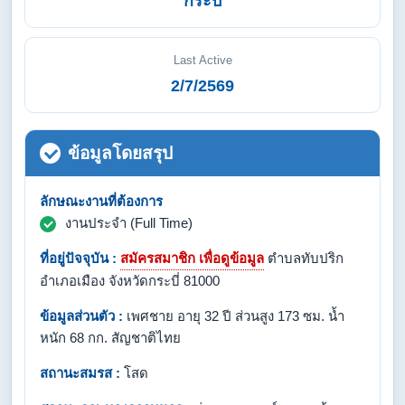
กระบี่
Last Active
2/7/2569
ข้อมูลโดยสรุป
ลักษณะงานที่ต้องการ
งานประจำ (Full Time)
ที่อยู่ปัจจุบัน :
สมัครสมาชิก เพื่อดูข้อมูล
ตำบลทับปริก
อำเภอเมือง จังหวัดกระบี่ 81000
ข้อมูลส่วนตัว :
เพศชาย อายุ 32 ปี ส่วนสูง 173 ซม. น้ำ
หนัก 68 กก. สัญชาติไทย
สถานะสมรส :
โสด