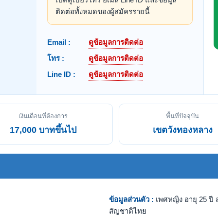
ติดต่อทั้งหมดของผู้สมัครรายนี้
Email :
ดูข้อมูลการติดต่อ
โทร :
ดูข้อมูลการติดต่อ
Line ID :
ดูข้อมูลการติดต่อ
เงินเดือนที่ต้องการ
พื้นที่ปัจจุบัน
17,000 บาทขึ้นไป
เขตวังทองหลาง
ข้อมูลส่วนตัว :
เพศหญิง อายุ 25 ปี ส
สัญชาติไทย