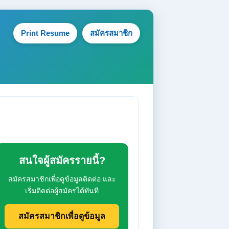
Print Resume
สมัครสมาชิก
สนใจผู้สมัครรายนี้?
สมัครสมาชิกเพื่อดูข้อมูลติดต่อ และ
เริ่มติดต่อผู้สมัครได้ทันที
สมัครสมาชิกเพื่อดูข้อมูล