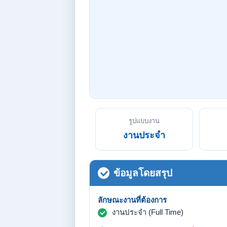
รูปแบบงาน
งานประจำ
ข้อมูลโดยสรุป
ลักษณะงานที่ต้องการ
งานประจำ (Full Time)