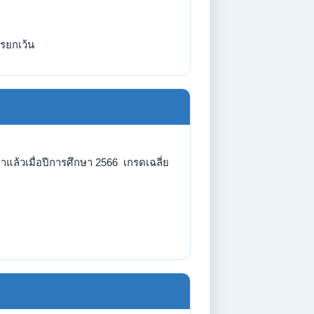
รยกเว้น
แล้วเมื่อปีการศึกษา 2566 เกรดเฉลี่ย