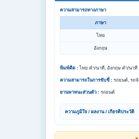
ความสามารถทางภาษา
ภาษา
ไทย
อังกฤษ
พิมพ์ดีด :
ไทย คำ/นาที, อังกฤษ คำ/นาที
ความสามารถในการขับขี่ :
รถยนต์, รถจ
ยานพาหนะส่วนตัว :
รถยนต์
ความภูมิใจ / ผลงาน / เกียรติประวัติ