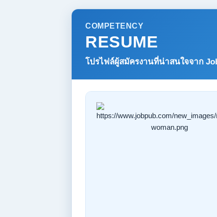
COMPETENCY
RESUME
โปรไฟล์ผู้สมัครงานที่น่าสนใจจาก
Jo