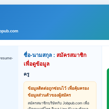
bpub.com
ชื่อ-นามสกุล :
สมัครสมาชิก
เพื่อดูข้อมูล
ครู
ข้อมูลติดต่อถูกซ่อนไว้ เพื่อคุ้มครอง
ข้อมูลส่วนตัวของผู้สมัคร
สมัครสมาชิกบริษัทกับ Jobpub.com เพื่อ
เปิดดูเบอร์โทร อีเมล Line ID และข้อมูล