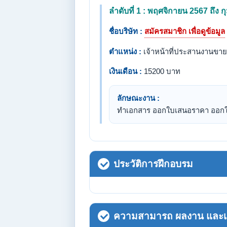
ลำดับที่ 1 : พฤศจิกายน 2567 ถึง 
ชื่อบริษัท :
สมัครสมาชิก เพื่อดูข้อมูล
ตำแหน่ง :
เจ้าหน้าที่ประสานงานขาย
เงินเดือน :
15200 บาท
ลักษณะงาน :
ทำเอกสาร ออกใบเสนอราคา ออกใบ
ประวัติการฝึกอบรม
ความสามารถ ผลงาน และเกี