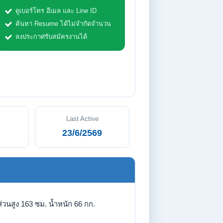
ดูเบอร์โทร อีเมล และ Line ID
ค้นหา Resume ได้ไม่จำกัดจำนวน
ลงประกาศรับสมัครงานได้
Last Active
23/6/2569
่วนสูง 163 ซม. น้ำหนัก 66 กก.