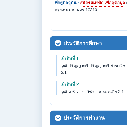
ที่อยู่ปัจจุบัน :
สมัครสมาชิก เพื่อดูข้อมูล
กรุงเทพมหานคร 10310
ประวัติการศึกษา
ลำดับที่ 1
วุฒิ ปริญญาตรี ปริญญาตรี สาขาวิชา
3.1
ลำดับที่ 2
วุฒิ ม.6 สาขาวิชา เกรดเฉลี่ย 3.1
ประวัติการทำงาน