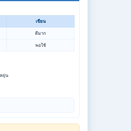
เขียน
ดีมาก
พอใช้
ยุ่น