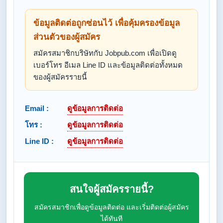
ข้อมูลติดต่อถูกซ่อนไว้ เพื่อคุ้มครองข้อมูล
ส่วนตัวของผู้สมัคร
สมัครสมาชิกบริษัทกับ Jobpub.com เพื่อเปิดดู
เบอร์โทร อีเมล Line ID และข้อมูลติดต่อทั้งหมด
ของผู้สมัครรายนี้
Email :
ดูข้อมูลการติดต่อ
โทร :
ดูข้อมูลการติดต่อ
Line ID :
ดูข้อมูลการติดต่อ
สนใจผู้สมัครรายนี้?
สมัครสมาชิกเพื่อดูข้อมูลติดต่อ และเริ่มติดต่อผู้สมัคร
ได้ทันที