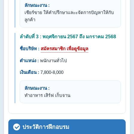
ลักษณะงาน :
เชียร์ขาย ให้คำปรึกษาและะจัดการปัญหาให้กับ
ลูกค้า
ลำดับที่ 3 : พฤศจิกายน 2567 ถึง มกราคม 2568
ชื่อบริษัท :
สมัครสมาชิก เพื่อดูข้อมูล
ตำแหน่ง :
พนักงานทั่วไป
เงินเดือน :
7,800-8,000
ลักษณะงาน :
ทำอาหาร เสิร์ฟ เก็บจาน
ประวัติการฝึกอบรม