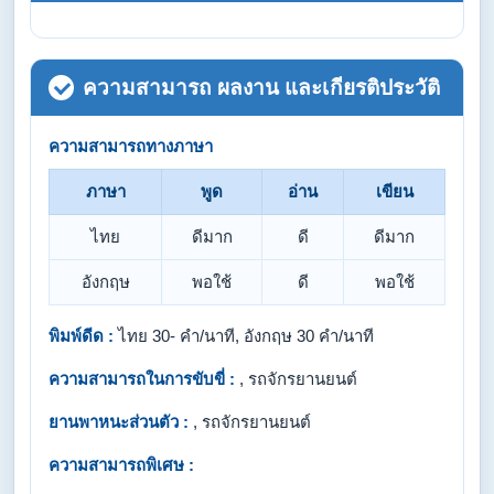
ความสามารถ ผลงาน และเกียรติประวัติ
ความสามารถทางภาษา
ภาษา
พูด
อ่าน
เขียน
ไทย
ดีมาก
ดี
ดีมาก
อังกฤษ
พอใช้
ดี
พอใช้
พิมพ์ดีด :
ไทย 30- คำ/นาที, อังกฤษ 30 คำ/นาที
ความสามารถในการขับขี่ :
, รถจักรยานยนต์
ยานพาหนะส่วนตัว :
, รถจักรยานยนต์
ความสามารถพิเศษ :