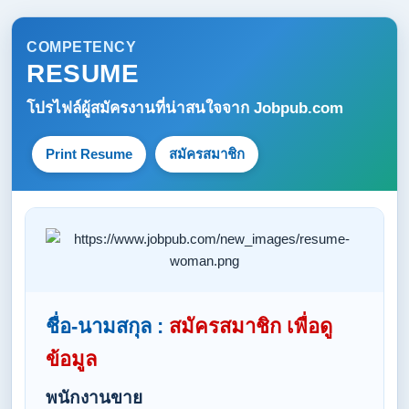
COMPETENCY
RESUME
โปรไฟล์ผู้สมัครงานที่น่าสนใจจาก
Jobpub.com
Print Resume
สมัครสมาชิก
ชื่อ-นามสกุล :
สมัครสมาชิก เพื่อดู
ข้อมูล
พนักงานขาย