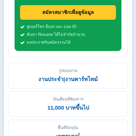
สมัครสมาชิกเพื่อดูข้อมูล
ดูเบอร์โทร อีเมล และ Line ID
ค้นหา Resume ได้ไม่จำกัดจำนวน
ลงประกาศรับสมัครงานได้
รูปแบบงาน
งานประจำ|งานพาร์ทไทม์
เงินเดือนที่ต้องการ
11,000 บาทขึ้นไป
พื้นที่ปัจจุบัน