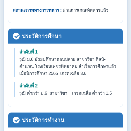
สถานะภาพทางการทหาร :
ผ่านการเกณฑ์ทหารแล้ว
ประวัติการศึกษา
ลำดับที่ 1
วุฒิ ม.6 มัธยมศึกษาตอนปลาย สาขาวิชา ศิลป์-
คำนวณ โรงเรียนเพชรพิทยาคม สำเร็จการศึกษาแล้ว
เมื่อปีการศึกษา 2565 เกรดเฉลี่ย 3.6
ลำดับที่ 2
วุฒิ ต่ำกว่า ม.6 สาขาวิชา เกรดเฉลี่ย ต่ำกว่า 1.5
ประวัติการทำงาน