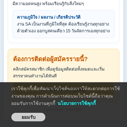
มีความอดทนสูง พร้อมเรียนรู้กับสิ่งใหม่ๆ
ความภูมิใจ / ผลงาน / เกียรติประวัติ
งาน SA เป็นงานที่ภูมิใจที่สุด ต้องเรียนรู้งานทุกอย่าง
ด้วยตัวเอง ออกบูสคนเดียว 15 วันจัดการเองทุกอย่าง
ต้องการติดต่อผู้สมัครรายนี้?
คลิกสมัครสมาชิก เพื่อดูข้อมูลติดต่อทั้งหมดและเริ่ม
สรรหาคนทำงานได้ทันที
เราใช้คุกกี้เพื่อพัฒนาเว็บไซต์ของเราให้สะดวกต่อการใช้
สมัครสมาชิกเพื่อดูข้อมูล
งานของคุณ การดำเนินการต่อบนเว็บไซต์นี้ถือว่าคุณ
ยอมรับการใช้งานคุกกี้
นโยบายการใช้คุกกี้
Last Active : 27/6/2569