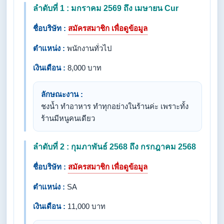
ลำดับที่ 1 : มกราคม 2569 ถึง เมษายน Cur
ชื่อบริษัท :
สมัครสมาชิก เพื่อดูข้อมูล
ตำแหน่ง :
พนักงานทั่วไป
เงินเดือน :
8,000 บาท
ลักษณะงาน :
ชงน้ำ ทำอาหาร ทำทุกอย่างในร้านค่ะ เพราะทั้ง
ร้านมีหนูคนเดียว
ลำดับที่ 2 : กุมภาพันธ์ 2568 ถึง กรกฎาคม 2568
ชื่อบริษัท :
สมัครสมาชิก เพื่อดูข้อมูล
ตำแหน่ง :
SA
เงินเดือน :
11,000 บาท