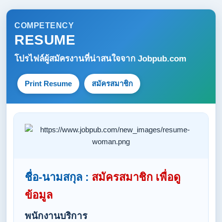
COMPETENCY
RESUME
โปรไฟล์ผู้สมัครงานที่น่าสนใจจาก
Jobpub.com
Print Resume
สมัครสมาชิก
ชื่อ-นามสกุล :
สมัครสมาชิก เพื่อดู
ข้อมูล
พนักงานบริการ