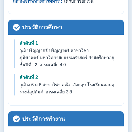
สถานะภาพทางการทหาร :
ได้รับการยกเว้น
ประวัติการศึกษา
ลำดับที่ 1
วุฒิ ปริญญาตรี ปริญญาตรี สาขาวิชา
ภูมิศาสตร์ มหาวิทยาลัยธรรมศาสตร์ กำลังศึกษาอยู่
ชั้นปีที่ : 2 เกรดเฉลี่ย 4.0
ลำดับที่ 2
วุฒิ ม.6 ม.6 สาขาวิชา คณิต-อังกฤษ โรงเรียนจอมสุ
รางค์อุปถัมภ์ เกรดเฉลี่ย 3.8
ประวัติการทำงาน