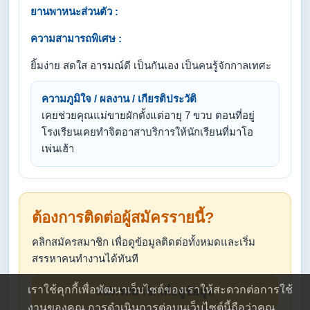
ยานพาหนะส่วนตัว :
ความสามารถพิเศษ :
ยิ้มง่าย สดใส อารมณ์ดี เป็นกันเอง เป็นคนรู้จักกาลเทศะ
ความภูมิใจ / ผลงาน / เกียรติประวัติ
เคยช่วยคุณแม่ขายผักตั้งแต่อายุ 7 ขวบ ตอนที่อยู่
โรงเรียนเคยทำจิตอาสาบริการให้นักเรียนที่มาโอ
เพ่นเฮ้า
ต้องการติดต่อผู้สมัครรายนี้?
คลิกสมัครสมาชิก เพื่อดูข้อมูลติดต่อทั้งหมดและเริ่ม
สรรหาคนทำงานได้ทันที
เราใช้คุกกี้เพื่อพัฒนาเว็บไซต์ของเราให้สะดวกต่อการใช้
สมัครสมาชิกเพื่อดูข้อมูล
งานของคุณ การดำเนินการต่อบนเว็บไซต์นี้ถือว่าคุณ