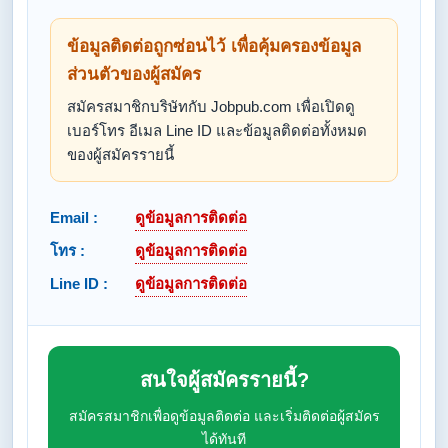
ข้อมูลติดต่อถูกซ่อนไว้ เพื่อคุ้มครองข้อมูล
ส่วนตัวของผู้สมัคร
สมัครสมาชิกบริษัทกับ Jobpub.com เพื่อเปิดดู
เบอร์โทร อีเมล Line ID และข้อมูลติดต่อทั้งหมด
ของผู้สมัครรายนี้
Email :
ดูข้อมูลการติดต่อ
โทร :
ดูข้อมูลการติดต่อ
Line ID :
ดูข้อมูลการติดต่อ
สนใจผู้สมัครรายนี้?
สมัครสมาชิกเพื่อดูข้อมูลติดต่อ และเริ่มติดต่อผู้สมัคร
ได้ทันที