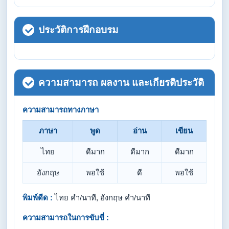
ประวัติการฝึกอบรม
ความสามารถ ผลงาน และเกียรติประวัติ
ความสามารถทางภาษา
ภาษา
พูด
อ่าน
เขียน
ไทย
ดีมาก
ดีมาก
ดีมาก
อังกฤษ
พอใช้
ดี
พอใช้
พิมพ์ดีด :
ไทย คำ/นาที, อังกฤษ คำ/นาที
ความสามารถในการขับขี่ :