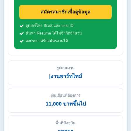
สมัครสมาชิกเพื่อดูข้อมูล
ดูเบอร์โทร อีเมล และ Line ID
ค้นหา Resume ได้ไม่จำกัดจำนวน
ลงประกาศรับสมัครงานได้
รูปแบบงาน
|งานพาร์ทไทม์
เงินเดือนที่ต้องการ
11,000 บาทขึ้นไป
พื้นที่ปัจจุบัน