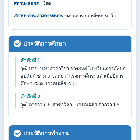
สถานะสมรส :
โสด
สถานะภาพทางการทหาร :
ผ่านการเกณฑ์ทหารแล้ว
ประวัติการศึกษา
ลำดับที่ 1
วุฒิ ปวช. ปวช สาขาวิชา ช่างยนต์ โรงเรียนกองทัพบก
อุปถัมภ์ ช่างกล ขสทบ สำเร็จการศึกษาแล้วเมื่อปีการ
ศึกษา 2563 เกรดเฉลี่ย 2.8
ลำดับที่ 2
วุฒิ ต่ำกว่า ม.6 สาขาวิชา เกรดเฉลี่ย ต่ำกว่า 1.5
ประวัติการทำงาน