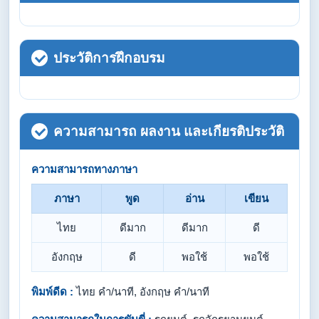
ประวัติการฝึกอบรม
ความสามารถ ผลงาน และเกียรติประวัติ
ความสามารถทางภาษา
ภาษา
พูด
อ่าน
เขียน
ไทย
ดีมาก
ดีมาก
ดี
อังกฤษ
ดี
พอใช้
พอใช้
พิมพ์ดีด :
ไทย คำ/นาที, อังกฤษ คำ/นาที