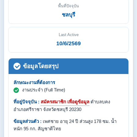
พื้นที่ปัจจุบัน
ชลบุรี
Last Active
10/6/2569
ข้อมูลโดยสรุป
ลักษณะงานที่ต้องการ
งานประจำ (Full Time)
ที่อยู่ปัจจุบัน :
สมัครสมาชิก เพื่อดูข้อมูล
ตำบลบคง
อำเภอศรีราชา จังหวัดชลบุรี 20230
ข้อมูลส่วนตัว :
เพศชาย อายุ 24 ปี ส่วนสูง 178 ซม. น้ำ
หนัก 95 กก. สัญชาติไทย