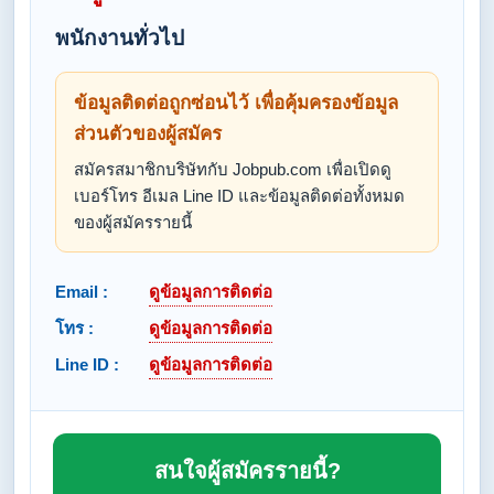
พนักงานทั่วไป
ข้อมูลติดต่อถูกซ่อนไว้ เพื่อคุ้มครองข้อมูล
ส่วนตัวของผู้สมัคร
สมัครสมาชิกบริษัทกับ Jobpub.com เพื่อเปิดดู
เบอร์โทร อีเมล Line ID และข้อมูลติดต่อทั้งหมด
ของผู้สมัครรายนี้
Email :
ดูข้อมูลการติดต่อ
โทร :
ดูข้อมูลการติดต่อ
Line ID :
ดูข้อมูลการติดต่อ
สนใจผู้สมัครรายนี้?