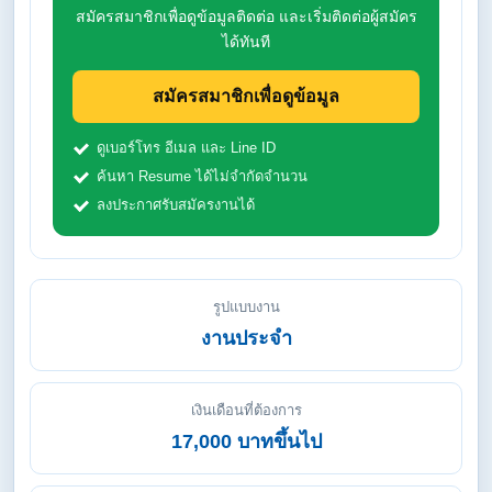
สมัครสมาชิกเพื่อดูข้อมูลติดต่อ และเริ่มติดต่อผู้สมัคร
ได้ทันที
สมัครสมาชิกเพื่อดูข้อมูล
ดูเบอร์โทร อีเมล และ Line ID
ค้นหา Resume ได้ไม่จำกัดจำนวน
ลงประกาศรับสมัครงานได้
รูปแบบงาน
งานประจำ
เงินเดือนที่ต้องการ
17,000 บาทขึ้นไป