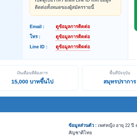
ติดต่อทั้งหมดของผู้สมัครรายนี้
Email :
ดูข้อมูลการติดต่อ
โทร :
ดูข้อมูลการติดต่อ
Line ID :
ดูข้อมูลการติดต่อ
เงินเดือนที่ต้องการ
พื้นที่ปัจจุบัน
15,000 บาทขึ้นไป
สมุทรปราการ
ข้อมูลส่วนตัว :
เพศหญิง อายุ 22 ปี ส
สัญชาติไทย