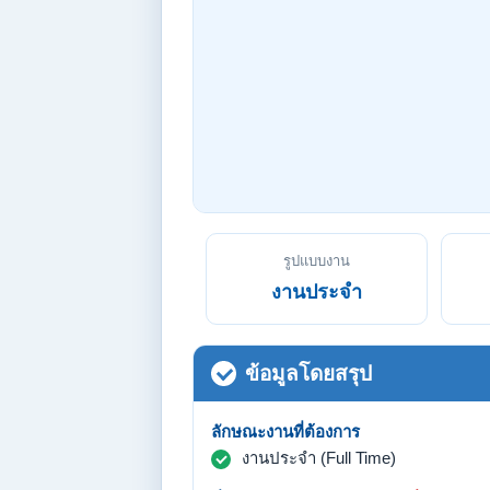
รูปแบบงาน
งานประจำ
ข้อมูลโดยสรุป
ลักษณะงานที่ต้องการ
งานประจำ (Full Time)