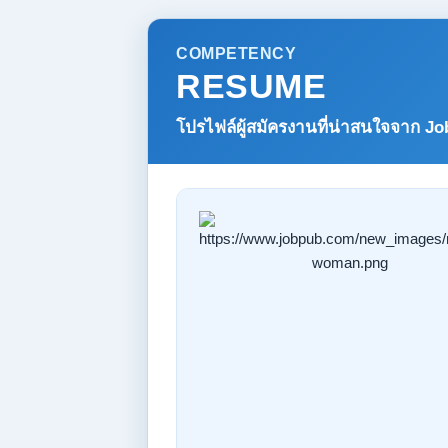
COMPETENCY
RESUME
โปรไฟล์ผู้สมัครงานที่น่าสนใจจาก
Jo