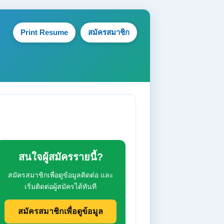
Print Resume
สมัครสมาชิก
สนใจผู้สมัครรายนี้?
สมัครสมาชิกเพื่อดูข้อมูลติดต่อ และ
เริ่มติดต่อผู้สมัครได้ทันที
สมัครสมาชิกเพื่อดูข้อมูล