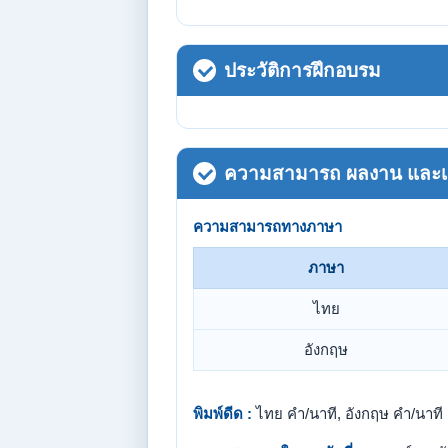
ประวัติการฝึกอบรม
ความสามารถ ผลงาน และเกี
ความสามารถทางภาษา
ภาษา
ไทย
อังกฤษ
พิมพ์ดีด :
ไทย คำ/นาที, อังกฤษ คำ/นาที