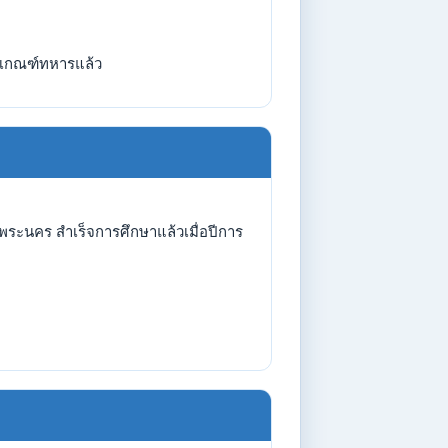
เกณฑ์ทหารแล้ว
ระนคร สำเร็จการศึกษาแล้วเมื่อปีการ