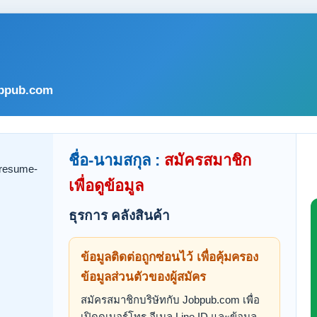
bpub.com
ชื่อ-นามสกุล :
สมัครสมาชิก
เพื่อดูข้อมูล
ธุรการ คลังสินค้า
ข้อมูลติดต่อถูกซ่อนไว้ เพื่อคุ้มครอง
ข้อมูลส่วนตัวของผู้สมัคร
สมัครสมาชิกบริษัทกับ Jobpub.com เพื่อ
เปิดดูเบอร์โทร อีเมล Line ID และข้อมูล