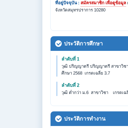
ที่อยู่ปัจจุบัน :
สมัครสมาชิก เพื่อดูข้อมูล
จังหวัดสมุทรปราการ 10280
ประวัติการศึกษา
ลำดับที่ 1
วุฒิ ปริญญาตรี ปริญญาตรี สาขาวิช
ศึกษา 2568 เกรดเฉลี่ย 3.7
ลำดับที่ 2
วุฒิ ต่ำกว่า ม.6 สาขาวิชา เกรดเฉลี่
ประวัติการทำงาน