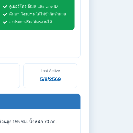
ดูเบอร์โทร อีเมล และ Line ID
ค้นหา Resume ได้ไม่จำกัดจำนวน
ลงประกาศรับสมัครงานได้
Last Active
5/8/2569
่วนสูง 155 ซม. น้ำหนัก 70 กก.