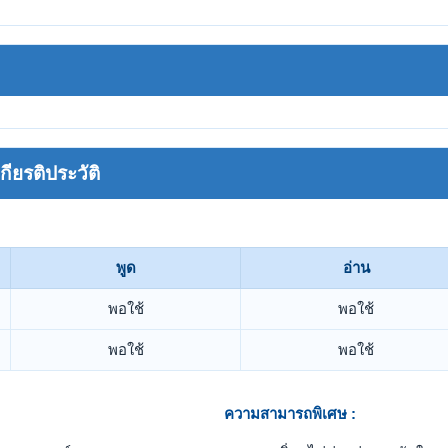
ยรติประวัติ
พูด
อ่าน
พอใช้
พอใช้
พอใช้
พอใช้
ความสามารถพิเศษ :