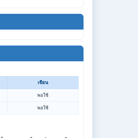
เขียน
พอใช้
พอใช้