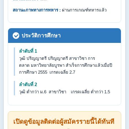
สถานะภาพทางการทหาร :
ผ่านการเกณฑ์ทหารแล้ว
ประวัติการศึกษา
ลำดับที่ 1
วุฒิ ปริญญาตรี ปริญญาตรี สาขาวิชา การ
ตลาด มหาวิทยาลัยบูรพา สำเร็จการศึกษาแล้วเมื่อปี
การศึกษา 2555 เกรดเฉลี่ย 2.7
ลำดับที่ 2
วุฒิ ต่ำกว่า ม.6 สาขาวิชา เกรดเฉลี่ย ต่ำกว่า 1.5
เปิดดูข้อมูลติดต่อผู้สมัครรายนี้ได้ทันที