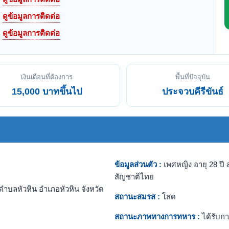
ดูข้อมูลการติดต่อ
ดูข้อมูลการติดต่อ
เงินเดือนที่ต้องการ
พื้นที่ปัจจุบัน
15,000 บาทขึ้นไป
ประจวบคีรีขันธ์
ข้อมูลส่วนตัว :
เพศหญิง อายุ 28 ปี 
สัญชาติไทย
ำบลหัวหิน อำเภอหัวหิน จังหวัด
สถานะสมรส :
โสด
สถานะภาพทางการทหาร :
ได้รับกา