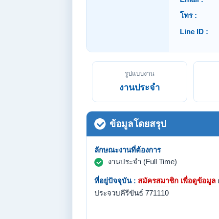
โทร :
Line ID :
รูปแบบงาน
งานประจำ
ข้อมูลโดยสรุป
ลักษณะงานที่ต้องการ
งานประจำ (Full Time)
ที่อยู่ปัจจุบัน :
สมัครสมาชิก เพื่อดูข้อมูล
ต
ประจวบคีรีขันธ์ 771110