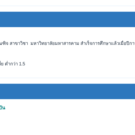
ัณฑิจ สาขาวิชา มหาวิทยาลัยมหาสารคาม สำเร็จการศึกษาแล้วเมื่อปีกา
ย ต่ำกว่า 1.5
บัน