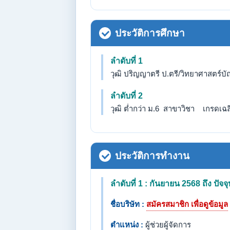
ประวัติการศึกษา
ลำดับที่ 1
วุฒิ ปริญญาตรี ป.ตรี/วิทยาศาสตร์บ
ลำดับที่ 2
วุฒิ ต่ำกว่า ม.6 สาขาวิชา เกรดเฉลี่
ประวัติการทำงาน
ลำดับที่ 1 : กันยายน 2568 ถึง ปัจจุ
ชื่อบริษัท :
สมัครสมาชิก เพื่อดูข้อมูล
ตำแหน่ง :
ผู้ช่วยผู้จัดการ