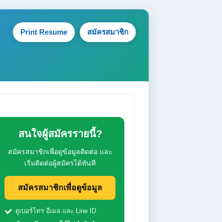
Print Resume
สมัครสมาชิก
สนใจผู้สมัครรายนี้?
สมัครสมาชิกเพื่อดูข้อมูลติดต่อ และ
เริ่มติดต่อผู้สมัครได้ทันที
สมัครสมาชิกเพื่อดูข้อมูล
ดูเบอร์โทร อีเมล และ Line ID