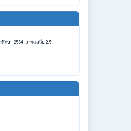
รศึกษา 2564 เกรดเฉลี่ย 2.5