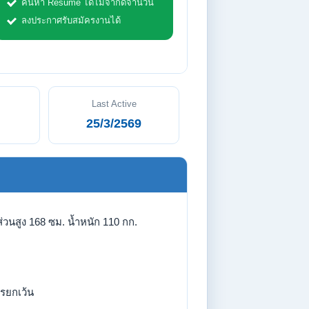
ค้นหา Resume ได้ไม่จำกัดจำนวน
ลงประกาศรับสมัครงานได้
Last Active
25/3/2569
ส่วนสูง 168 ซม. น้ำหนัก 110 กก.
รยกเว้น