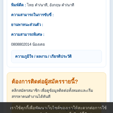
พิมพ์ดีด :
ไทย คำ/นาที, อังกฤษ คำ/นาที
ความสามารถในการขับขี่ :
ยานพาหนะส่วนตัว :
ความสามารถพิเศษ :
0808802014 น้องเตย
ความภูมิใจ / ผลงาน / เกียรติประวัติ
ต้องการติดต่อผู้สมัครรายนี้?
คลิกสมัครสมาชิก เพื่อดูข้อมูลติดต่อทั้งหมดและเริ่ม
สรรหาคนทำงานได้ทันที
เราใช้คุกกี้เพื่อพัฒนาเว็บไซต์ของเราให้สะดวกต่อการใช้
สมัครสมาชิกเพื่อดูข้อมูล