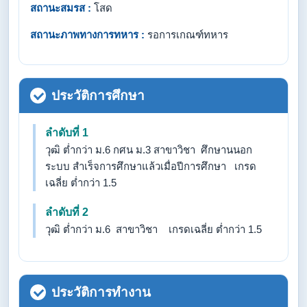
สถานะสมรส :
โสด
สถานะภาพทางการทหาร :
รอการเกณฑ์ทหาร
ประวัติการศึกษา
ลำดับที่ 1
วุฒิ ต่ำกว่า ม.6 กศน ม.3 สาขาวิชา ศึกษานนอก
ระบบ สำเร็จการศึกษาแล้วเมื่อปีการศึกษา เกรด
เฉลี่ย ต่ำกว่า 1.5
ลำดับที่ 2
วุฒิ ต่ำกว่า ม.6 สาขาวิชา เกรดเฉลี่ย ต่ำกว่า 1.5
ประวัติการทำงาน