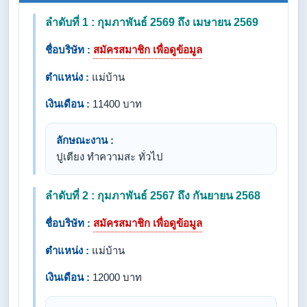
ลำดับที่ 1 : กุมภาพันธ์ 2569 ถึง เมษายน 2569
ชื่อบริษัท :
สมัครสมาชิก เพื่อดูข้อมูล
ตำแหน่ง :
แม่บ้าน
เงินเดือน :
11400 บาท
ลักษณะงาน :
ปูเตียง ทำความสะ ทั่วไป
ลำดับที่ 2 : กุมภาพันธ์ 2567 ถึง กันยายน 2568
ชื่อบริษัท :
สมัครสมาชิก เพื่อดูข้อมูล
ตำแหน่ง :
แม่บ้าน
เงินเดือน :
12000 บาท