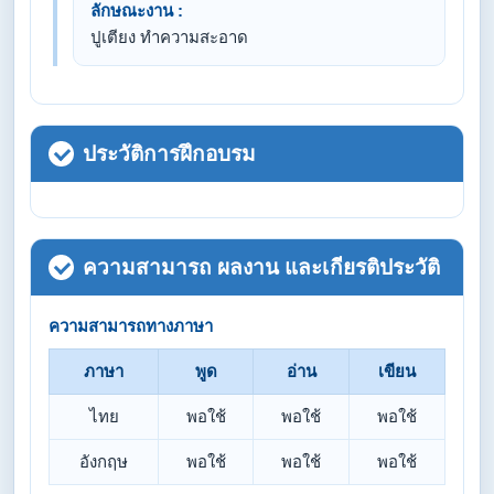
ลักษณะงาน :
ปูเตียง ทำความสะอาด
ประวัติการฝึกอบรม
ความสามารถ ผลงาน และเกียรติประวัติ
ความสามารถทางภาษา
ภาษา
พูด
อ่าน
เขียน
ไทย
พอใช้
พอใช้
พอใช้
อังกฤษ
พอใช้
พอใช้
พอใช้