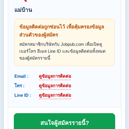
แม่บ้าน
ข้อมูลติดต่อถูกซ่อนไว้ เพื่อคุ้มครองข้อมูล
ส่วนตัวของผู้สมัคร
สมัครสมาชิกบริษัทกับ Jobpub.com เพื่อเปิดดู
เบอร์โทร อีเมล Line ID และข้อมูลติดต่อทั้งหมด
ของผู้สมัครรายนี้
Email :
ดูข้อมูลการติดต่อ
โทร :
ดูข้อมูลการติดต่อ
Line ID :
ดูข้อมูลการติดต่อ
สนใจผู้สมัครรายนี้?