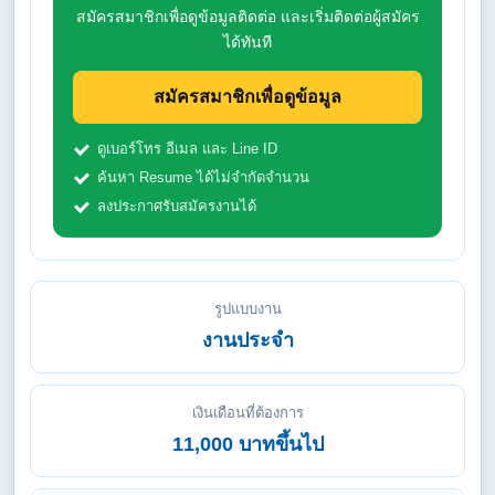
สมัครสมาชิกเพื่อดูข้อมูลติดต่อ และเริ่มติดต่อผู้สมัคร
ได้ทันที
สมัครสมาชิกเพื่อดูข้อมูล
ดูเบอร์โทร อีเมล และ Line ID
ค้นหา Resume ได้ไม่จำกัดจำนวน
ลงประกาศรับสมัครงานได้
รูปแบบงาน
งานประจำ
เงินเดือนที่ต้องการ
11,000 บาทขึ้นไป