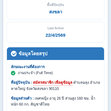
พื้นที่ปัจจุบัน
สงขลา
Last Active
22/4/2569
ข้อมูลโดยสรุป
ลักษณะงานที่ต้องการ
งานประจำ (Full Time)
ที่อยู่ปัจจุบัน :
สมัครสมาชิก เพื่อดูข้อมูล
ตำบลฉลุง อำเภอ
หาดใหญ่ จังหวัดสงขลา 90110
ข้อมูลส่วนตัว :
เพศหญิง อายุ 26 ปี ส่วนสูง 160 ซม. น้ำ
หนัก 60 กก. สัญชาติไทย