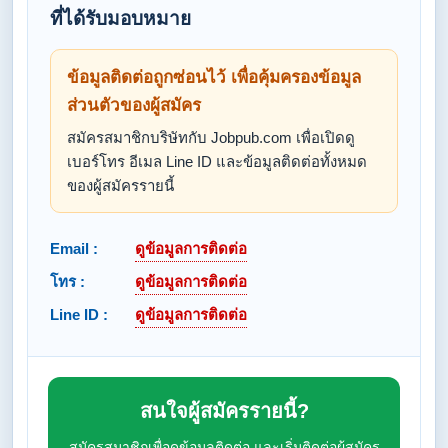
ที่ได้รับมอบหมาย
ข้อมูลติดต่อถูกซ่อนไว้ เพื่อคุ้มครองข้อมูล
ส่วนตัวของผู้สมัคร
สมัครสมาชิกบริษัทกับ Jobpub.com เพื่อเปิดดู
เบอร์โทร อีเมล Line ID และข้อมูลติดต่อทั้งหมด
ของผู้สมัครรายนี้
Email :
ดูข้อมูลการติดต่อ
โทร :
ดูข้อมูลการติดต่อ
Line ID :
ดูข้อมูลการติดต่อ
สนใจผู้สมัครรายนี้?
สมัครสมาชิกเพื่อดูข้อมูลติดต่อ และเริ่มติดต่อผู้สมัคร