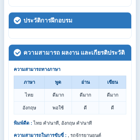
ประวัติการฝึกอบรม
ความสามารถ ผลงาน และเกียรติประวัติ
ความสามารถทางภาษา
ภาษา
พูด
อ่าน
เขียน
ไทย
ดีมาก
ดีมาก
ดีมาก
อังกฤษ
พอใช้
ดี
ดี
พิมพ์ดีด :
ไทย คำ/นาที, อังกฤษ คำ/นาที
ความสามารถในการขับขี่ :
, รถจักรยานยนต์