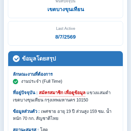
พื้นที่ปัจจุบัน
เขตบางขุนเทียน
Last Active
8/7/2569
ข้อมูลโดยสรุป
ลักษณะงานที่ต้องการ
งานประจำ (Full Time)
ที่อยู่ปัจจุบัน :
สมัครสมาชิก เพื่อดูข้อมูล
แขวงแสมดำ
เขตบางขุนเทียน กรุงเทพมหานคร 10150
ข้อมูลส่วนตัว :
เพศชาย อายุ 19 ปี ส่วนสูง 159 ซม. น้ำ
หนัก 70 กก. สัญชาติไทย
สถานะสมรส :
โสด