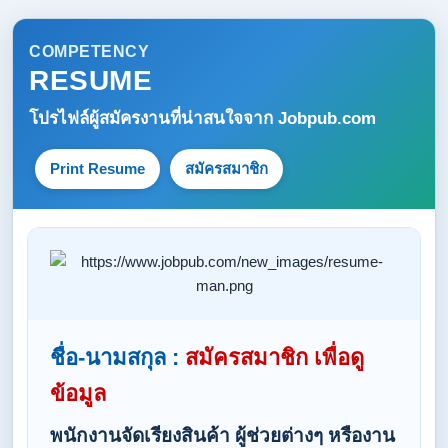
COMPETENCY
RESUME
โปรไฟล์ผู้สมัครงานที่น่าสนใจจาก
Jobpub.com
Print Resume
สมัครสมาชิก
ชื่อ-นามสกุล :
สมัครสมาชิก เพื่อดู
ข้อมูล
พนักงานจัดเรียงสินค้า ผู้ช่วยต่างๆ หรืองาน