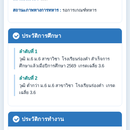
สถานะภาพทางการทหาร :
รอการเกณฑ์ทหาร
ประวัติการศึกษา
ลำดับที่ 1
วุฒิ ม.6 ม.6 สาขาวิชา โรงเรียนร่องคำ สำเร็จการ
ศึกษาแล้วเมื่อปีการศึกษา 2569 เกรดเฉลี่ย 3.6
ลำดับที่ 2
วุฒิ ต่ำกว่า ม.6 ม.6 สาขาวิชา โรงเรียนร่องคำ เกรด
เฉลี่ย 3.6
ประวัติการทำงาน