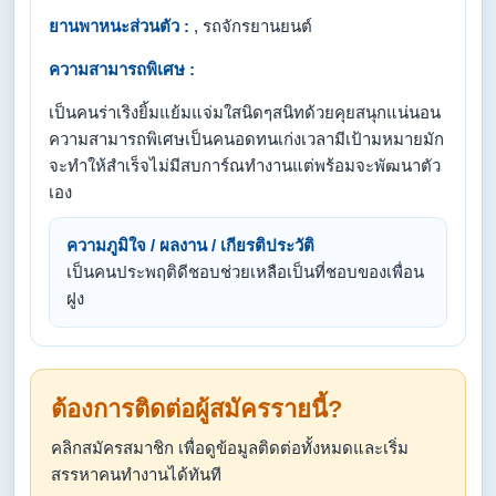
ยานพาหนะส่วนตัว :
, รถจักรยานยนต์
ความสามารถพิเศษ :
เป็นคนร่าเริงยิ้มแย้มแจ่มใสนิดๆสนิทด้วยคุยสนุกแน่นอน
ความสามารถพิเศษเป็นคนอดทนเก่งเวลามีเป้ามหมายมัก
จะทำให้สำเร็จไม่มีสบการ์ณทำงานแต่พร้อมจะพัฒนาตัว
เอง
ความภูมิใจ / ผลงาน / เกียรติประวัติ
เป็นคนประพฤติดีชอบช่วยเหลือเป็นที่ชอบของเพื่อน
ฝูง
ต้องการติดต่อผู้สมัครรายนี้?
คลิกสมัครสมาชิก เพื่อดูข้อมูลติดต่อทั้งหมดและเริ่ม
สรรหาคนทำงานได้ทันที