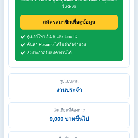
ได้ทันที
สมัครสมาชิกเพื่อดูข้อมูล
ดูเบอร์โทร อีเมล และ Line ID
ค้นหา Resume ได้ไม่จำกัดจำนวน
ลงประกาศรับสมัครงานได้
รูปแบบงาน
งานประจำ
เงินเดือนที่ต้องการ
9,000 บาทขึ้นไป