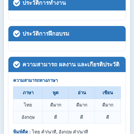
ประวัติการทำงาน
ประวัติการฝึกอบรม
ความสามารถ ผลงาน และเกียรติประวัติ
ความสามารถทางภาษา
ภาษา
พูด
อ่าน
เขียน
ไทย
ดีมาก
ดีมาก
ดีมาก
อังกฤษ
ดี
ดี
ดี
พิมพ์ดีด :
ไทย คำ/นาที, อังกฤษ คำ/นาที