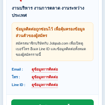
งานบริหาร งานการตลาด งานระหว่าง
ประเทศ
ข้อมูลติดต่อถูกซ่อนไว้ เพื่อคุ้มครองข้อมูล
ส่วนตัวของผู้สมัคร
สมัครสมาชิกบริษัทกับ Jobpub.com เพื่อเปิดดู
เบอร์โทร อีเมล Line ID และข้อมูลติดต่อทั้งหมด
ของผู้สมัครรายนี้
Email :
ดูข้อมูลการติดต่อ
โทร :
ดูข้อมูลการติดต่อ
Line ID :
ดูข้อมูลการติดต่อ