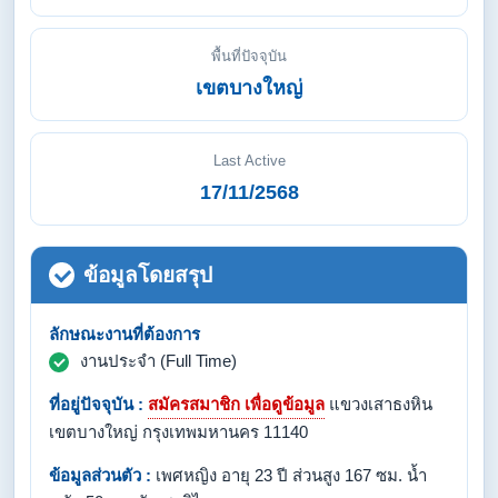
พื้นที่ปัจจุบัน
เขตบางใหญ่
Last Active
17/11/2568
ข้อมูลโดยสรุป
ลักษณะงานที่ต้องการ
งานประจำ (Full Time)
ที่อยู่ปัจจุบัน :
สมัครสมาชิก เพื่อดูข้อมูล
แขวงเสาธงหิน
เขตบางใหญ่ กรุงเทพมหานคร 11140
ข้อมูลส่วนตัว :
เพศหญิง อายุ 23 ปี ส่วนสูง 167 ซม. น้ำ