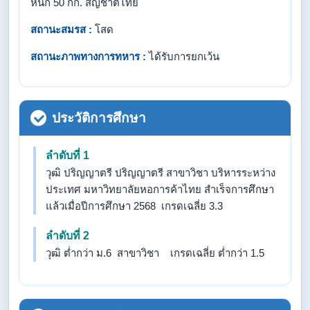
หนัก 50 กก. สัญชาติไทย
สถานะสมรส :
โสด
สถานะภาพทางการทหาร :
ได้รับการยกเว้น
ประวัติการศึกษา
ลำดับที่ 1
วุฒิ ปริญญาตรี ปริญญาตรี สาขาวิชา บริหารระหว่าง
ประเทศ มหาวิทยาลัยหอการค้าไทย สำเร็จการศึกษา
แล้วเมื่อปีการศึกษา 2568 เกรดเฉลี่ย 3.3
ลำดับที่ 2
วุฒิ ต่ำกว่า ม.6 สาขาวิชา เกรดเฉลี่ย ต่ำกว่า 1.5