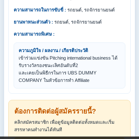
ความสามารถในการขับขี่ :
รถยนต์, รถจักรยานยนต์
ยานพาหนะส่วนตัว :
รถยนต์, รถจักรยานยนต์
ความสามารถพิเศษ :
ความภูมิใจ / ผลงาน / เกียรติประวัติ
เข้าร่วมแข่งขัน Pitching international business ได้
รับรางวัลรองชนะเลิศอันดับที่2
และเคยเป็นพิธีกรในการ UBS DUMMY
COMPANY ในหัวข้อการทำ Affiliate
ต้องการติดต่อผู้สมัครรายนี้?
คลิกสมัครสมาชิก เพื่อดูข้อมูลติดต่อทั้งหมดและเริ่ม
สรรหาคนทำงานได้ทันที