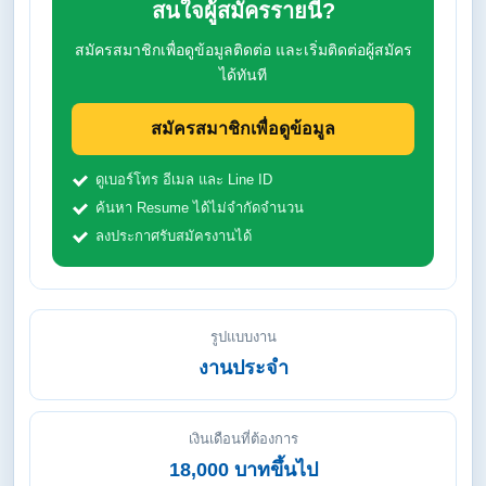
สนใจผู้สมัครรายนี้?
สมัครสมาชิกเพื่อดูข้อมูลติดต่อ และเริ่มติดต่อผู้สมัคร
ได้ทันที
สมัครสมาชิกเพื่อดูข้อมูล
ดูเบอร์โทร อีเมล และ Line ID
ค้นหา Resume ได้ไม่จำกัดจำนวน
ลงประกาศรับสมัครงานได้
รูปแบบงาน
งานประจำ
เงินเดือนที่ต้องการ
18,000 บาทขึ้นไป