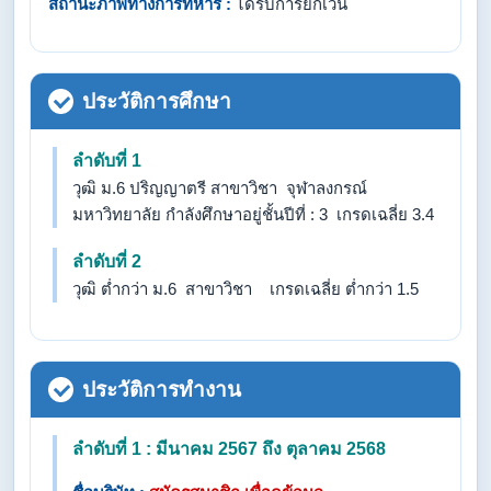
สถานะภาพทางการทหาร :
ได้รับการยกเว้น
ประวัติการศึกษา
ลำดับที่ 1
วุฒิ ม.6 ปริญญาตรี สาขาวิชา จุฬาลงกรณ์
มหาวิทยาลัย กำลังศึกษาอยู่ชั้นปีที่ : 3 เกรดเฉลี่ย 3.4
ลำดับที่ 2
วุฒิ ต่ำกว่า ม.6 สาขาวิชา เกรดเฉลี่ย ต่ำกว่า 1.5
ประวัติการทำงาน
ลำดับที่ 1 : มีนาคม 2567 ถึง ตุลาคม 2568