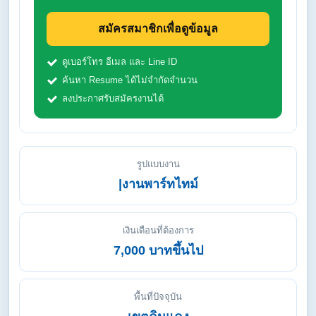
สมัครสมาชิกเพื่อดูข้อมูล
ดูเบอร์โทร อีเมล และ Line ID
ค้นหา Resume ได้ไม่จำกัดจำนวน
ลงประกาศรับสมัครงานได้
รูปแบบงาน
|งานพาร์ทไทม์
เงินเดือนที่ต้องการ
7,000 บาทขึ้นไป
พื้นที่ปัจจุบัน