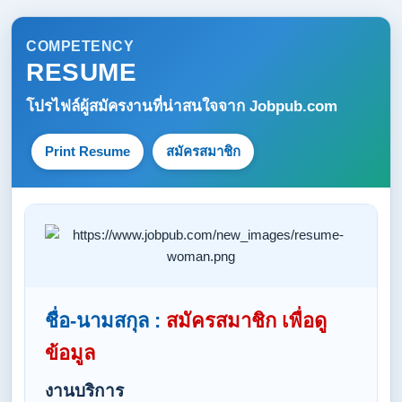
COMPETENCY
RESUME
โปรไฟล์ผู้สมัครงานที่น่าสนใจจาก
Jobpub.com
Print Resume
สมัครสมาชิก
ชื่อ-นามสกุล :
สมัครสมาชิก เพื่อดู
ข้อมูล
งานบริการ