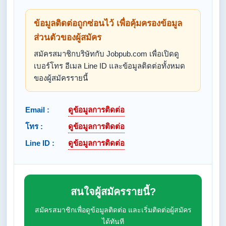
ข้อมูลติดต่อถูกซ่อนไว้ เพื่อคุ้มครองข้อมูล
ส่วนตัวของผู้สมัคร
สมัครสมาชิกบริษัทกับ Jobpub.com เพื่อเปิดดู
เบอร์โทร อีเมล Line ID และข้อมูลติดต่อทั้งหมด
ของผู้สมัครรายนี้
Email :
ดูข้อมูลการติดต่อ
โทร :
ดูข้อมูลการติดต่อ
Line ID :
ดูข้อมูลการติดต่อ
สนใจผู้สมัครรายนี้?
สมัครสมาชิกเพื่อดูข้อมูลติดต่อ และเริ่มติดต่อผู้สมัคร
ได้ทันที