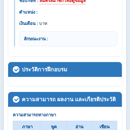
ชื่อบริษัท :
สมัครสมาชิก เพื่อดูข้อมูล
ตำแหน่ง :
เงินเดือน :
บาท
ลักษณะงาน :
ประวัติการฝึกอบรม
ความสามารถ ผลงาน และเกียรติประวัติ
ความสามารถทางภาษา
ภาษา
พูด
อ่าน
เขียน