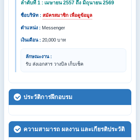
ลำดับที่ 1 : เมษายน 2557 ถึง มิถุนายน 2569
ชื่อบริษัท :
สมัครสมาชิก เพื่อดูข้อมูล
ตำแหน่ง :
Messenger
เงินเดือน :
20,000 บาท
ลักษณะงาน :
รับ ส่งเอกสาร วางบิล เก็บเช็ค
ประวัติการฝึกอบรม
ความสามารถ ผลงาน และเกียรติประวัติ