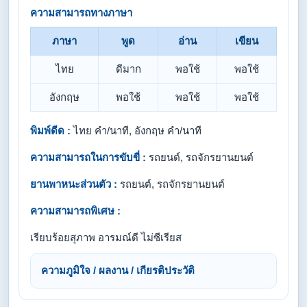
ความสามารถทางภาษา
ภาษา
พูด
อ่าน
เขียน
ไทย
ดีมาก
พอใช้
พอใช้
อังกฤษ
พอใช้
พอใช้
พอใช้
พิมพ์ดีด :
ไทย คำ/นาที, อังกฤษ คำ/นาที
ความสามารถในการขับขี่ :
รถยนต์, รถจักรยานยนต์
ยานพาหนะส่วนตัว :
รถยนต์, รถจักรยานยนต์
ความสามารถพิเศษ :
เรียบร้อยสุภาพ อารมณ์ดี ไม่ซีเรียส
ความภูมิใจ / ผลงาน / เกียรติประวัติ