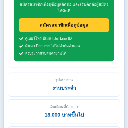
สมัครสมาชิกเพื่อดูข้อมูลติดต่อ และเริ่มติดต่อผู้สมัคร
ได้ทันที
สมัครสมาชิกเพื่อดูข้อมูล
ดูเบอร์โทร อีเมล และ Line ID
ค้นหา Resume ได้ไม่จำกัดจำนวน
ลงประกาศรับสมัครงานได้
รูปแบบงาน
งานประจำ
เงินเดือนที่ต้องการ
18,000 บาทขึ้นไป