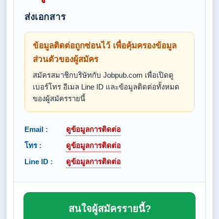
ส่งเอกสาร
ข้อมูลติดต่อถูกซ่อนไว้ เพื่อคุ้มครองข้อมูล
ส่วนตัวของผู้สมัคร
สมัครสมาชิกบริษัทกับ Jobpub.com เพื่อเปิดดู
เบอร์โทร อีเมล Line ID และข้อมูลติดต่อทั้งหมด
ของผู้สมัครรายนี้
Email :
ดูข้อมูลการติดต่อ
โทร :
ดูข้อมูลการติดต่อ
Line ID :
ดูข้อมูลการติดต่อ
สนใจผู้สมัครรายนี้?