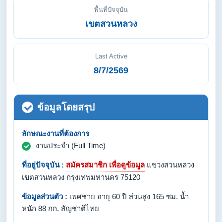
พื้นที่ปัจจุบัน
เขตสวนหลวง
Last Active
8/7/2569
ข้อมูลโดยสรุป
ลักษณะงานที่ต้องการ
งานประจำ (Full Time)
ที่อยู่ปัจจุบัน :
สมัครสมาชิก เพื่อดูข้อมูล
แขวงสวนหลวง
เขตสวนหลวง กรุงเทพมหานคร 75120
ข้อมูลส่วนตัว :
เพศชาย อายุ 60 ปี ส่วนสูง 165 ซม. น้ำ
หนัก 88 กก. สัญชาติไทย