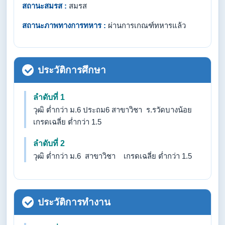
สถานะสมรส :
สมรส
สถานะภาพทางการทหาร :
ผ่านการเกณฑ์ทหารแล้ว
ประวัติการศึกษา
ลำดับที่ 1
วุฒิ ต่ำกว่า ม.6 ประถม6 สาขาวิชา ร.รวัดบางน้อย
เกรดเฉลี่ย ต่ำกว่า 1.5
ลำดับที่ 2
วุฒิ ต่ำกว่า ม.6 สาขาวิชา เกรดเฉลี่ย ต่ำกว่า 1.5
ประวัติการทำงาน