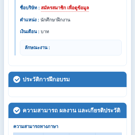
ชื่อบริษัท :
สมัครสมาชิก เพื่อดูข้อมูล
ตำแหน่ง :
นักศึกษาฝึกงาน
เงินเดือน :
บาท
ลักษณะงาน :
ประวัติการฝึกอบรม
ความสามารถ ผลงาน และเกียรติประวัติ
ความสามารถทางภาษา