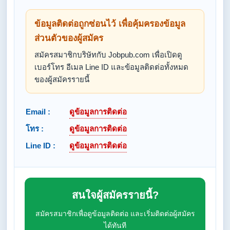
ข้อมูลติดต่อถูกซ่อนไว้ เพื่อคุ้มครองข้อมูล
ส่วนตัวของผู้สมัคร
สมัครสมาชิกบริษัทกับ Jobpub.com เพื่อเปิดดู
เบอร์โทร อีเมล Line ID และข้อมูลติดต่อทั้งหมด
ของผู้สมัครรายนี้
Email :
ดูข้อมูลการติดต่อ
โทร :
ดูข้อมูลการติดต่อ
Line ID :
ดูข้อมูลการติดต่อ
สนใจผู้สมัครรายนี้?
สมัครสมาชิกเพื่อดูข้อมูลติดต่อ และเริ่มติดต่อผู้สมัคร
ได้ทันที