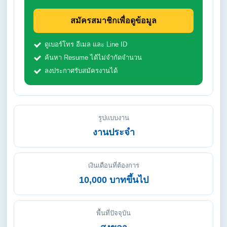
สมัครสมาชิกเพื่อดูข้อมูล
ดูเบอร์โทร อีเมล และ Line ID
ค้นหา Resume ได้ไม่จำกัดจำนวน
ลงประกาศรับสมัครงานได้
รูปแบบงาน
งานประจำ
เงินเดือนที่ต้องการ
10,000 บาทขึ้นไป
พื้นที่ปัจจุบัน