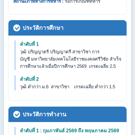
สถานะภาพทางการทหาร :
รอการเกณฑ์ทหาร
ประวัติการศึกษา
ลำดับที่ 1
วุฒิ ปริญญาตรี ปริญญาตรี สาขาวิชา การ
บัญชี มหาวิทยาลัยเทคโนโลยีราชมงคลศรีวิชัย สำเร็จ
การศึกษาแล้วเมื่อปีการศึกษา 2569 เกรดเฉลี่ย 2.5
ลำดับที่ 2
วุฒิ ต่ำกว่า ม.6 สาขาวิชา เกรดเฉลี่ย ต่ำกว่า 1.5
ประวัติการทำงาน
ลำดับที่ 1 : กุมภาพันธ์ 2569 ถึง พฤษภาคม 2569