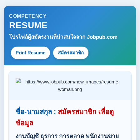
COMPETENCY
RESUME
โปรไฟล์ผู้สมัครงานที่น่าสนใจจาก
Jobpub.com
Print Resume
สมัครสมาชิก
ชื่อ-นามสกุล :
สมัครสมาชิก เพื่อดู
ข้อมูล
งานบัญชี ธุรการ การตลาด พนักงานขาย