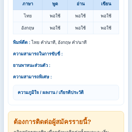
ภาษา
พูด
อ่าน
เขียน
ไทย
พอใช้
พอใช้
พอใช้
อังกฤษ
พอใช้
พอใช้
พอใช้
พิมพ์ดีด :
ไทย คำ/นาที, อังกฤษ คำ/นาที
ความสามารถในการขับขี่ :
ยานพาหนะส่วนตัว :
ความสามารถพิเศษ :
ความภูมิใจ / ผลงาน / เกียรติประวัติ
ต้องการติดต่อผู้สมัครรายนี้?