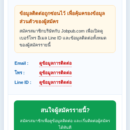
ข้อมูลติดต่อถูกซ่อนไว้ เพื่อคุ้มครองข้อมูล
ส่วนตัวของผู้สมัคร
สมัครสมาชิกบริษัทกับ Jobpub.com เพื่อเปิดดู
เบอร์โทร อีเมล Line ID และข้อมูลติดต่อทั้งหมด
ของผู้สมัครรายนี้
Email :
ดูข้อมูลการติดต่อ
โทร :
ดูข้อมูลการติดต่อ
Line ID :
ดูข้อมูลการติดต่อ
สนใจผู้สมัครรายนี้?
สมัครสมาชิกเพื่อดูข้อมูลติดต่อ และเริ่มติดต่อผู้สมัคร
ได้ทันที