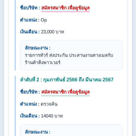
ชื่อบริษัท :
สมัครสมาชิก เพื่อดูข้อมูล
ตำแหน่ง :
Op
เงินเดือน :
23,000 บาท
ลักษณะงาน :
รายการทัวร์ ส่งประกัน ประสานงานทางเมลกับ
ร้านค้าคิงพาวเวอร์
ลำดับที่ 2 : กุมภาพันธ์ 2566 ถึง มีนาคม 2567
ชื่อบริษัท :
สมัครสมาชิก เพื่อดูข้อมูล
ตำแหน่ง :
ตรวจค้น
เงินเดือน :
14040 บาท
ลักษณะงาน :