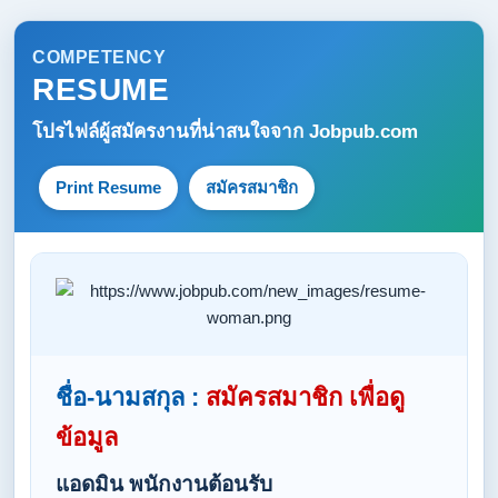
COMPETENCY
RESUME
โปรไฟล์ผู้สมัครงานที่น่าสนใจจาก
Jobpub.com
Print Resume
สมัครสมาชิก
ชื่อ-นามสกุล :
สมัครสมาชิก เพื่อดู
ข้อมูล
แอดมิน พนักงานต้อนรับ