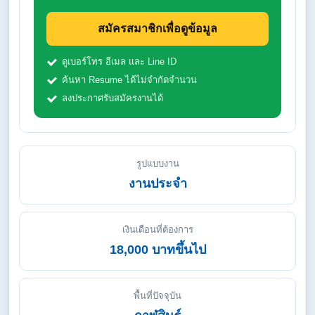
สมัครสมาชิกเพื่อดูข้อมูล
ดูเบอร์โทร อีเมล และ Line ID
ค้นหา Resume ได้ไม่จำกัดจำนวน
ลงประกาศรับสมัครงานได้
รูปแบบงาน
งานประจำ
เงินเดือนที่ต้องการ
18,000 บาทขึ้นไป
พื้นที่ปัจจุบัน