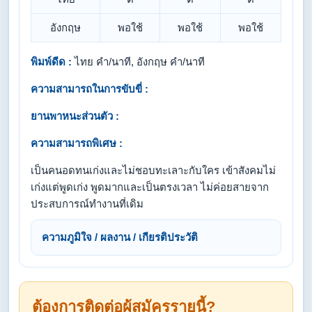
อังกฤษ
พอใช้
พอใช้
พอใช้
พิมพ์ดีด :
ไทย คำ/นาที, อังกฤษ คำ/นาที
ความสามารถในการขับขี่ :
ยานพาหนะส่วนตัว :
ความสามารถพิเศษ :
เป็นคนอดทนเก่งและไม่ชอบทะเลาะกับใคร เข้าสังคมไม่
เก่งแต่พูดเก่ง พูดมากและเป็นตรงเวลา ไม่ค่อยสายจาก
ประสบการณ์ทำงานที่เดิม
ความภูมิใจ / ผลงาน / เกียรติประวัติ
ต้องการติดต่อผู้สมัครรายนี้?