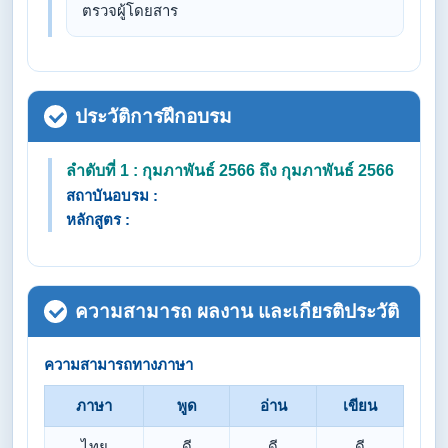
ตรวจผู้โดยสาร
ประวัติการฝึกอบรม
ลำดับที่ 1 : กุมภาพันธ์ 2566 ถึง กุมภาพันธ์ 2566
สถาบันอบรม :
หลักสูตร :
ความสามารถ ผลงาน และเกียรติประวัติ
ความสามารถทางภาษา
ภาษา
พูด
อ่าน
เขียน
ไทย
ดี
ดี
ดี