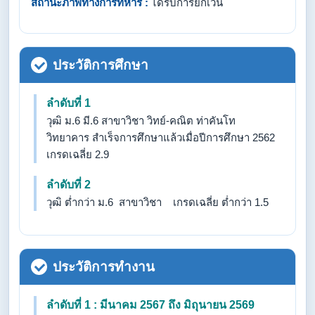
สถานะภาพทางการทหาร :
ได้รับการยกเว้น
ประวัติการศึกษา
ลำดับที่ 1
วุฒิ ม.6 มี.6 สาขาวิชา วิทย์-คณิต ท่าคันโท
วิทยาคาร สำเร็จการศึกษาแล้วเมื่อปีการศึกษา 2562
เกรดเฉลี่ย 2.9
ลำดับที่ 2
วุฒิ ต่ำกว่า ม.6 สาขาวิชา เกรดเฉลี่ย ต่ำกว่า 1.5
ประวัติการทำงาน
ลำดับที่ 1 : มีนาคม 2567 ถึง มิถุนายน 2569