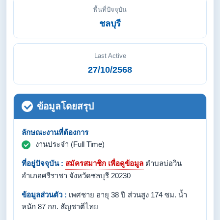
พื้นที่ปัจจุบัน
ชลบุรี
Last Active
27/10/2568
ข้อมูลโดยสรุป
ลักษณะงานที่ต้องการ
งานประจำ (Full Time)
ที่อยู่ปัจจุบัน :
สมัครสมาชิก เพื่อดูข้อมูล
ตำบลบ่อวิน
อำเภอศรีราชา จังหวัดชลบุรี 20230
ข้อมูลส่วนตัว :
เพศชาย อายุ 38 ปี ส่วนสูง 174 ซม. น้ำ
หนัก 87 กก. สัญชาติไทย