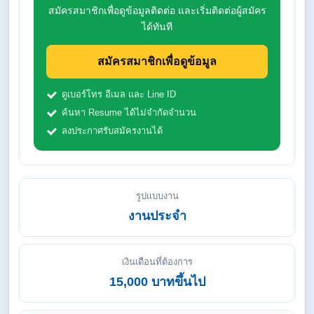
สมัครสมาชิกเพื่อดูข้อมูลติดต่อ และเริ่มติดต่อผู้สมัคร
ได้ทันที
สมัครสมาชิกเพื่อดูข้อมูล
ดูเบอร์โทร อีเมล และ Line ID
ค้นหา Resume ได้ไม่จำกัดจำนวน
ลงประกาศรับสมัครงานได้
รูปแบบงาน
งานประจำ
เงินเดือนที่ต้องการ
15,000 บาทขึ้นไป