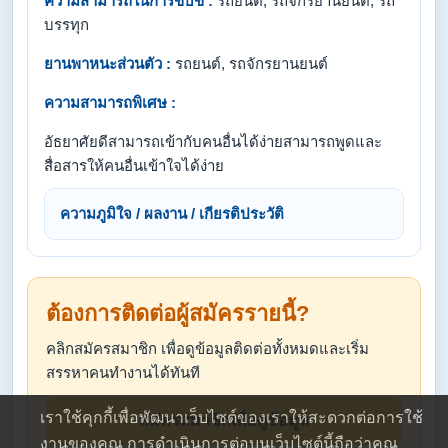
ความสามารถในการขับขี่ :
รถยนต์, รถจักรยานยนต์, รถ
บรรทุก
ยานพาหนะส่วนตัว :
รถยนต์, รถจักรยานยนต์
ความสามารถพิเศษ :
อัธยาศัยดีสามารถเข้ากับคนอื่นได้ง่ายสามารถพูดและ
สื่อสารให้คนอื่นเข้าใจได้ง่าย
ความภูมิใจ / ผลงาน / เกียรติประวัติ
ต้องการติดต่อผู้สมัครรายนี้?
คลิกสมัครสมาชิก เพื่อดูข้อมูลติดต่อทั้งหมดและเริ่ม
สรรหาคนทำงานได้ทันที
เราใช้คุกกี้เพื่อพัฒนาเว็บไซต์ของเราให้สะดวกต่อการใช้
สมัครสมาชิกเพื่อดูข้อมูล
งานของคุณ การดำเนินการต่อบนเว็บไซต์นี้ถือว่าคุณ