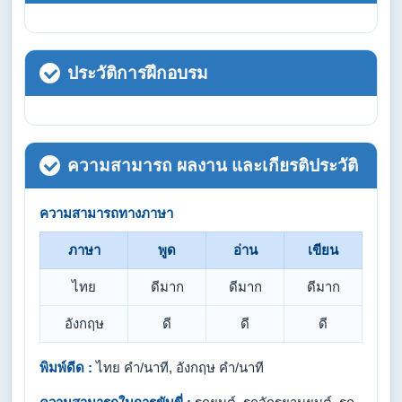
ประวัติการฝึกอบรม
ความสามารถ ผลงาน และเกียรติประวัติ
ความสามารถทางภาษา
ภาษา
พูด
อ่าน
เขียน
ไทย
ดีมาก
ดีมาก
ดีมาก
อังกฤษ
ดี
ดี
ดี
พิมพ์ดีด :
ไทย คำ/นาที, อังกฤษ คำ/นาที