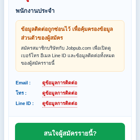
พนักงานประจำ
ข้อมูลติดต่อถูกซ่อนไว้ เพื่อคุ้มครองข้อมูล
ส่วนตัวของผู้สมัคร
สมัครสมาชิกบริษัทกับ Jobpub.com เพื่อเปิดดู
เบอร์โทร อีเมล Line ID และข้อมูลติดต่อทั้งหมด
ของผู้สมัครรายนี้
Email :
ดูข้อมูลการติดต่อ
โทร :
ดูข้อมูลการติดต่อ
Line ID :
ดูข้อมูลการติดต่อ
สนใจผู้สมัครรายนี้?