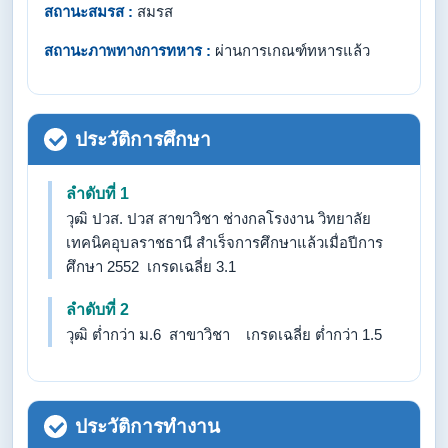
สถานะสมรส :
สมรส
สถานะภาพทางการทหาร :
ผ่านการเกณฑ์ทหารแล้ว
ประวัติการศึกษา
ลำดับที่ 1
วุฒิ ปวส. ปวส สาขาวิชา ช่างกลโรงงาน วิทยาลัย
เทคนิคอุบลราชธานี สำเร็จการศึกษาแล้วเมื่อปีการ
ศึกษา 2552 เกรดเฉลี่ย 3.1
ลำดับที่ 2
วุฒิ ต่ำกว่า ม.6 สาขาวิชา เกรดเฉลี่ย ต่ำกว่า 1.5
ประวัติการทำงาน