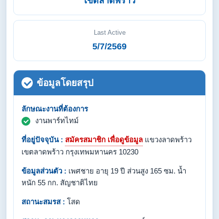
เขตลาดพร้าว
Last Active
5/7/2569
ข้อมูลโดยสรุป
ลักษณะงานที่ต้องการ
งานพาร์ทไทม์
ที่อยู่ปัจจุบัน :
สมัครสมาชิก เพื่อดูข้อมูล
แขวงลาดพร้าว
เขตลาดพร้าว กรุงเทพมหานคร 10230
ข้อมูลส่วนตัว :
เพศชาย อายุ 19 ปี ส่วนสูง 165 ซม. น้ำ
หนัก 55 กก. สัญชาติไทย
สถานะสมรส :
โสด