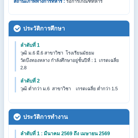
สถานะภาพทางการทหาร :
รอการเกณฑ์ทหาร
ประวัติการศึกษา
ลำดับที่ 1
วุฒิ ม.6 มี.6 สาขาวิชา โรงเรียนมัธยม
วัดบึงทองหลาง กำลังศึกษาอยู่ชั้นปีที่ : 1 เกรดเฉลี่ย
2.8
ลำดับที่ 2
วุฒิ ต่ำกว่า ม.6 สาขาวิชา เกรดเฉลี่ย ต่ำกว่า 1.5
ประวัติการทำงาน
ลำดับที่ 1 : มีนาคม 2569 ถึง เมษายน 2569