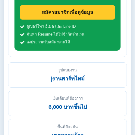
สมัครสมาชิกเพื่อดูข้อมูล
ดูเบอร์โทร อีเมล และ Line ID
ค้นหา Resume ได้ไม่จำกัดจำนวน
ลงประกาศรับสมัครงานได้
รูปแบบงาน
|งานพาร์ทไทม์
เงินเดือนที่ต้องการ
6,000 บาทขึ้นไป
พื้นที่ปัจจุบัน