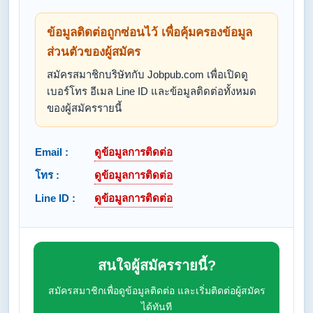
ข้อมูลติดต่อถูกซ่อนไว้ เพื่อคุ้มครองข้อมูล
ส่วนตัวของผู้สมัคร
สมัครสมาชิกบริษัทกับ Jobpub.com เพื่อเปิดดู
เบอร์โทร อีเมล Line ID และข้อมูลติดต่อทั้งหมด
ของผู้สมัครรายนี้
Email :
ดูข้อมูลการติดต่อ
โทร :
ดูข้อมูลการติดต่อ
Line ID :
ดูข้อมูลการติดต่อ
สนใจผู้สมัครรายนี้?
สมัครสมาชิกเพื่อดูข้อมูลติดต่อ และเริ่มติดต่อผู้สมัคร
ได้ทันที