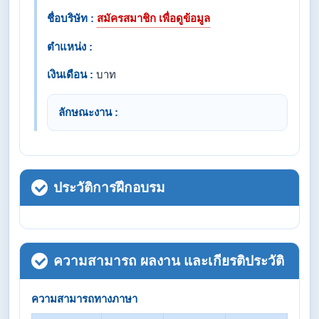
ชื่อบริษัท :
สมัครสมาชิก เพื่อดูข้อมูล
ตำแหน่ง :
เงินเดือน :
บาท
ลักษณะงาน :
ประวัติการฝึกอบรม
ความสามารถ ผลงาน และเกียรติประวัติ
ความสามารถทางภาษา