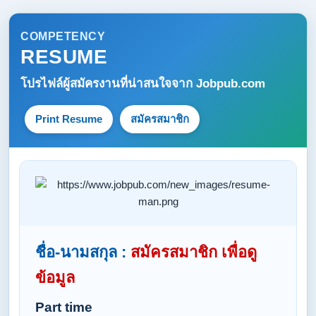
COMPETENCY
RESUME
โปรไฟล์ผู้สมัครงานที่น่าสนใจจาก
Jobpub.com
Print Resume
สมัครสมาชิก
ชื่อ-นามสกุล :
สมัครสมาชิก เพื่อดู
ข้อมูล
Part time