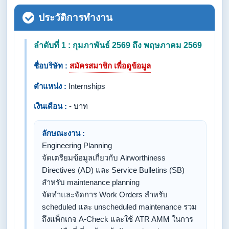
ประวัติการทำงาน
ลำดับที่ 1 : กุมภาพันธ์ 2569 ถึง พฤษภาคม 2569
ชื่อบริษัท :
สมัครสมาชิก เพื่อดูข้อมูล
ตำแหน่ง :
Internships
เงินเดือน :
- บาท
ลักษณะงาน :
Engineering Planning
​จัดเตรียมข้อมูลเกี่ยวกับ Airworthiness
Directives (AD) และ Service Bulletins (SB)
สำหรับ maintenance planning
​จัดทำและจัดการ Work Orders สำหรับ
scheduled และ unscheduled maintenance รวม
ถึงแพ็กเกจ A-Check และใช้ ATR AMM ในการ