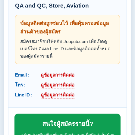
QA and QC, Store, Aviation
ข้อมูลติดต่อถูกซ่อนไว้ เพื่อคุ้มครองข้อมูล
ส่วนตัวของผู้สมัคร
สมัครสมาชิกบริษัทกับ Jobpub.com เพื่อเปิดดู
เบอร์โทร อีเมล Line ID และข้อมูลติดต่อทั้งหมด
ของผู้สมัครรายนี้
Email :
ดูข้อมูลการติดต่อ
โทร :
ดูข้อมูลการติดต่อ
Line ID :
ดูข้อมูลการติดต่อ
สนใจผู้สมัครรายนี้?
สมัครสมาชิกเพื่อดูข้อมูลติดต่อ และเริ่มติดต่อผู้สมัคร