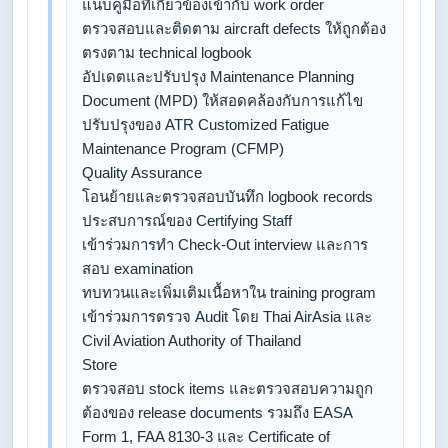
แนบคู่มือที่เกี่ยวข้องเข้ากับ work order
​ตรวจสอบและติดตาม aircraft defects ให้ถูกต้อง
ตรงตาม technical logbook
​อัปเดตและปรับปรุง Maintenance Planning
Document (MPD) ให้สอดคล้องกับการแก้ไข
ปรับปรุงของ ATR Customized Fatigue
Maintenance Program (CFMP)
​Quality Assurance
​โอนย้ายและตรวจสอบบันทึก logbook records
ประสบการณ์ของ Certifying Staff
​เข้าร่วมการทำ Check-Out interview และการ
สอบ examination
​ทบทวนและเพิ่มเติมเนื้อหาใน training program
​เข้าร่วมการตรวจ Audit โดย Thai AirAsia และ
Civil Aviation Authority of Thailand
​Store
​ตรวจสอบ stock items และตรวจสอบความถูก
ต้องของ release documents รวมถึง EASA
Form 1, FAA 8130-3 และ Certificate of