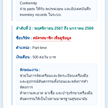
Conformity
​จ่าย parts ให้กับ technicians และอัปเดตบันทึก
inventory records ในระบบ
ลำดับที่ 2 : พฤศจิกายน 2567 ถึง มกราคม 2569
ชื่อบริษัท :
สมัครสมาชิก เพื่อดูข้อมูล
ตำแหน่ง :
Part-time
เงินเดือน :
500 ต่อวัน บาท
ลักษณะงาน :
ช่วยในการจัดเตรียมและจัดระเบียบเครื่องมือ
และอุปกรณ์ทันตกรรมทั้งก่อนและหลังการทำ
หัตถการ
​ทำความสะอาด ฆ่าเชื้อ และบำรุงรักษาเครื่องมือ
ทันตกรรมให้เป็นไปตามมาตรฐานสุขอนามัย