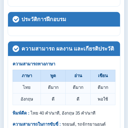
ประวัติการฝึกอบรม
ความสามารถ ผลงาน และเกียรติประวัติ
ความสามารถทางภาษา
ภาษา
พูด
อ่าน
เขียน
ไทย
ดีมาก
ดีมาก
ดีมาก
อังกฤษ
ดี
ดี
พอใช้
พิมพ์ดีด :
ไทย 40 คำ/นาที, อังกฤษ 35 คำ/นาที
ความสามารถในการขับขี่ :
รถยนต์, รถจักรยานยนต์