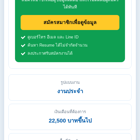
ได้ทันที
สมัครสมาชิกเพื่อดูข้อมูล
ดูเบอร์โทร อีเมล และ Line ID
ค้นหา Resume ได้ไม่จำกัดจำนวน
ลงประกาศรับสมัครงานได้
รูปแบบงาน
งานประจำ
เงินเดือนที่ต้องการ
22,500 บาทขึ้นไป