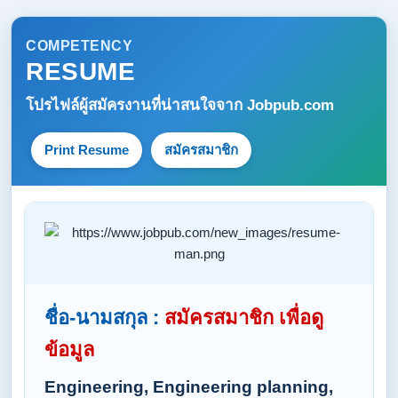
COMPETENCY
RESUME
โปรไฟล์ผู้สมัครงานที่น่าสนใจจาก
Jobpub.com
Print Resume
สมัครสมาชิก
ชื่อ-นามสกุล :
สมัครสมาชิก เพื่อดู
ข้อมูล
Engineering, Engineering planning,