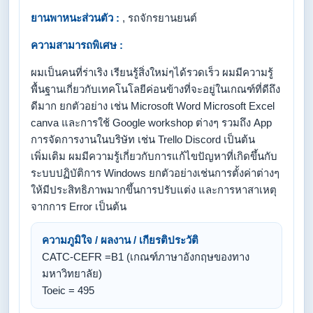
ยานพาหนะส่วนตัว :
, รถจักรยานยนต์
ความสามารถพิเศษ :
ผมเป็นคนที่ร่าเริง เรียนรู้สิ่งใหม่ๆได้รวดเร็ว ผมมีความรู้
พื้นฐานเกี่ยวกับเทคโนโลยีค่อนข้างที่จะอยู่ในเกณฑ์ที่ดีถึง
ดีมาก ยกตัวอย่าง เช่น Microsoft Word Microsoft Excel
canva และการใช้ Google workshop ต่างๆ รวมถึง App
การจัดการงานในบริษัท เช่น Trello Discord เป็นต้น
เพิ่มเติม ผมมีความรู้เกี่ยวกับการแก้ไขปัญหาที่เกิดขึ้นกับ
ระบบปฏิบัติการ Windows ยกตัวอย่างเช่นการตั้งค่าต่างๆ
ให้มีประสิทธิภาพมากขึ้นการปรับแต่ง และการหาสาเหตุ
จากการ Error เป็นต้น
ความภูมิใจ / ผลงาน / เกียรติประวัติ
CATC-CEFR =B1 (เกณฑ์ภาษาอังกฤษของทาง
มหาวิทยาลัย)
Toeic = 495