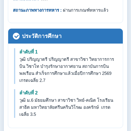
สถานะภาพทางการทหาร :
ผ่านการเกณฑ์ทหารแล้ว
ประวัติการศึกษา
ลำดับที่ 1
วุฒิ ปริญญาตรี ปริญญาตรี สาขาวิชา วิทยาการการ
บิน วิชาโท บำรุงรักษาอากาศยาน สถาบันการบิน
พลเรือน สำเร็จการศึกษาแล้วเมื่อปีการศึกษา 2569
เกรดเฉลี่ย 2.7
ลำดับที่ 2
วุฒิ ม.6 มัธยมศึกษา สาขาวิชา วิทย์-คณิต โรงเรียน
สาธิต มหาวิทยาลัยศรีนครินวิโรฒ องครักษ์ เกรด
เฉลี่ย 3.5