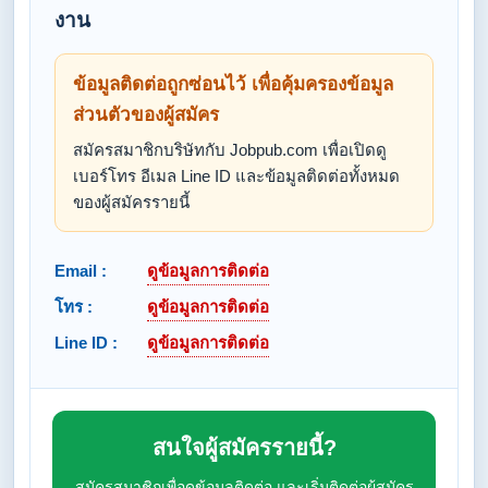
งาน
ข้อมูลติดต่อถูกซ่อนไว้ เพื่อคุ้มครองข้อมูล
ส่วนตัวของผู้สมัคร
สมัครสมาชิกบริษัทกับ Jobpub.com เพื่อเปิดดู
เบอร์โทร อีเมล Line ID และข้อมูลติดต่อทั้งหมด
ของผู้สมัครรายนี้
Email :
ดูข้อมูลการติดต่อ
โทร :
ดูข้อมูลการติดต่อ
Line ID :
ดูข้อมูลการติดต่อ
สนใจผู้สมัครรายนี้?
สมัครสมาชิกเพื่อดูข้อมูลติดต่อ และเริ่มติดต่อผู้สมัคร