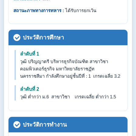
สถานะภาพทางการทหาร :
ได้รับการยกเว้น
ประวัติการศึกษา
ลำดับที่ 1
วุฒิ ปริญญาตรี บริหารธุรกิจบัณฑิต สาขาวิชา
คอมพิวเตอร์ธุรกิจ มหาวิทยาลัยราชฏัท
นครราชสีมา กำลังศึกษาอยู่ชั้นปีที่ : 1 เกรดเฉลี่ย 3.2
ลำดับที่ 2
วุฒิ ต่ำกว่า ม.6 สาขาวิชา เกรดเฉลี่ย ต่ำกว่า 1.5
ประวัติการทำงาน