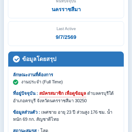
พื้นที่ปัจจุบัน
นครราชสีมา
Last Active
9/7/2569
ข้อมูลโดยสรุป
ลักษณะงานที่ต้องการ
งานประจำ (Full Time)
ที่อยู่ปัจจุบัน :
สมัครสมาชิก เพื่อดูข้อมูล
ตำบลครบุรีใต้
อำเภอครบุรี จังหวัดนครราชสีมา 30250
ข้อมูลส่วนตัว :
เพศชาย อายุ 23 ปี ส่วนสูง 176 ซม. น้ำ
หนัก 69 กก. สัญชาติไทย
สถานะสมรส :
โสด