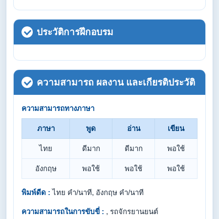
ประวัติการฝึกอบรม
ความสามารถ ผลงาน และเกียรติประวัติ
ความสามารถทางภาษา
ภาษา
พูด
อ่าน
เขียน
ไทย
ดีมาก
ดีมาก
พอใช้
อังกฤษ
พอใช้
พอใช้
พอใช้
พิมพ์ดีด :
ไทย คำ/นาที, อังกฤษ คำ/นาที
ความสามารถในการขับขี่ :
, รถจักรยานยนต์