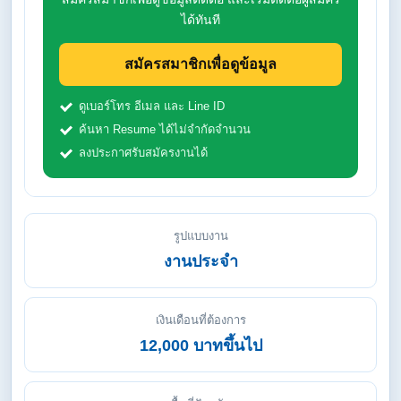
ได้ทันที
สมัครสมาชิกเพื่อดูข้อมูล
ดูเบอร์โทร อีเมล และ Line ID
ค้นหา Resume ได้ไม่จำกัดจำนวน
ลงประกาศรับสมัครงานได้
รูปแบบงาน
งานประจำ
เงินเดือนที่ต้องการ
12,000 บาทขึ้นไป