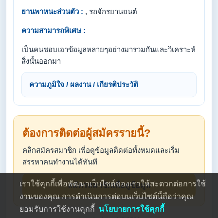
ยานพาหนะส่วนตัว :
, รถจักรยานยนต์
ความสามารถพิเศษ :
เป็นคนชอบเอาข้อมูลหลายๆอย่างมารวมกันและวิเคราะห์
สิ่งนั้นออกมา
ความภูมิใจ / ผลงาน / เกียรติประวัติ
ต้องการติดต่อผู้สมัครรายนี้?
คลิกสมัครสมาชิก เพื่อดูข้อมูลติดต่อทั้งหมดและเริ่ม
สรรหาคนทำงานได้ทันที
เราใช้คุกกี้เพื่อพัฒนาเว็บไซต์ของเราให้สะดวกต่อการใช้
สมัครสมาชิกเพื่อดูข้อมูล
งานของคุณ การดำเนินการต่อบนเว็บไซต์นี้ถือว่าคุณ
ยอมรับการใช้งานคุกกี้
นโยบายการใช้คุกกี้