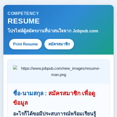
COMPETENCY
RESUME
โปรไฟล์ผู้สมัครงานที่น่าสนใจจาก
Jobpub.com
Print Resume
สมัครสมาชิก
ชื่อ-นามสกุล :
สมัครสมาชิก เพื่อดู
ข้อมูล
อะไรก็ได้ขอมีประสบการณ์พร้อมเรียนรู้