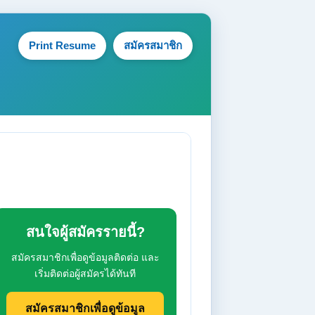
Print Resume
สมัครสมาชิก
สนใจผู้สมัครรายนี้?
สมัครสมาชิกเพื่อดูข้อมูลติดต่อ และ
เริ่มติดต่อผู้สมัครได้ทันที
สมัครสมาชิกเพื่อดูข้อมูล