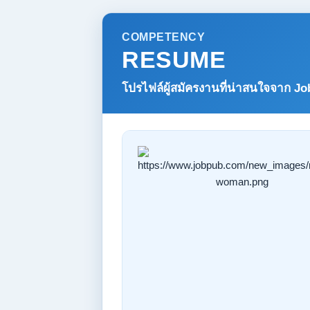
COMPETENCY
RESUME
โปรไฟล์ผู้สมัครงานที่น่าสนใจจาก
Jo