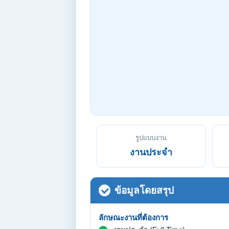
รูปแบบงาน
งานประจำ
ข้อมูลโดยสรุป
ลักษณะงานที่ต้องการ