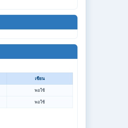
เขียน
พอใช้
พอใช้