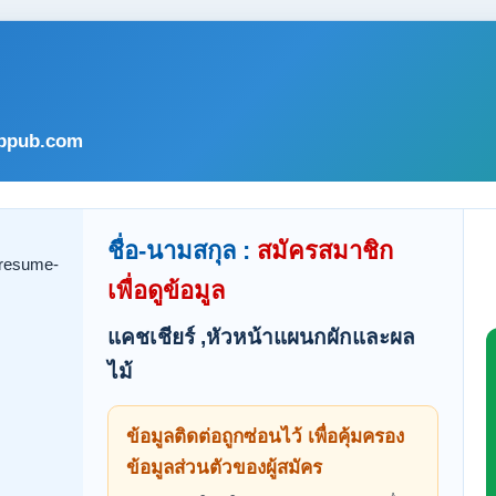
bpub.com
ชื่อ-นามสกุล :
สมัครสมาชิก
เพื่อดูข้อมูล
แคชเชียร์ ,หัวหน้าแผนกผักและผล
ไม้
ข้อมูลติดต่อถูกซ่อนไว้ เพื่อคุ้มครอง
ข้อมูลส่วนตัวของผู้สมัคร