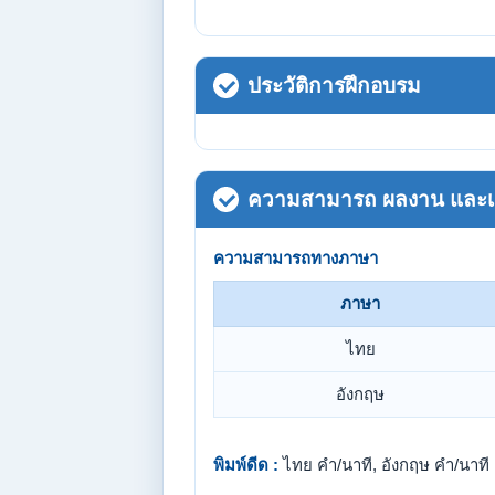
ประวัติการฝึกอบรม
ความสามารถ ผลงาน และเกี
ความสามารถทางภาษา
ภาษา
ไทย
อังกฤษ
พิมพ์ดีด :
ไทย คำ/นาที, อังกฤษ คำ/นาที