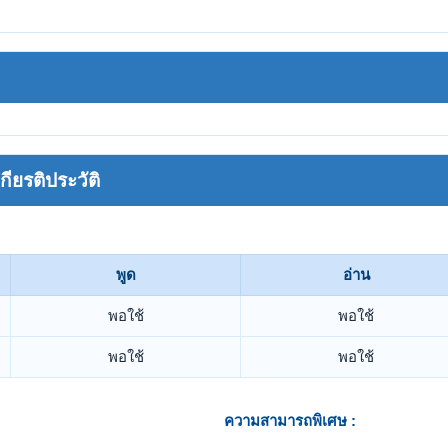
ยรติประวัติ
พูด
อ่าน
พอใช้
พอใช้
พอใช้
พอใช้
ความสามารถพิเศษ :