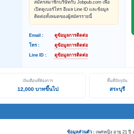
สมัครสมาชิกบริษัทกับ Jobpub.com เพื่อ
เปิดดูเบอร์โทร อีเมล Line ID และข้อมูล
ติดต่อทั้งหมดของผู้สมัครรายนี้
Email :
ดูข้อมูลการติดต่อ
โทร :
ดูข้อมูลการติดต่อ
Line ID :
ดูข้อมูลการติดต่อ
เงินเดือนที่ต้องการ
พื้นที่ปัจจุบัน
12,000 บาทขึ้นไป
สระบุรี
ข้อมูลส่วนตัว :
เพศหญิง อายุ 21 ปี ส