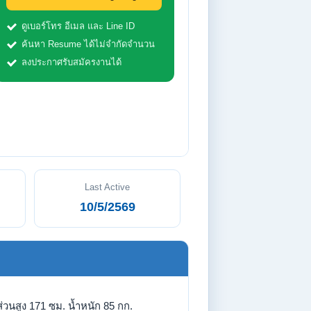
ดูเบอร์โทร อีเมล และ Line ID
ค้นหา Resume ได้ไม่จำกัดจำนวน
ลงประกาศรับสมัครงานได้
Last Active
10/5/2569
่วนสูง 171 ซม. น้ำหนัก 85 กก.