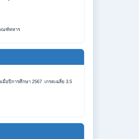
กณฑ์ทหาร
เมื่อปีการศึกษา 2567 เกรดเฉลี่ย 3.5