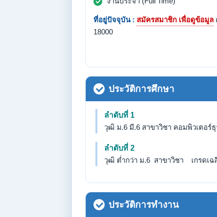
งานประจำ (Full Time)
ที่อยู่ปัจจุบัน :
สมัครสมาชิก เพื่อดูข้อมูล
ต
18000
ประวัติการศึกษา
ลำดับที่ 1
วุฒิ ม.6 มี.6 สาขาวิชา คอมพิวเตอร์
ลำดับที่ 2
วุฒิ ต่ำกว่า ม.6 สาขาวิชา เกรดเฉลี่
ประวัติการทำงาน