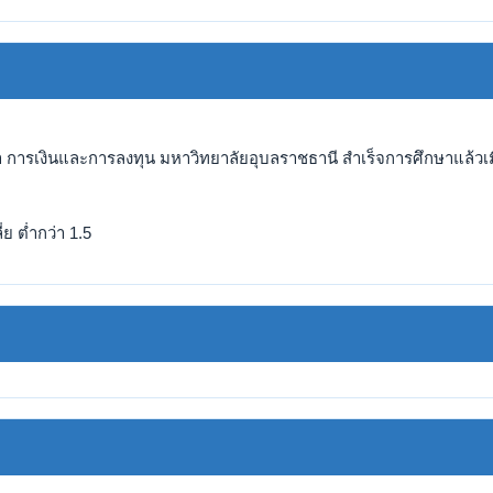
 การเงินและการลงทุน มหาวิทยาลัยอุบลราชธานี สำเร็จการศึกษาแล้วเมื
ย ต่ำกว่า 1.5