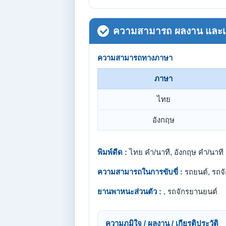
ความสามารถ ผลงาน และเกี
ความสามารถทางภาษา
ภาษา
ไทย
อังกฤษ
พิมพ์ดีด :
ไทย คำ/นาที, อังกฤษ คำ/นาที
ความสามารถในการขับขี่ :
รถยนต์, รถจ
ยานพาหนะส่วนตัว :
, รถจักรยานยนต์
ความภูมิใจ / ผลงาน / เกียรติประวัติ