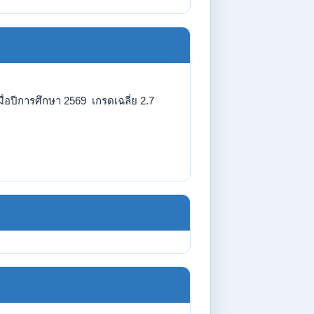
่อปีการศึกษา 2569 เกรดเฉลี่ย 2.7