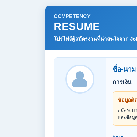
COMPETENCY
RESUME
โปรไฟล์ผู้สมัครงานที่น่าสนใจจาก
Jo
ชื่อ-นาม
การเงิน
ข้อมูลติ
สมัครสมาช
และข้อมูล
Email :