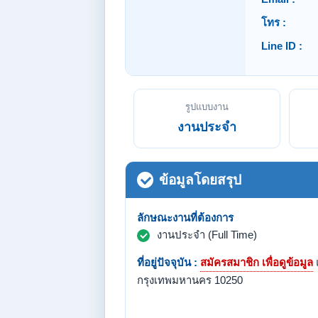
โทร :
Line ID :
รูปแบบงาน
งานประจำ
ข้อมูลโดยสรุป
ลักษณะงานที่ต้องการ
งานประจำ (Full Time)
ที่อยู่ปัจจุบัน :
สมัครสมาชิก เพื่อดูข้อมูล
กรุงเทพมหานคร 10250