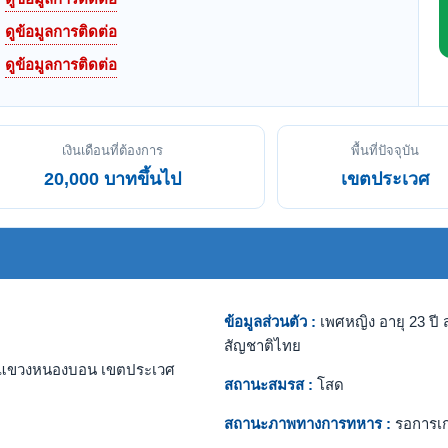
ดูข้อมูลการติดต่อ
ดูข้อมูลการติดต่อ
เงินเดือนที่ต้องการ
พื้นที่ปัจจุบัน
20,000 บาทขึ้นไป
เขตประเวศ
ข้อมูลส่วนตัว :
เพศหญิง อายุ 23 ปี ส
สัญชาติไทย
แขวงหนองบอน เขตประเวศ
สถานะสมรส :
โสด
สถานะภาพทางการทหาร :
รอการเ