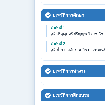
ประวัติการศึกษา
ลำดับที่ 1
วุฒิ ปริญญาตรี ปริญญาตรี สาขาวิชา
ลำดับที่ 2
วุฒิ ต่ำกว่า ม.6 สาขาวิชา เกรดเฉลี่
ประวัติการทำงาน
ประวัติการฝึกอบรม