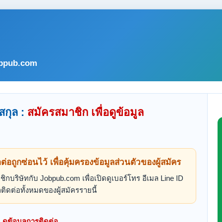
bpub.com
สกุล :
สมัครสมาชิก เพื่อดูข้อมูล
ดต่อถูกซ่อนไว้ เพื่อคุ้มครองข้อมูลส่วนตัวของผู้สมัคร
ิกบริษัทกับ Jobpub.com เพื่อเปิดดูเบอร์โทร อีเมล Line ID
ติดต่อทั้งหมดของผู้สมัครรายนี้
ดูข้อมูลการติดต่อ