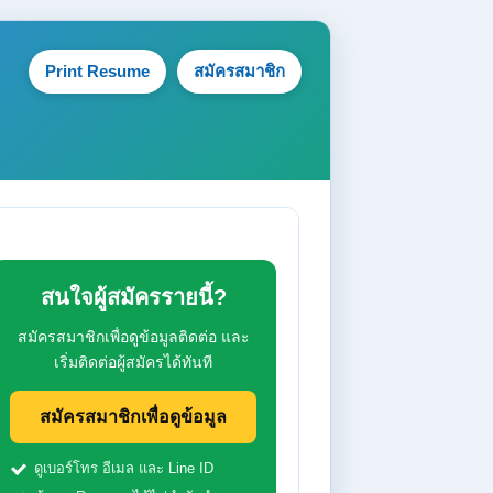
Print Resume
สมัครสมาชิก
สนใจผู้สมัครรายนี้?
สมัครสมาชิกเพื่อดูข้อมูลติดต่อ และ
เริ่มติดต่อผู้สมัครได้ทันที
สมัครสมาชิกเพื่อดูข้อมูล
ดูเบอร์โทร อีเมล และ Line ID