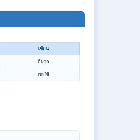
เขียน
ดีมาก
พอใช้