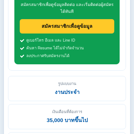
สมัครสมาชิกเพื่อดูข้อมูลติดต่อ และเริ่มติดต่อผู้สมัคร
ได้ทันที
สมัครสมาชิกเพื่อดูข้อมูล
ดูเบอร์โทร อีเมล และ Line ID
ค้นหา Resume ได้ไม่จำกัดจำนวน
ลงประกาศรับสมัครงานได้
รูปแบบงาน
งานประจำ
เงินเดือนที่ต้องการ
35,000 บาทขึ้นไป