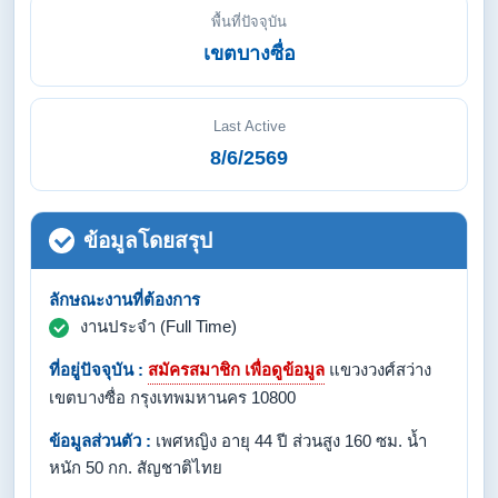
พื้นที่ปัจจุบัน
เขตบางซื่อ
Last Active
8/6/2569
ข้อมูลโดยสรุป
ลักษณะงานที่ต้องการ
งานประจำ (Full Time)
ที่อยู่ปัจจุบัน :
สมัครสมาชิก เพื่อดูข้อมูล
แขวงวงศ์สว่าง
เขตบางซื่อ กรุงเทพมหานคร 10800
ข้อมูลส่วนตัว :
เพศหญิง อายุ 44 ปี ส่วนสูง 160 ซม. น้ำ
หนัก 50 กก. สัญชาติไทย