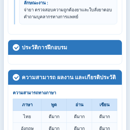
ลักษณะงาน :
จ่ายา ตรวจสอบความถูกต้องยาและใบสั่งยาตอบ
คำถามบุคลากรทางการแพทย์
ประวัติการฝึกอบรม
ความสามารถ ผลงาน และเกียรติประวัติ
ความสามารถทางภาษา
ภาษา
พูด
อ่าน
เขียน
ไทย
ดีมาก
ดีมาก
ดีมาก
อังกฤษ
ดีมาก
ดีมาก
ดีมาก