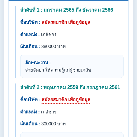
ลำดับที่ 1 : มกราคม 2565 ถึง ธันวาคม 2566
ชื่อบริษัท :
สมัครสมาชิก เพื่อดูข้อมูล
ตำแหน่ง :
เภสัชกร
เงินเดือน :
380000 บาท
ลักษณะงาน :
จ่ายจัดยา ให้ความรู้แก่ผู้ช่วยเภสัช
ลำดับที่ 2 : พฤษภาคม 2559 ถึง กรกฎาคม 2561
ชื่อบริษัท :
สมัครสมาชิก เพื่อดูข้อมูล
ตำแหน่ง :
เภสัชกร
เงินเดือน :
300000 บาท