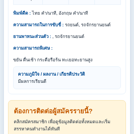
พิมพ์ดีด :
ไทย คำ/นาที, อังกฤษ คำ/นาที
ความสามารถในการขับขี่ :
รถยนต์, รถจักรยานยนต์
ยานพาหนะส่วนตัว :
, รถจักรยานยนต์
ความสามารถพิเศษ :
ขยัน ตื่นเช้า กระตือรือร้น ทะเยอทะยานสูง
ความภูมิใจ / ผลงาน / เกียรติประวัติ
มีผลการเรียนดี
ต้องการติดต่อผู้สมัครรายนี้?
คลิกสมัครสมาชิก เพื่อดูข้อมูลติดต่อทั้งหมดและเริ่ม
สรรหาคนทำงานได้ทันที