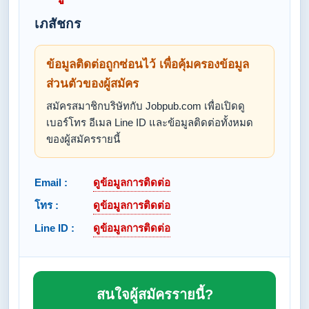
เภสัชกร
ข้อมูลติดต่อถูกซ่อนไว้ เพื่อคุ้มครองข้อมูล
ส่วนตัวของผู้สมัคร
สมัครสมาชิกบริษัทกับ Jobpub.com เพื่อเปิดดู
เบอร์โทร อีเมล Line ID และข้อมูลติดต่อทั้งหมด
ของผู้สมัครรายนี้
Email :
ดูข้อมูลการติดต่อ
โทร :
ดูข้อมูลการติดต่อ
Line ID :
ดูข้อมูลการติดต่อ
สนใจผู้สมัครรายนี้?