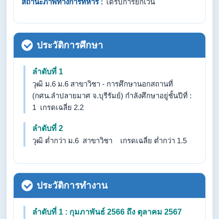
สถานะภาพทางการทหาร :
ได้รับการยกเว้น
ประวัติการศึกษา
ลำดับที่ 1
วุฒิ ม.6 ม.6 สาขาวิชา - การศึกษานอกสถานที่
(กศน.ลำปลายมาศ จ.บุรีรัมย์) กำลังศึกษาอยู่ชั้นปีที่ :
1 เกรดเฉลี่ย 2.2
ลำดับที่ 2
วุฒิ ต่ำกว่า ม.6 สาขาวิชา เกรดเฉลี่ย ต่ำกว่า 1.5
ประวัติการทำงาน
ลำดับที่ 1 : กุมภาพันธ์ 2566 ถึง ตุลาคม 2567