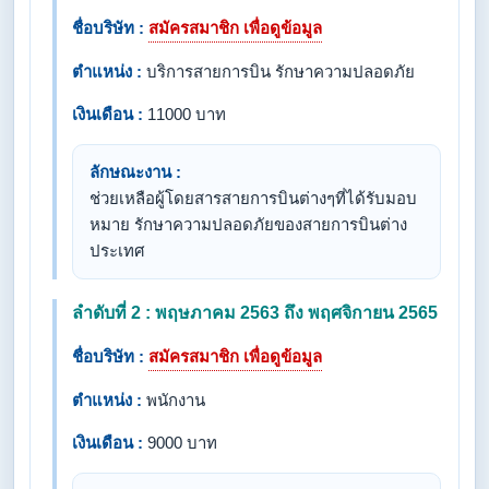
ชื่อบริษัท :
สมัครสมาชิก เพื่อดูข้อมูล
ตำแหน่ง :
บริการสายการบิน รักษาความปลอดภัย
เงินเดือน :
11000 บาท
ลักษณะงาน :
ช่วยเหลือผู้โดยสารสายการบินต่างๆที่ได้รับมอบ
หมาย รักษาความปลอดภัยของสายการบินต่าง
ประเทศ
ลำดับที่ 2 : พฤษภาคม 2563 ถึง พฤศจิกายน 2565
ชื่อบริษัท :
สมัครสมาชิก เพื่อดูข้อมูล
ตำแหน่ง :
พนักงาน
เงินเดือน :
9000 บาท