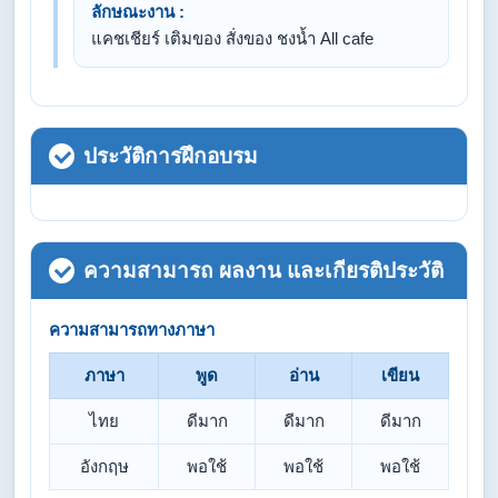
ลักษณะงาน :
แคชเชียร์ เติมของ สั่งของ ชงน้ำ All cafe
ประวัติการฝึกอบรม
ความสามารถ ผลงาน และเกียรติประวัติ
ความสามารถทางภาษา
ภาษา
พูด
อ่าน
เขียน
ไทย
ดีมาก
ดีมาก
ดีมาก
อังกฤษ
พอใช้
พอใช้
พอใช้