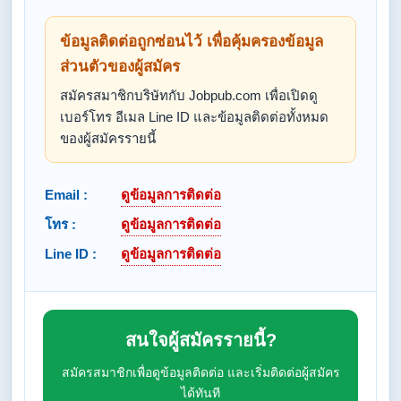
ข้อมูลติดต่อถูกซ่อนไว้ เพื่อคุ้มครองข้อมูล
ส่วนตัวของผู้สมัคร
สมัครสมาชิกบริษัทกับ Jobpub.com เพื่อเปิดดู
เบอร์โทร อีเมล Line ID และข้อมูลติดต่อทั้งหมด
ของผู้สมัครรายนี้
Email :
ดูข้อมูลการติดต่อ
โทร :
ดูข้อมูลการติดต่อ
Line ID :
ดูข้อมูลการติดต่อ
สนใจผู้สมัครรายนี้?
สมัครสมาชิกเพื่อดูข้อมูลติดต่อ และเริ่มติดต่อผู้สมัคร
ได้ทันที