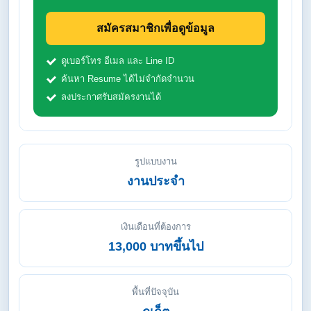
สมัครสมาชิกเพื่อดูข้อมูล
ดูเบอร์โทร อีเมล และ Line ID
ค้นหา Resume ได้ไม่จำกัดจำนวน
ลงประกาศรับสมัครงานได้
รูปแบบงาน
งานประจำ
เงินเดือนที่ต้องการ
13,000 บาทขึ้นไป
พื้นที่ปัจจุบัน