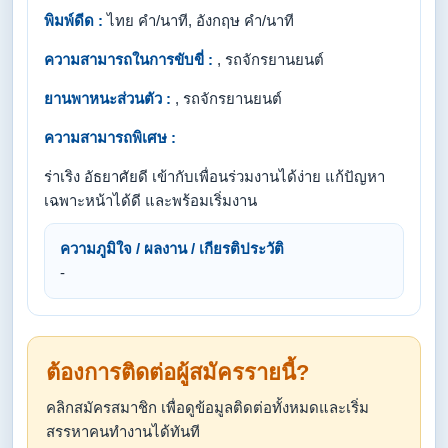
พิมพ์ดีด :
ไทย คำ/นาที, อังกฤษ คำ/นาที
ความสามารถในการขับขี่ :
, รถจักรยานยนต์
ยานพาหนะส่วนตัว :
, รถจักรยานยนต์
ความสามารถพิเศษ :
ร่าเริง อัธยาศัยดี เข้ากับเพื่อนร่วมงานได้ง่าย แก้ปัญหา
เฉพาะหน้าได้ดี และพร้อมเริ่มงาน
ความภูมิใจ / ผลงาน / เกียรติประวัติ
-
ต้องการติดต่อผู้สมัครรายนี้?
คลิกสมัครสมาชิก เพื่อดูข้อมูลติดต่อทั้งหมดและเริ่ม
สรรหาคนทำงานได้ทันที