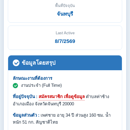
พื้นที่ปัจจุบัน
จันทบุรี
Last Active
8/7/2569
ข้อมูลโดยสรุป
ลักษณะงานที่ต้องการ
งานประจำ (Full Time)
ที่อยู่ปัจจุบัน :
สมัครสมาชิก เพื่อดูข้อมูล
ตำบลท่าช้าง
อำเภอเมือง จังหวัดจันทบุรี 20000
ข้อมูลส่วนตัว :
เพศชาย อายุ 34 ปี ส่วนสูง 160 ซม. น้ำ
หนัก 51 กก. สัญชาติไทย