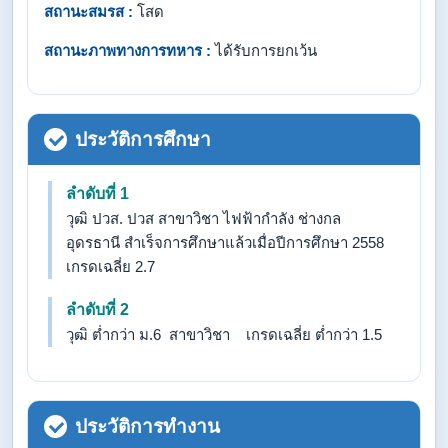
สถานะสมรส :
โสด
สถานะภาพทางการทหาร :
ได้รับการยกเว้น
ประวัติการศึกษา
ลำดับที่ 1
วุฒิ ปวส. ปวส สาขาวิชา ไฟฟ้ากำลัง ช่างกล
อุดรธานี สำเร็จการศึกษาแล้วเมื่อปีการศึกษา 2558
เกรดเฉลี่ย 2.7
ลำดับที่ 2
วุฒิ ต่ำกว่า ม.6 สาขาวิชา เกรดเฉลี่ย ต่ำกว่า 1.5
ประวัติการทำงาน