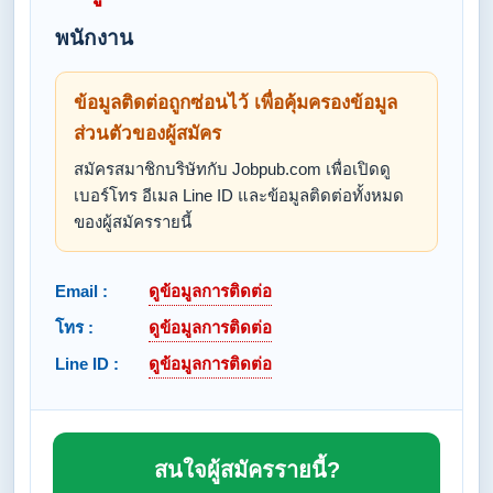
พนักงาน
ข้อมูลติดต่อถูกซ่อนไว้ เพื่อคุ้มครองข้อมูล
ส่วนตัวของผู้สมัคร
สมัครสมาชิกบริษัทกับ Jobpub.com เพื่อเปิดดู
เบอร์โทร อีเมล Line ID และข้อมูลติดต่อทั้งหมด
ของผู้สมัครรายนี้
Email :
ดูข้อมูลการติดต่อ
โทร :
ดูข้อมูลการติดต่อ
Line ID :
ดูข้อมูลการติดต่อ
สนใจผู้สมัครรายนี้?