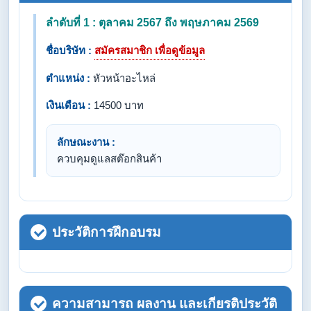
ลำดับที่ 1 : ตุลาคม 2567 ถึง พฤษภาคม 2569
ชื่อบริษัท :
สมัครสมาชิก เพื่อดูข้อมูล
ตำแหน่ง :
หัวหน้าอะไหล่
เงินเดือน :
14500 บาท
ลักษณะงาน :
ควบคุมดูแลสต๊อกสินค้า
ประวัติการฝึกอบรม
ความสามารถ ผลงาน และเกียรติประวัติ