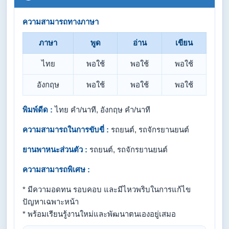
ความสามารถทางภาษา
ภาษา
พูด
อ่าน
เขียน
ไทย
พอใช้
พอใช้
พอใช้
อังกฤษ
พอใช้
พอใช้
พอใช้
พิมพ์ดีด :
ไทย คำ/นาที, อังกฤษ คำ/นาที
ความสามารถในการขับขี่ :
รถยนต์, รถจักรยานยนต์
ยานพาหนะส่วนตัว :
รถยนต์, รถจักรยานยนต์
ความสามารถพิเศษ :
* มีความอดทน รอบคอบ และมีไหวพริบในการแก้ไข
ปัญหาเฉพาะหน้า
* พร้อมเรียนรู้งานใหม่และพัฒนาตนเองอยู่เสมอ