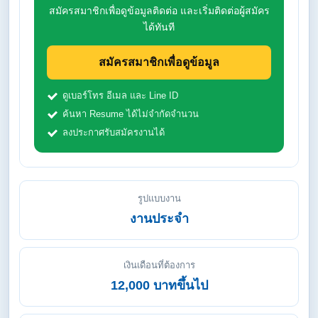
สมัครสมาชิกเพื่อดูข้อมูลติดต่อ และเริ่มติดต่อผู้สมัคร
ได้ทันที
สมัครสมาชิกเพื่อดูข้อมูล
ดูเบอร์โทร อีเมล และ Line ID
ค้นหา Resume ได้ไม่จำกัดจำนวน
ลงประกาศรับสมัครงานได้
รูปแบบงาน
งานประจำ
เงินเดือนที่ต้องการ
12,000 บาทขึ้นไป