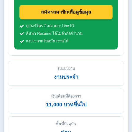
สมัครสมาชิกเพื่อดูข้อมูล
ดูเบอร์โทร อีเมล และ Line ID
ค้นหา Resume ได้ไม่จำกัดจำนวน
ลงประกาศรับสมัครงานได้
รูปแบบงาน
งานประจำ
เงินเดือนที่ต้องการ
11,000 บาทขึ้นไป
พื้นที่ปัจจุบัน