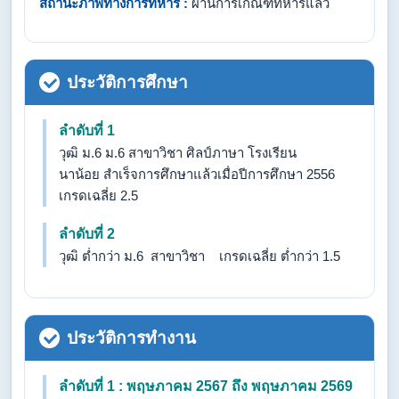
สถานะภาพทางการทหาร :
ผ่านการเกณฑ์ทหารแล้ว
ประวัติการศึกษา
ลำดับที่ 1
วุฒิ ม.6 ม.6 สาขาวิชา ศิลป์ภาษา โรงเรียน
นาน้อย สำเร็จการศึกษาแล้วเมื่อปีการศึกษา 2556
เกรดเฉลี่ย 2.5
ลำดับที่ 2
วุฒิ ต่ำกว่า ม.6 สาขาวิชา เกรดเฉลี่ย ต่ำกว่า 1.5
ประวัติการทำงาน
ลำดับที่ 1 : พฤษภาคม 2567 ถึง พฤษภาคม 2569