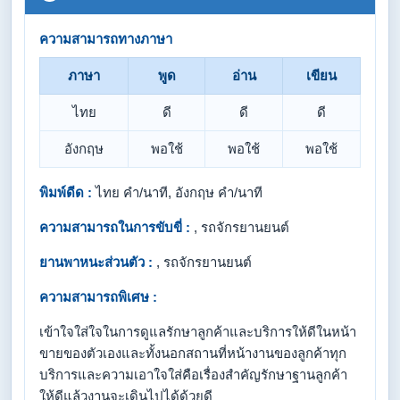
ความสามารถทางภาษา
ภาษา
พูด
อ่าน
เขียน
ไทย
ดี
ดี
ดี
อังกฤษ
พอใช้
พอใช้
พอใช้
พิมพ์ดีด :
ไทย คำ/นาที, อังกฤษ คำ/นาที
ความสามารถในการขับขี่ :
, รถจักรยานยนต์
ยานพาหนะส่วนตัว :
, รถจักรยานยนต์
ความสามารถพิเศษ :
เข้าใจใส่ใจในการดูแลรักษาลูกค้าและบริการให้ดีในหน้า
ขายของตัวเองและทั้งนอกสถานที่หน้างานของลูกค้าทุก
บริการและความเอาใจใส่คือเรื่องสำคัญรักษาฐานลูกค้า
ให้ดีแล้วงานจะเดินไปได้ด้วยดี