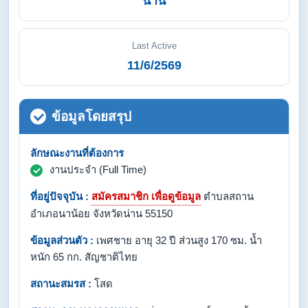
น่าน
Last Active
11/6/2569
ข้อมูลโดยสรุป
ลักษณะงานที่ต้องการ
งานประจำ (Full Time)
ที่อยู่ปัจจุบัน :
สมัครสมาชิก เพื่อดูข้อมูล
ตำบลสถาน
อำเภอนาน้อย จังหวัดน่าน 55150
ข้อมูลส่วนตัว :
เพศชาย อายุ 32 ปี ส่วนสูง 170 ซม. น้ำ
หนัก 65 กก. สัญชาติไทย
สถานะสมรส :
โสด