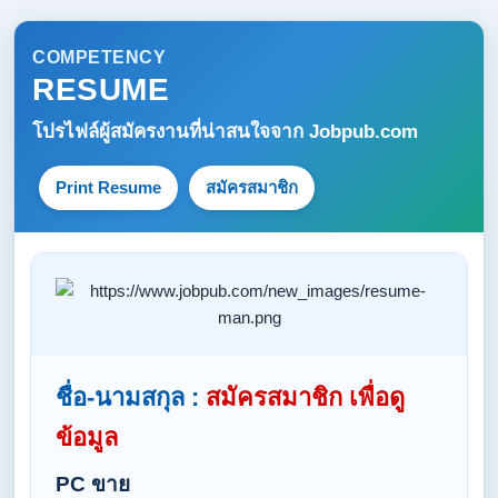
COMPETENCY
RESUME
โปรไฟล์ผู้สมัครงานที่น่าสนใจจาก
Jobpub.com
Print Resume
สมัครสมาชิก
ชื่อ-นามสกุล :
สมัครสมาชิก เพื่อดู
ข้อมูล
PC ขาย