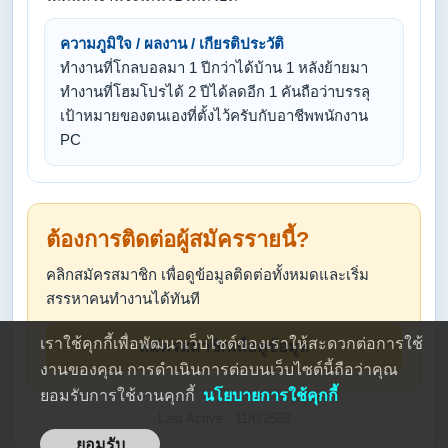
ความภูมิใจ / ผลงาน / เกียรติประวัติ
ทำงานที่โกลบอลมา 1 ปีกว่าได้บ้าน 1 หลังย้ายมา
ทำงานที่โฮมโปรได้ 2 ปีได้ลดอีก 1 คันถือว่าบรรลุ
เป้าหมายของตนเองที่ตั้งไว้ครับกับอาชีพพนักงาน
PC
ต้องการติดต่อผู้สมัครรายนี้?
คลิกสมัครสมาชิก เพื่อดูข้อมูลติดต่อทั้งหมดและเริ่ม
สรรหาคนทำงานได้ทันที
เราใช้คุกกี้เพื่อพัฒนาเว็บไซต์ของเราให้สะดวกต่อการใช้
สมัครสมาชิกเพื่อดูข้อมูล
งานของคุณ การดำเนินการต่อบนเว็บไซต์นี้ถือว่าคุณ
ยอมรับการใช้งานคุกกี้
นโยบายการใช้คุกกี้
Last Active : 11/6/2569