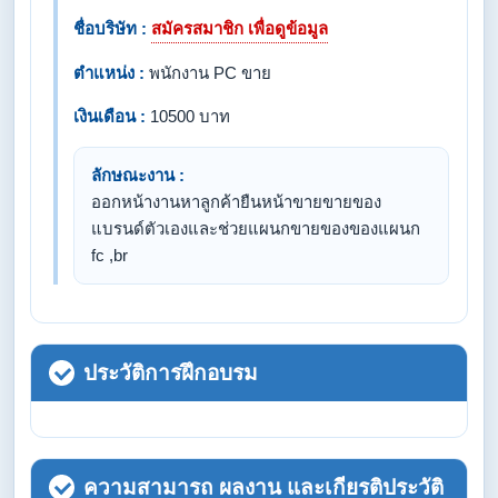
ชื่อบริษัท :
สมัครสมาชิก เพื่อดูข้อมูล
ตำแหน่ง :
พนักงาน PC ขาย
เงินเดือน :
10500 บาท
ลักษณะงาน :
ออกหน้างานหาลูกค้ายืนหน้าขายขายของ
แบรนด์ตัวเองและช่วยแผนกขายของของแผนก
fc ,br
ประวัติการฝึกอบรม
ความสามารถ ผลงาน และเกียรติประวัติ