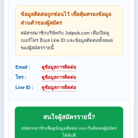
ข้อมูลติดต่อถูกซ่อนไว้ เพื่อคุ้มครองข้อมูล
ส่วนตัวของผู้สมัคร
สมัครสมาชิกบริษัทกับ Jobpub.com เพื่อเปิดดู
เบอร์โทร อีเมล Line ID และข้อมูลติดต่อทั้งหมด
ของผู้สมัครรายนี้
Email :
ดูข้อมูลการติดต่อ
โทร :
ดูข้อมูลการติดต่อ
Line ID :
ดูข้อมูลการติดต่อ
สนใจผู้สมัครรายนี้?
สมัครสมาชิกเพื่อดูข้อมูลติดต่อ และเริ่มติดต่อผู้สมัคร
ได้ทันที