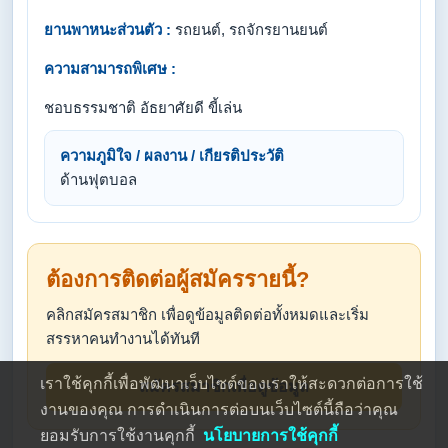
ยานพาหนะส่วนตัว :
รถยนต์, รถจักรยานยนต์
ความสามารถพิเศษ :
ชอบธรรมชาติ อัธยาศัยดี ขี้เล่น
ความภูมิใจ / ผลงาน / เกียรติประวัติ
ด้านฟุตบอล
ต้องการติดต่อผู้สมัครรายนี้?
คลิกสมัครสมาชิก เพื่อดูข้อมูลติดต่อทั้งหมดและเริ่ม
สรรหาคนทำงานได้ทันที
เราใช้คุกกี้เพื่อพัฒนาเว็บไซต์ของเราให้สะดวกต่อการใช้
สมัครสมาชิกเพื่อดูข้อมูล
งานของคุณ การดำเนินการต่อบนเว็บไซต์นี้ถือว่าคุณ
ยอมรับการใช้งานคุกกี้
นโยบายการใช้คุกกี้