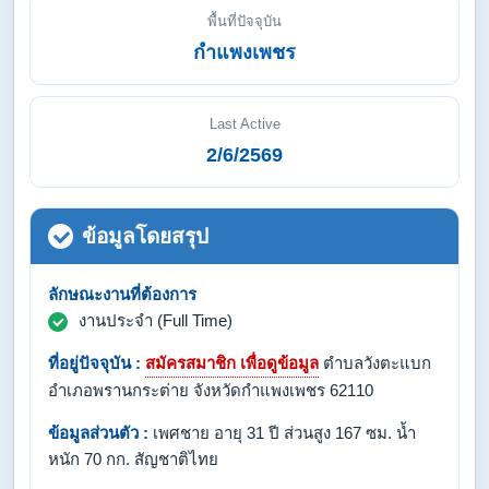
พื้นที่ปัจจุบัน
กำแพงเพชร
Last Active
2/6/2569
ข้อมูลโดยสรุป
ลักษณะงานที่ต้องการ
งานประจำ (Full Time)
ที่อยู่ปัจจุบัน :
สมัครสมาชิก เพื่อดูข้อมูล
ตำบลวังตะแบก
อำเภอพรานกระต่าย จังหวัดกำแพงเพชร 62110
ข้อมูลส่วนตัว :
เพศชาย อายุ 31 ปี ส่วนสูง 167 ซม. น้ำ
หนัก 70 กก. สัญชาติไทย