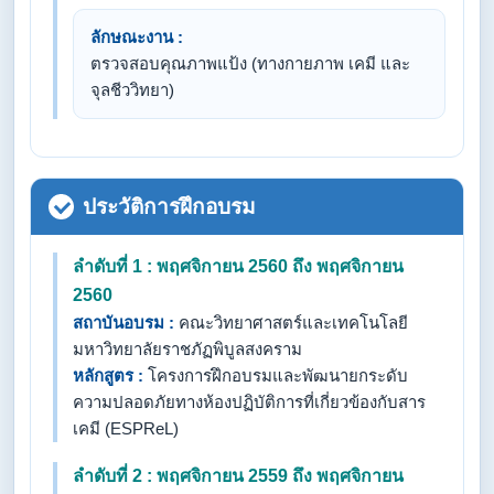
ลักษณะงาน :
ตรวจสอบคุณภาพแป้ง (ทางกายภาพ เคมี และ
จุลชีววิทยา)
ประวัติการฝึกอบรม
ลำดับที่ 1 : พฤศจิกายน 2560 ถึง พฤศจิกายน
2560
สถาบันอบรม :
คณะวิทยาศาสตร์และเทคโนโลยี
มหาวิทยาลัยราชภัฏพิบูลสงคราม
หลักสูตร :
โครงการฝึกอบรมและพัฒนายกระดับ
ความปลอดภัยทางห้องปฏิบัติการที่เกี่ยวข้องกับสาร
เคมี (ESPReL)
ลำดับที่ 2 : พฤศจิกายน 2559 ถึง พฤศจิกายน