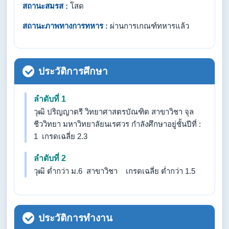
สถานะสมรส :
โสด
สถานะภาพทางการทหาร :
ผ่านการเกณฑ์ทหารแล้ว
ประวัติการศึกษา
ลำดับที่ 1
วุฒิ ปริญญาตรี วิทยาศาสตรบัณฑิต สาขาวิชา จุล
ชีววิทยา มหาวิทยาลัยนเรศวร กำลังศึกษาอยู่ชั้นปีที่ :
1 เกรดเฉลี่ย 2.3
ลำดับที่ 2
วุฒิ ต่ำกว่า ม.6 สาขาวิชา เกรดเฉลี่ย ต่ำกว่า 1.5
ประวัติการทำงาน