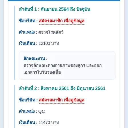
ลำดับที่ 1 : กันยายน 2564 ถึง ปัจจุบัน
ชื่อบริษัท :
สมัครสมาชิก เพื่อดูข้อมูล
ตำแหน่ง :
ตรวจโรคสัตว์
เงินเดือน :
12100 บาท
ลักษณะงาน :
ตรวจลักษณะทางกายภาพของสุกร และออก
เอกสารใบรับรองเนื้อ
ลำดับที่ 2 : สิงหาคม 2561 ถึง มิถุนายน 2561
ชื่อบริษัท :
สมัครสมาชิก เพื่อดูข้อมูล
ตำแหน่ง :
QC
เงินเดือน :
11470 บาท