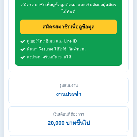
สมัครสมาชิกเพื่อดูข้อมูลติดต่อ และเริ่มติดต่อผู้สมัคร
ได้ทันที
สมัครสมาชิกเพื่อดูข้อมูล
ดูเบอร์โทร อีเมล และ Line ID
ค้นหา Resume ได้ไม่จำกัดจำนวน
ลงประกาศรับสมัครงานได้
รูปแบบงาน
งานประจำ
เงินเดือนที่ต้องการ
20,000 บาทขึ้นไป