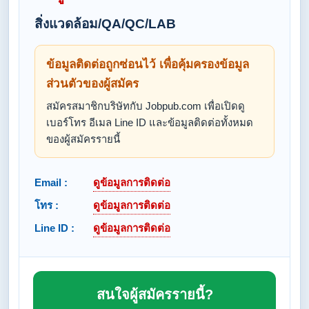
สิ่งแวดล้อม/QA/QC/LAB
ข้อมูลติดต่อถูกซ่อนไว้ เพื่อคุ้มครองข้อมูล
ส่วนตัวของผู้สมัคร
สมัครสมาชิกบริษัทกับ Jobpub.com เพื่อเปิดดู
เบอร์โทร อีเมล Line ID และข้อมูลติดต่อทั้งหมด
ของผู้สมัครรายนี้
Email :
ดูข้อมูลการติดต่อ
โทร :
ดูข้อมูลการติดต่อ
Line ID :
ดูข้อมูลการติดต่อ
สนใจผู้สมัครรายนี้?