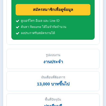
สมัครสมาชิกเพื่อดูข้อมูล
ดูเบอร์โทร อีเมล และ Line ID
ค้นหา Resume ได้ไม่จำกัดจำนวน
ลงประกาศรับสมัครงานได้
รูปแบบงาน
งานประจำ
เงินเดือนที่ต้องการ
13,000 บาทขึ้นไป
พื้นที่ปัจจุบัน