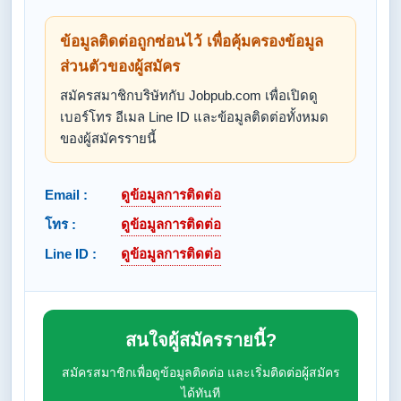
ข้อมูลติดต่อถูกซ่อนไว้ เพื่อคุ้มครองข้อมูล
ส่วนตัวของผู้สมัคร
สมัครสมาชิกบริษัทกับ Jobpub.com เพื่อเปิดดู
เบอร์โทร อีเมล Line ID และข้อมูลติดต่อทั้งหมด
ของผู้สมัครรายนี้
Email :
ดูข้อมูลการติดต่อ
โทร :
ดูข้อมูลการติดต่อ
Line ID :
ดูข้อมูลการติดต่อ
สนใจผู้สมัครรายนี้?
สมัครสมาชิกเพื่อดูข้อมูลติดต่อ และเริ่มติดต่อผู้สมัคร
ได้ทันที