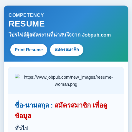
COMPETENCY
RESUME
โปรไฟล์ผู้สมัครงานที่น่าสนใจจาก
Jobpub.com
Print Resume
สมัครสมาชิก
ชื่อ-นามสกุล :
สมัครสมาชิก เพื่อดู
ข้อมูล
ทั่วไป