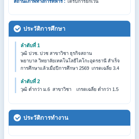
สถานะภาพทางการทหาร :
ได้รับการยกเว้น
ประวัติการศึกษา
ลำดับที่ 1
วุฒิ ปวช. ปวช สาขาวิชา ธุรกิจสถาน
พยาบาล วิทยาลัยเทคโนโลยีไคโกะอุดรธานี สำเร็จ
การศึกษาแล้วเมื่อปีการศึกษา 2569 เกรดเฉลี่ย 3.4
ลำดับที่ 2
วุฒิ ต่ำกว่า ม.6 สาขาวิชา เกรดเฉลี่ย ต่ำกว่า 1.5
ประวัติการทำงาน