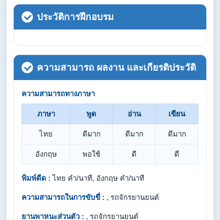
ประวัติการฝึกอบรม
ความสามารถ ผลงาน และเกียรติประวัติ
ความสามารถทางภาษา
ภาษา
พูด
อ่าน
เขียน
ไทย
ดีมาก
ดีมาก
ดีมาก
อังกฤษ
พอใช้
ดี
ดี
พิมพ์ดีด :
ไทย คำ/นาที, อังกฤษ คำ/นาที
ความสามารถในการขับขี่ :
, รถจักรยานยนต์
ยานพาหนะส่วนตัว :
, รถจักรยานยนต์