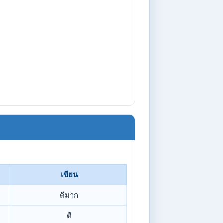
เขียน
ดีมาก
ดี