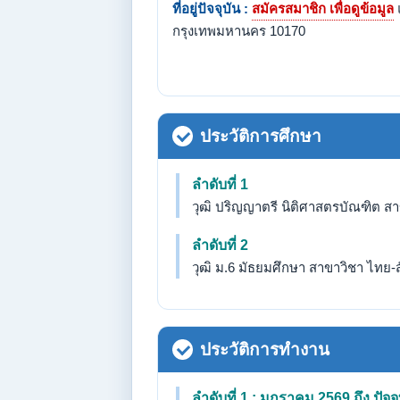
ที่อยู่ปัจจุบัน :
สมัครสมาชิก เพื่อดูข้อมูล
กรุงเทพมหานคร 10170
ประวัติการศึกษา
ลำดับที่ 1
วุฒิ ปริญญาตรี นิติศาสตรบัณฑิต สา
ลำดับที่ 2
วุฒิ ม.6 มัธยมศึกษา สาขาวิชา ไทย-ส
ประวัติการทำงาน
ลำดับที่ 1 : มกราคม 2569 ถึง ปัจจุ