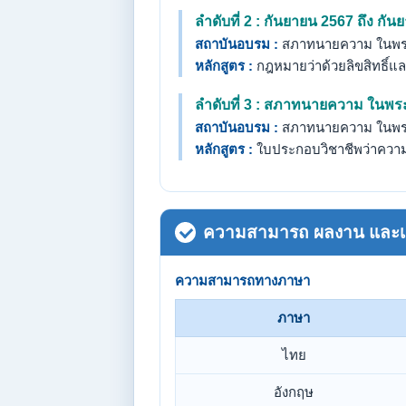
ลำดับที่ 2 : กันยายน 2567 ถึง กั
สถาบันอบรม :
สภาทนายความ ในพระ
หลักสูตร :
กฎหมายว่าด้วยลิขสิทธิ์แ
ลำดับที่ 3 : สภาทนายความ ในพร
สถาบันอบรม :
สภาทนายความ ในพระ
หลักสูตร :
ใบประกอบวิชาชีพว่าความ
ความสามารถ ผลงาน และเกี
ความสามารถทางภาษา
ภาษา
ไทย
อังกฤษ