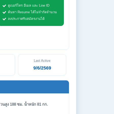
ดูเบอร์โทร อีเมล และ Line ID
ค้นหา Resume ได้ไม่จำกัดจำนวน
ลงประกาศรับสมัครงานได้
Last Active
9/6/2569
่วนสูง 188 ซม. น้ำหนัก 81 กก.