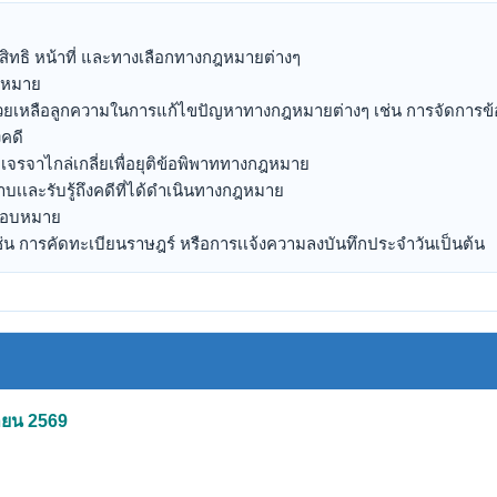
สิทธิ หน้าที่ และทางเลือกทางกฎหมายต่างๆ
ฎหมาย
วยเหลือลูกความในการแก้ไขปัญหาทางกฎหมายต่างๆ เช่น การจัดการข้อพ
คดี
เจรจาไกล่เกลี่ยเพื่อยุติข้อพิพาททางกฎหมาย
าบเเละรับรู้ถึงคดีที่ได้ดำเนินทางกฎหมาย
หมอบหมาย
ช่น การคัดทะเบียนราษฎร์ หรือการเเจ้งความลงบันทึกประจำวันเป็นต้น
ษายน 2569