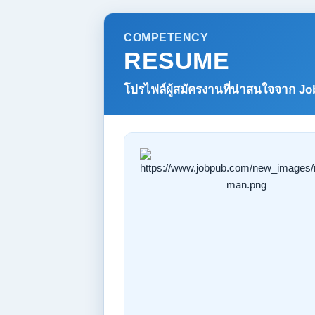
COMPETENCY
RESUME
โปรไฟล์ผู้สมัครงานที่น่าสนใจจาก
Jo