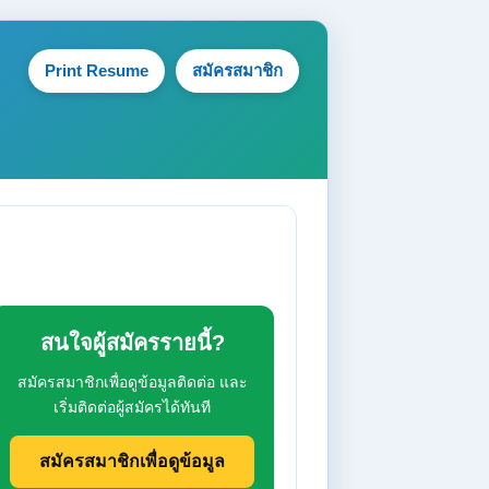
Print Resume
สมัครสมาชิก
สนใจผู้สมัครรายนี้?
สมัครสมาชิกเพื่อดูข้อมูลติดต่อ และ
เริ่มติดต่อผู้สมัครได้ทันที
สมัครสมาชิกเพื่อดูข้อมูล