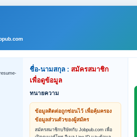
bpub.com
ชื่อ-นามสกุล :
สมัครสมาชิก
เพื่อดูข้อมูล
ทนายความ
ข้อมูลติดต่อถูกซ่อนไว้ เพื่อคุ้มครอง
ข้อมูลส่วนตัวของผู้สมัคร
สมัครสมาชิกบริษัทกับ Jobpub.com เพื่อ
เปิดดูเบอร์โทร อีเมล Line ID และข้อมูล