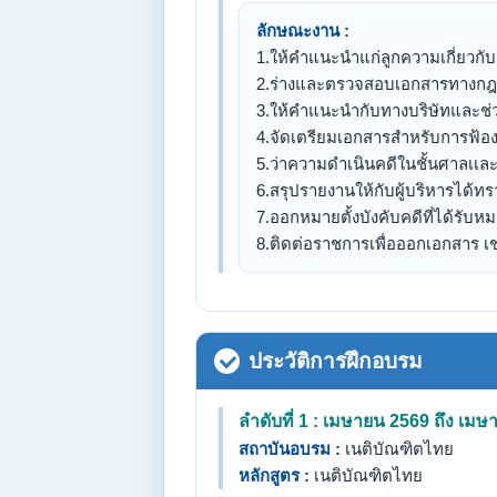
ลักษณะงาน :
1.ให้คำแนะนำแก่ลูกความเกี่ยวกับ
2.ร่างและตรวจสอบเอกสารทางก
3.ให้คำแนะนำกับทางบริษัทและช่
4.จัดเตรียมเอกสารสำหรับการฟ้อง
5.ว่าความดำเนินคดีในชั้นศาลเเละ
6.สรุปรายงานให้กับผู้บริหารได้ทร
7.ออกหมายตั้งบังคับคดีที่ได้รับ
8.ติดต่อราชการเพื่อออกเอกสาร เ
ประวัติการฝึกอบรม
ลำดับที่ 1 : เมษายน 2569 ถึง เม
สถาบันอบรม :
เนติบัณฑิตไทย
หลักสูตร :
เนติบัณฑิตไทย