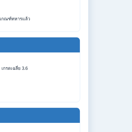
เกณฑ์ทหารแล้ว
เกรดเฉลี่ย 3.6