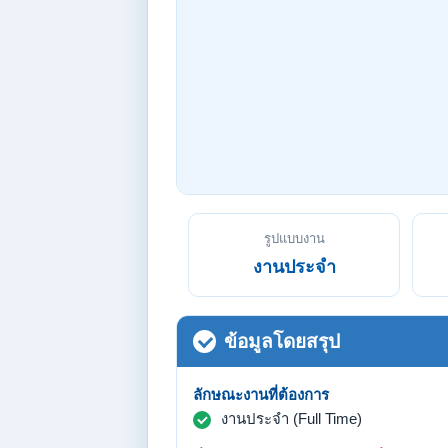
รูปแบบงาน
งานประจำ
ข้อมูลโดยสรุป
ลักษณะงานที่ต้องการ
งานประจำ (Full Time)