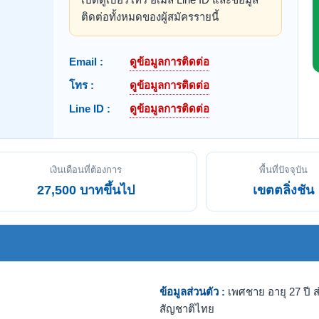
ติดต่อทั้งหมดของผู้สมัครรายนี้
Email :
ดูข้อมูลการติดต่อ
โทร :
ดูข้อมูลการติดต่อ
Line ID :
ดูข้อมูลการติดต่อ
เงินเดือนที่ต้องการ
พื้นที่ปัจจุบัน
27,500 บาทขึ้นไป
เขตตลิ่งชัน
ข้อมูลส่วนตัว :
เพศชาย อายุ 27 ปี ส
สัญชาติไทย