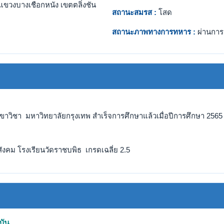
แขวงบางเชือกหนัง เขตตลิ่งชัน
สถานะสมรส :
โสด
สถานะภาพทางการทหาร :
ผ่านการ
ขาวิชา มหาวิทยาลัยกรุงเทพ สำเร็จการศึกษาแล้วเมื่อปีการศึกษา 2565 
ังคม โรงเรียนวัดราชบพิธ เกรดเฉลี่ย 2.5
บัน