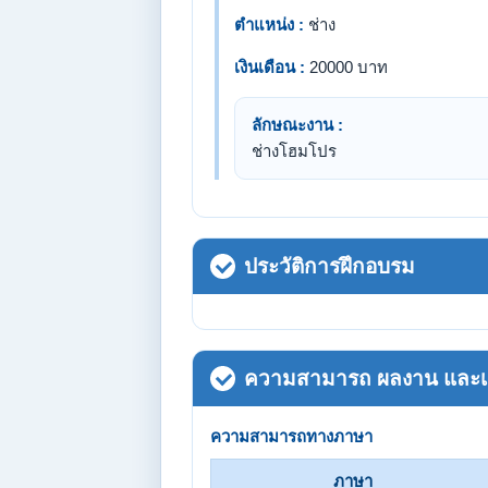
ตำแหน่ง :
ช่าง
เงินเดือน :
20000 บาท
ลักษณะงาน :
ช่างโฮมโปร
ประวัติการฝึกอบรม
ความสามารถ ผลงาน และเกี
ความสามารถทางภาษา
ภาษา