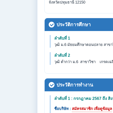
จังหวัดปทุมธานี 12150
ประวัติการศึกษา
ลำดับที่ 1
วุฒิ ม.6 มัธยมศึกษาตอนปลาย สาขาว
ลำดับที่ 2
วุฒิ ต่ำกว่า ม.6 สาขาวิชา เกรดเฉลี่
ประวัติการทำงาน
ลำดับที่ 1 : กรกฎาคม 2567 ถึง ส
ชื่อบริษัท :
สมัครสมาชิก เพื่อดูข้อมูล