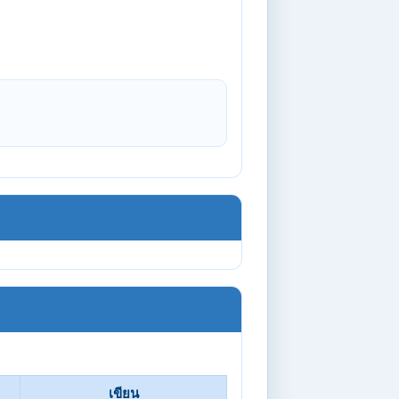
เขียน