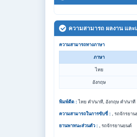
ความสามารถ ผลงาน และเกี
ความสามารถทางภาษา
ภาษา
ไทย
อังกฤษ
พิมพ์ดีด :
ไทย คำ/นาที, อังกฤษ คำ/นาที
ความสามารถในการขับขี่ :
, รถจักรยาน
ยานพาหนะส่วนตัว :
, รถจักรยานยนต์