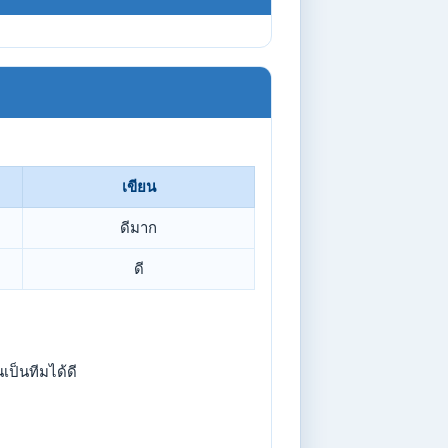
เขียน
ดีมาก
ดี
เป็นทีมได้ดี