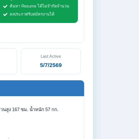
ค้นหา Resume ได้ไม่จำกัดจำนวน
ลงประกาศรับสมัครงานได้
Last Active
5/7/2569
่วนสูง 167 ซม. น้ำหนัก 57 กก.