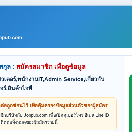
bpub.com
สกุล :
สมัครสมาชิก เพื่อดูข้อมูล
วเตอร์,พนักงานIT,Admin Service,เกี่ยวกับ
ร์,สินค้าไอที
ดต่อถูกซ่อนไว้ เพื่อคุ้มครองข้อมูลส่วนตัวของผู้สมัคร
ิกบริษัทกับ Jobpub.com เพื่อเปิดดูเบอร์โทร อีเมล Line ID
ติดต่อทั้งหมดของผู้สมัครรายนี้