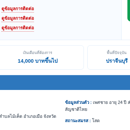
ดูข้อมูลการติดต่อ
ดูข้อมูลการติดต่อ
ดูข้อมูลการติดต่อ
เงินเดือนที่ต้องการ
พื้นที่ปัจจุบัน
14,000 บาทขึ้นไป
ปราจีนบุรี
ข้อมูลส่วนตัว :
เพศชาย อายุ 24 ปี ส
สัญชาติไทย
ำบลไม้เค็ด อำเภอเมือ จังหวัด
สถานะสมรส :
โสด