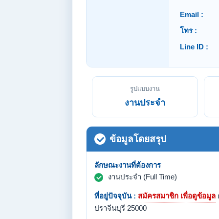
Email :
โทร :
Line ID :
รูปแบบงาน
งานประจำ
ข้อมูลโดยสรุป
ลักษณะงานที่ต้องการ
งานประจำ (Full Time)
ที่อยู่ปัจจุบัน :
สมัครสมาชิก เพื่อดูข้อมูล
ต
ปราจีนบุรี 25000