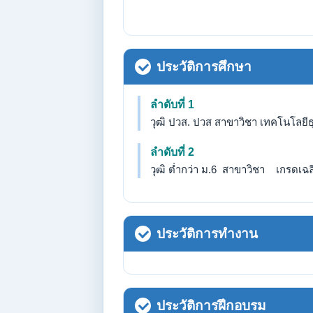
ประวัติการศึกษา
ลำดับที่ 1
วุฒิ ปวส. ปวส สาขาวิชา เทคโนโลยีธ
ลำดับที่ 2
วุฒิ ต่ำกว่า ม.6 สาขาวิชา เกรดเฉลี่
ประวัติการทำงาน
ประวัติการฝึกอบรม