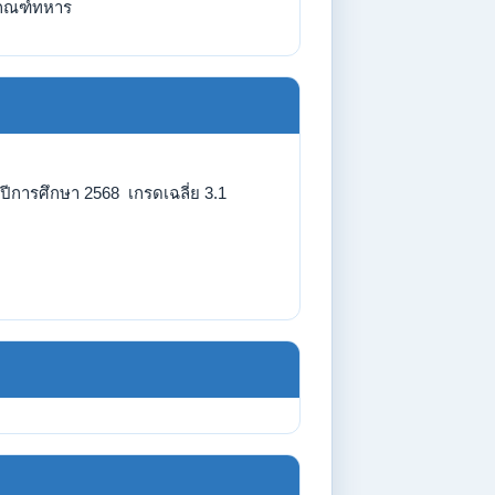
กณฑ์ทหาร
ปีการศึกษา 2568 เกรดเฉลี่ย 3.1