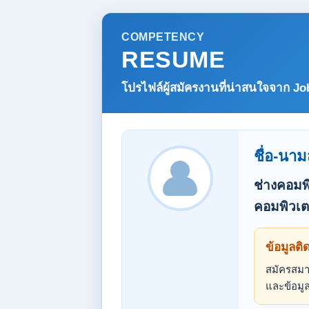
COMPETENCY
RESUME
โปรไฟล์ผู้สมัครงานที่น่าสนใจจาก
Jo
ชื่อ-นาม
ช่างคอมพิ
คอมพิวเตอ
ข้อมูลติ
สมัครสมาช
และข้อมูล