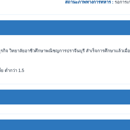
สถานะภาพทางการทหาร :
รอการเ
ุรกิจ วิทยาลัยอาชีวศึกษาพณิชญการปราจีนบุรี สำเร็จการศึกษาแล้วเมื่อ
ย ต่ำกว่า 1.5