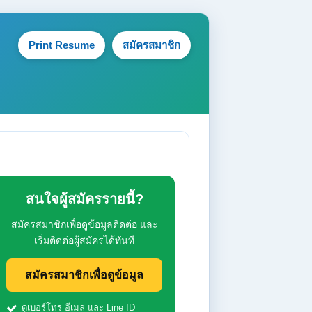
Print Resume
สมัครสมาชิก
สนใจผู้สมัครรายนี้?
สมัครสมาชิกเพื่อดูข้อมูลติดต่อ และ
เริ่มติดต่อผู้สมัครได้ทันที
สมัครสมาชิกเพื่อดูข้อมูล
ดูเบอร์โทร อีเมล และ Line ID