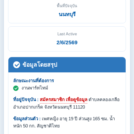
พื้นที่ปัจจุบัน
นนทบุรี
Last Active
2/6/2569
ข้อมูลโดยสรุป
ลักษณะงานที่ต้องการ
งานพาร์ทไทม์
ที่อยู่ปัจจุบัน :
สมัครสมาชิก เพื่อดูข้อมูล
ตำบลคลองเกลือ
อำเภอปากเกร็ด จังหวัดนนทบุรี 11120
ข้อมูลส่วนตัว :
เพศหญิง อายุ 19 ปี ส่วนสูง 165 ซม. น้ำ
หนัก 50 กก. สัญชาติไทย