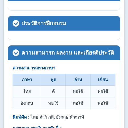
ประวัติการฝึกอบรม
ความสามารถ ผลงาน และเกียรติประวัติ
ความสามารถทางภาษา
ภาษา
พูด
อ่าน
เขียน
ไทย
ดี
พอใช้
พอใช้
อังกฤษ
พอใช้
พอใช้
พอใช้
พิมพ์ดีด :
ไทย คำ/นาที, อังกฤษ คำ/นาที