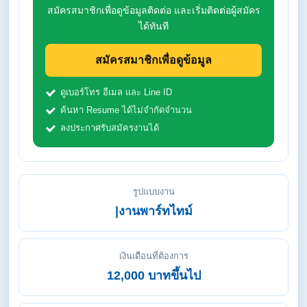
สมัครสมาชิกเพื่อดูข้อมูลติดต่อ และเริ่มติดต่อผู้สมัคร
ได้ทันที
สมัครสมาชิกเพื่อดูข้อมูล
ดูเบอร์โทร อีเมล และ Line ID
ค้นหา Resume ได้ไม่จำกัดจำนวน
ลงประกาศรับสมัครงานได้
รูปแบบงาน
|งานพาร์ทไทม์
เงินเดือนที่ต้องการ
12,000 บาทขึ้นไป