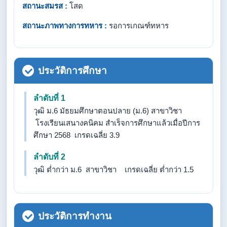
สถานะสมรส :
โสด
สถานะภาพทางการทหาร :
รอการเกณฑ์ทหาร
ประวัติการศึกษา
ลำดับที่ 1
วุฒิ ม.6 มัธยมศึกษาตอนปลาย (ม.6) สาขาวิชา
โรงเรียนเสนางคนิคม สำเร็จการศึกษาแล้วเมื่อปีการ
ศึกษา 2568 เกรดเฉลี่ย 3.9
ลำดับที่ 2
วุฒิ ต่ำกว่า ม.6 สาขาวิชา เกรดเฉลี่ย ต่ำกว่า 1.5
ประวัติการทำงาน