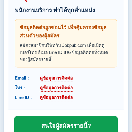
พนักงานบริการ ทำได้ทุกต่ำแหน่ง
ข้อมูลติดต่อถูกซ่อนไว้ เพื่อคุ้มครองข้อมูล
ส่วนตัวของผู้สมัคร
สมัครสมาชิกบริษัทกับ Jobpub.com เพื่อเปิดดู
เบอร์โทร อีเมล Line ID และข้อมูลติดต่อทั้งหมด
ของผู้สมัครรายนี้
Email :
ดูข้อมูลการติดต่อ
โทร :
ดูข้อมูลการติดต่อ
Line ID :
ดูข้อมูลการติดต่อ
สนใจผู้สมัครรายนี้?