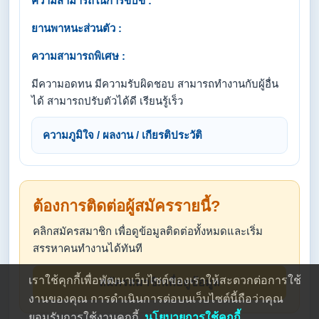
ความสามารถในการขับขี่ :
ยานพาหนะส่วนตัว :
ความสามารถพิเศษ :
มีความอดทน มีความรับผิดชอบ สามารถทำงานกับผู้อื่น
ได้ สามารถปรับตัวได้ดี เรียนรู้เร็ว
ความภูมิใจ / ผลงาน / เกียรติประวัติ
ต้องการติดต่อผู้สมัครรายนี้?
คลิกสมัครสมาชิก เพื่อดูข้อมูลติดต่อทั้งหมดและเริ่ม
สรรหาคนทำงานได้ทันที
เราใช้คุกกี้เพื่อพัฒนาเว็บไซต์ของเราให้สะดวกต่อการใช้
สมัครสมาชิกเพื่อดูข้อมูล
งานของคุณ การดำเนินการต่อบนเว็บไซต์นี้ถือว่าคุณ
ยอมรับการใช้งานคุกกี้
นโยบายการใช้คุกกี้