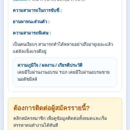
ความสามารถในการขับขี่ :
ยานพาหนะส่วนตัว :
ความสามารถพิเศษ :
เป็นคนเงียบๆ สามารถทำได้หลายอย่างถึงอายุเยอะแล้ว
แต่ยังแข็งแรงดีอยู่
ความภูมิใจ / ผลงาน / เกียรติประวัติ
เคยมีใบผ่านงานอบรม รปภ เคยมีใบผ่านอบรมขาย
นมดัชมิลล์
ต้องการติดต่อผู้สมัครรายนี้?
คลิกสมัครสมาชิก เพื่อดูข้อมูลติดต่อทั้งหมดและเริ่ม
สรรหาคนทำงานได้ทันที