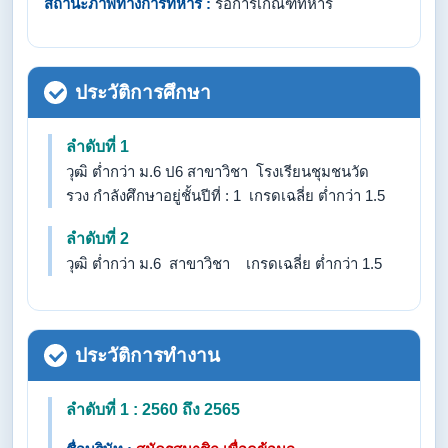
สถานะภาพทางการทหาร :
รอการเกณฑ์ทหาร
ประวัติการศึกษา
ลำดับที่ 1
วุฒิ ต่ำกว่า ม.6 ป6 สาขาวิชา โรงเรียนชุมชนวัด
รวง กำลังศึกษาอยู่ชั้นปีที่ : 1 เกรดเฉลี่ย ต่ำกว่า 1.5
ลำดับที่ 2
วุฒิ ต่ำกว่า ม.6 สาขาวิชา เกรดเฉลี่ย ต่ำกว่า 1.5
ประวัติการทำงาน
ลำดับที่ 1 : 2560 ถึง 2565