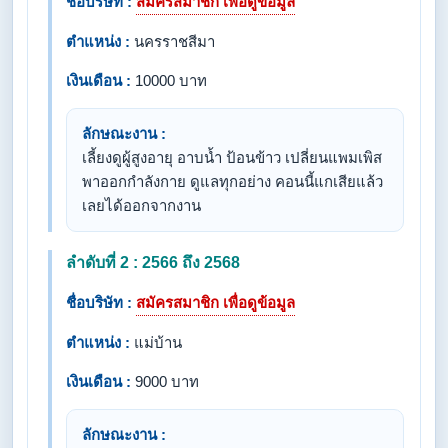
ชื่อบริษัท :
สมัครสมาชิก เพื่อดูข้อมูล
ตำแหน่ง :
นครราชสีมา
เงินเดือน :
10000 บาท
ลักษณะงาน :
เลี้ยงดูผู้สูงอายุ อาบน้ำ ป้อนข้าว เปลี่ยนแพมเพิส
พาออกกำลังกาย ดูแลทุกอย่าง คอนนี้แกเสียแล้ว
เลยได้ออกจากงาน
ลำดับที่ 2 : 2566 ถึง 2568
ชื่อบริษัท :
สมัครสมาชิก เพื่อดูข้อมูล
ตำแหน่ง :
แม่บ้าน
เงินเดือน :
9000 บาท
ลักษณะงาน :