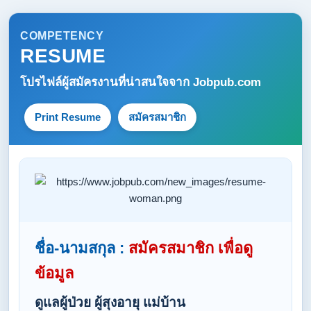
COMPETENCY
RESUME
โปรไฟล์ผู้สมัครงานที่น่าสนใจจาก
Jobpub.com
Print Resume
สมัครสมาชิก
ชื่อ-นามสกุล :
สมัครสมาชิก เพื่อดู
ข้อมูล
ดูแลผู้ป่วย ผู้สุงอายุ แม่บ้าน