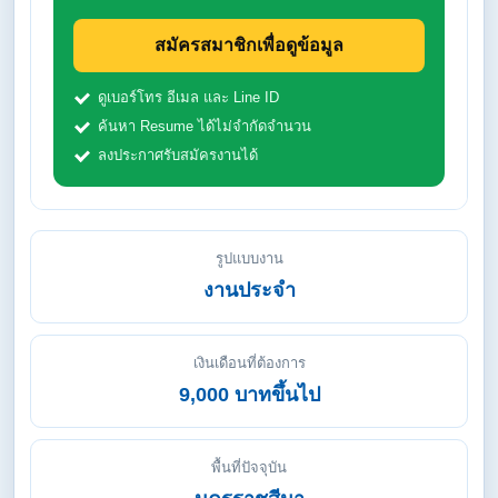
สมัครสมาชิกเพื่อดูข้อมูล
ดูเบอร์โทร อีเมล และ Line ID
ค้นหา Resume ได้ไม่จำกัดจำนวน
ลงประกาศรับสมัครงานได้
รูปแบบงาน
งานประจำ
เงินเดือนที่ต้องการ
9,000 บาทขึ้นไป
พื้นที่ปัจจุบัน