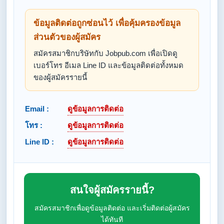
ข้อมูลติดต่อถูกซ่อนไว้ เพื่อคุ้มครองข้อมูล
ส่วนตัวของผู้สมัคร
สมัครสมาชิกบริษัทกับ Jobpub.com เพื่อเปิดดู
เบอร์โทร อีเมล Line ID และข้อมูลติดต่อทั้งหมด
ของผู้สมัครรายนี้
Email :
ดูข้อมูลการติดต่อ
โทร :
ดูข้อมูลการติดต่อ
Line ID :
ดูข้อมูลการติดต่อ
สนใจผู้สมัครรายนี้?
สมัครสมาชิกเพื่อดูข้อมูลติดต่อ และเริ่มติดต่อผู้สมัคร
ได้ทันที