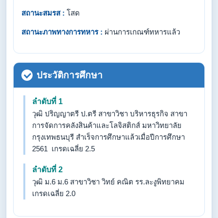
สถานะสมรส :
โสด
สถานะภาพทางการทหาร :
ผ่านการเกณฑ์ทหารแล้ว
ประวัติการศึกษา
ลำดับที่ 1
วุฒิ ปริญญาตรี ป.ตรี สาขาวิชา บริหารธุรกิจ สาขา
การจัดการคลังสินค้าและโลจิสติกส์ มหาวิทยาลัย
กรุงเทพธนบุรี สำเร็จการศึกษาแล้วเมื่อปีการศึกษา
2561 เกรดเฉลี่ย 2.5
ลำดับที่ 2
วุฒิ ม.6 ม.6 สาขาวิชา วิทย์ คณิต รร.ละงูพิทยาคม
เกรดเฉลี่ย 2.0