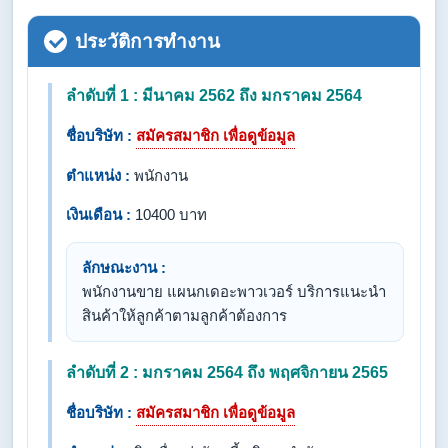
ประวัติการทำงาน
ลำดับที่ 1 : มีนาคม 2562 ถึง มกราคม 2564
ชื่อบริษัท :
สมัครสมาชิก เพื่อดูข้อมูล
ตำแหน่ง :
พนักงาน
เงินเดือน :
10400 บาท
ลักษณะงาน :
พนักงานขาย แผนกเดอะพาวเวอร์ บริการแนะนำ
สินค้าให้ลูกค้าตามลูกค้าต้องการ
ลำดับที่ 2 : มกราคม 2564 ถึง พฤศจิกายน 2565
ชื่อบริษัท :
สมัครสมาชิก เพื่อดูข้อมูล