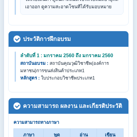
เอาออก ดูความสะอาดโซนทีได้รับมอบหมาย
ประวัติการฝึกอบรม
ลำดับที่ 1 : มกราคม 2560 ถึง มกราคม 2560
สถาบันอบรม :
สถาบันคุณวุฒิวิชาชีพ(องค์การ
มหาชน)การขนส่งสินค้าประเภท1
หลักสูตร :
ใบประกอบวิชาชีพประเภท1
ความสามารถ ผลงาน และเกียรติประวัติ
ความสามารถทางภาษา
ภาษา
พูด
อ่าน
เขียน