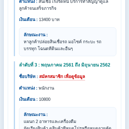
ตำแหน่ง :
สินเชื่อ เร่งรัดหนี้ บริการทำสัญญาดูแล
ลูกค้าจนเสร็จภารกิจ
เงินเดือน :
13400 บาท
ลักษณะงาน :
หาลูกค้าปล่อยสินเชื่อรถ มอไซค์ กระบะ รถ
บรรทุก โฉนดทีดินและอืนๆ
ลำดับที่ 3 : พฤษภาคม 2561 ถึง มิถุนายน 2562
ชื่อบริษัท :
สมัครสมาชิก เพื่อดูข้อมูล
ตำแหน่ง :
พนักงาน
เงินเดือน :
10800
ลักษณะงาน :
แผนก 2 อาหารและเครื่องดืม
จัดเรียงสินค้า ดูสินค้าทีหมดโปรหรือหมดอายุคัด