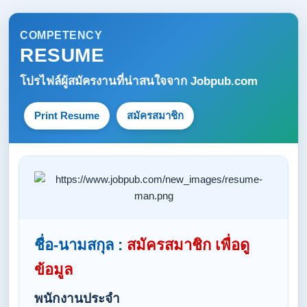
COMPETENCY
RESUME
โปรไฟล์ผู้สมัครงานที่น่าสนใจจาก
Jobpub.com
Print Resume
สมัครสมาชิก
ชื่อ-นามสกุล :
สมัครสมาชิก เพื่อดู
ข้อมูล
พนักงานประจำ