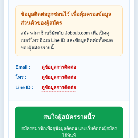
ข้อมูลติดต่อถูกซ่อนไว้ เพื่อคุ้มครองข้อมูล
ส่วนตัวของผู้สมัคร
สมัครสมาชิกบริษัทกับ Jobpub.com เพื่อเปิดดู
เบอร์โทร อีเมล Line ID และข้อมูลติดต่อทั้งหมด
ของผู้สมัครรายนี้
Email :
ดูข้อมูลการติดต่อ
โทร :
ดูข้อมูลการติดต่อ
Line ID :
ดูข้อมูลการติดต่อ
สนใจผู้สมัครรายนี้?
สมัครสมาชิกเพื่อดูข้อมูลติดต่อ และเริ่มติดต่อผู้สมัคร
ได้ทันที