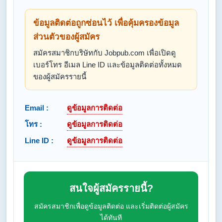
ข้อมูลติดต่อถูกซ่อนไว้ เพื่อคุ้มครองข้อมูล
ส่วนตัวของผู้สมัคร
สมัครสมาชิกบริษัทกับ Jobpub.com เพื่อเปิดดู
เบอร์โทร อีเมล Line ID และข้อมูลติดต่อทั้งหมด
ของผู้สมัครรายนี้
Email :
ดูข้อมูลการติดต่อ
โทร :
ดูข้อมูลการติดต่อ
Line ID :
ดูข้อมูลการติดต่อ
สนใจผู้สมัครรายนี้?
สมัครสมาชิกเพื่อดูข้อมูลติดต่อ และเริ่มติดต่อผู้สมัคร
ได้ทันที