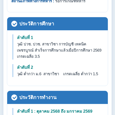
สถานะภาพทางการทหาร :
รอการเกณฑ์ทหาร
ประวัติการศึกษา
ลำดับที่ 1
วุฒิ ปวช. ปวช. สาขาวิชา การบัญชี เทคนิค
เพชรบูรณ์ สำเร็จการศึกษาแล้วเมื่อปีการศึกษา 2569
เกรดเฉลี่ย 3.5
ลำดับที่ 2
วุฒิ ต่ำกว่า ม.6 สาขาวิชา เกรดเฉลี่ย ต่ำกว่า 1.5
ประวัติการทำงาน
ลำดับที่ 1 : ตุลาคม 2568 ถึง มกราคม 2569