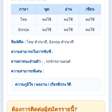
ภาษา
พูด
อ่าน
เขียน
ไทย
พอใช้
พอใช้
พอใช้
อังกฤษ
พอใช้
พอใช้
พอใช้
พิมพ์ดีด :
ไทย คำ/นาที, อังกฤษ คำ/นาที
ความสามารถในการขับขี่ :
ยานพาหนะส่วนตัว :
, รถจักรยานยนต์
ความสามารถพิเศษ :
ความภูมิใจ / ผลงาน / เกียรติประวัติ
ต้องการติดต่อผู้สมัครรายนี้?