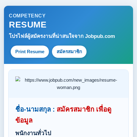
COMPETENCY
RESUME
โปรไฟล์ผู้สมัครงานที่น่าสนใจจาก
Jobpub.com
Print Resume
สมัครสมาชิก
ชื่อ-นามสกุล :
สมัครสมาชิก เพื่อดู
ข้อมูล
พนักงานทั่วไป