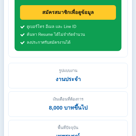
สมัครสมาชิกเพื่อดูข้อมูล
ดูเบอร์โทร อีเมล และ Line ID
ค้นหา Resume ได้ไม่จำกัดจำนวน
ลงประกาศรับสมัครงานได้
รูปแบบงาน
งานประจำ
เงินเดือนที่ต้องการ
8,000 บาทขึ้นไป
พื้นที่ปัจจุบัน