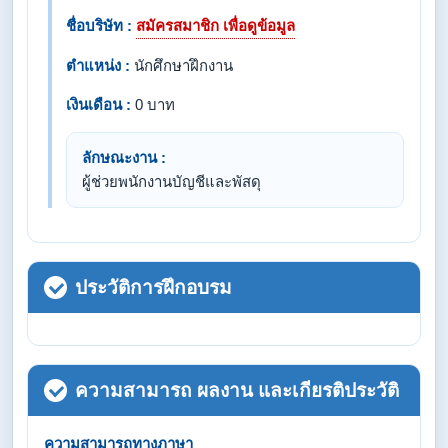
ชื่อบริษัท :
สมัครสมาชิก เพื่อดูข้อมูล
ตำแหน่ง :
นักศึกษาฝึกงาน
เงินเดือน :
0 บาท
ลักษณะงาน :
ผู้ช่วยพนักงานบัญชีและพัสดุ
ประวัติการฝึกอบรม
ความสามารถ ผลงาน และเกียรติประวัติ
ความสามารถทางภาษา