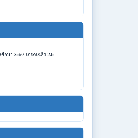
รศึกษา 2550 เกรดเฉลี่ย 2.5