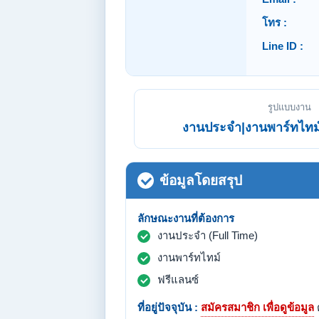
โทร :
Line ID :
รูปแบบงาน
งานประจำ|งานพาร์ทไทม์
ข้อมูลโดยสรุป
ลักษณะงานที่ต้องการ
งานประจำ (Full Time)
งานพาร์ทไทม์
ฟรีแลนซ์
ที่อยู่ปัจจุบัน :
สมัครสมาชิก เพื่อดูข้อมูล