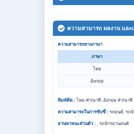
ความสามารถ ผลงาน และเกี
ความสามารถทางภาษา
ภาษา
ไทย
อังกฤษ
พิมพ์ดีด :
ไทย คำ/นาที, อังกฤษ คำ/นาที
ความสามารถในการขับขี่ :
รถยนต์, รถจ
ยานพาหนะส่วนตัว :
, รถจักรยานยนต์