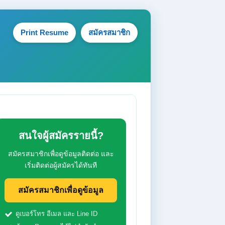
Print Resume
สมัครสมาชิก
สนใจผู้สมัครรายนี้?
สมัครสมาชิกเพื่อดูข้อมูลติดต่อ และ
เริ่มติดต่อผู้สมัครได้ทันที
สมัครสมาชิกเพื่อดูข้อมูล
ดูเบอร์โทร อีเมล และ Line ID