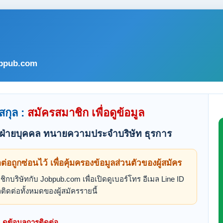
bpub.com
สกุล :
สมัครสมาชิก เพื่อดูข้อมูล
ที่ฝ่ายบุคคล ทนายความประจำบริษัท ธุรการ
ดต่อถูกซ่อนไว้ เพื่อคุ้มครองข้อมูลส่วนตัวของผู้สมัคร
ิกบริษัทกับ Jobpub.com เพื่อเปิดดูเบอร์โทร อีเมล Line ID
ติดต่อทั้งหมดของผู้สมัครรายนี้
ดูข้อมูลการติดต่อ