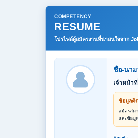
COMPETENCY
RESUME
โปรไฟล์ผู้สมัครงานที่น่าสนใจจาก
Jo
ชื่อ-นาม
เจ้าหน้า
ข้อมูลติ
สมัครสมาช
และข้อมูล
Email :