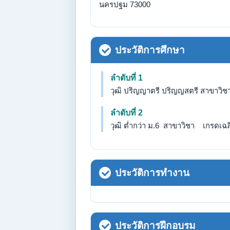
นครปฐม 73000
ประวัติการศึกษา
ลำดับที่ 1
วุฒิ ปริญญาตรี ปริญญสตรี สาขาวิชา 
ลำดับที่ 2
วุฒิ ต่ำกว่า ม.6 สาขาวิชา เกรดเฉลี่
ประวัติการทำงาน
ประวัติการฝึกอบรม