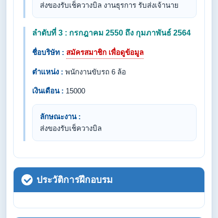
ส่งของรับเช็ควางบิล งานธุรการ รับส่งเจ้านาย
ลำดับที่ 3 : กรกฎาคม 2550 ถึง กุมภาพันธ์ 2564
ชื่อบริษัท :
สมัครสมาชิก เพื่อดูข้อมูล
ตำแหน่ง :
พนักงานขับรถ 6 ล้อ
เงินเดือน :
15000
ลักษณะงาน :
ส่งของรับเช็ควางบิล
ประวัติการฝึกอบรม