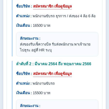
ชื่อบริษัท :
สมัครสมาชิก เพื่อดูข้อมูล
ตำแหน่ง :
พนักงานขับรถ ธุรการ / ส่งของ 4 ล้อ 6 ล้อ
เงินเดือน :
16500 บาท
ลักษณะงาน :
ส่งของรับเช็ควางบิล รับส่งพนักงาน พาเจ้านาย
ไปธุระ อยู่ที่ HR ระบุ
ลำดับที่ 2 : มีนาคม 2564 ถึง พฤษภาคม 2566
ชื่อบริษัท :
สมัครสมาชิก เพื่อดูข้อมูล
ตำแหน่ง :
พนักงานขับรถ
เงินเดือน :
15500 บาท
ลักษณะงาน :