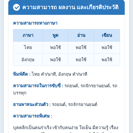
ความสามารถ ผลงาน และเกียรติประวัติ
ความสามารถทางภาษา
ภาษา
พูด
อ่าน
เขียน
ไทย
พอใช้
พอใช้
พอใช้
อังกฤษ
พอใช้
พอใช้
พอใช้
พิมพ์ดีด :
ไทย คำ/นาที, อังกฤษ คำ/นาที
ความสามารถในการขับขี่ :
รถยนต์, รถจักรยานยนต์, รถ
บรรทุก
ยานพาหนะส่วนตัว :
รถยนต์, รถจักรยานยนต์
ความสามารถพิเศษ :
บุคคลิกเป็นคนร่าเริง เข้ากับคนง่าย ใจเย็น มีความรู้ เรื่อง