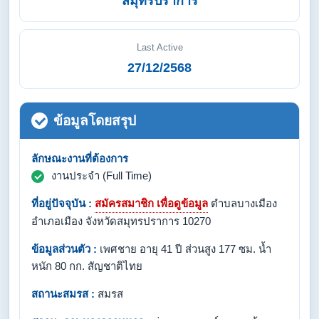
สมุทรปราการ
Last Active
27/12/2568
ข้อมูลโดยสรุป
ลักษณะงานที่ต้องการ
งานประจำ (Full Time)
ที่อยู่ปัจจุบัน :
สมัครสมาชิก เพื่อดูข้อมูล
ตำบลบางเมือง
อำเภอเมือง จังหวัดสมุทรปราการ 10270
ข้อมูลส่วนตัว :
เพศชาย อายุ 41 ปี ส่วนสูง 177 ซม. น้ำ
หนัก 80 กก. สัญชาติไทย
สถานะสมรส :
สมรส