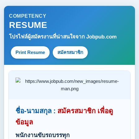
COMPETENCY
RESUME
โปรไฟล์ผู้สมัครงานที่น่าสนใจจาก
Jobpub.com
Print Resume
สมัครสมาชิก
ชื่อ-นามสกุล :
สมัครสมาชิก เพื่อดู
ข้อมูล
พนักงานขับรถบรรทุก