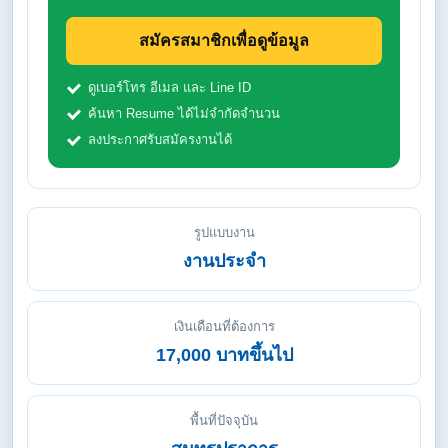
สมัครสมาชิกเพื่อดูข้อมูล
ดูเบอร์โทร อีเมล และ Line ID
ค้นหา Resume ได้ไม่จำกัดจำนวน
ลงประกาศรับสมัครงานได้
รูปแบบงาน
งานประจำ
เงินเดือนที่ต้องการ
17,000 บาทขึ้นไป
พื้นที่ปัจจุบัน