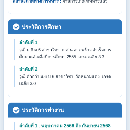
สถานะภาพทางการทหาร :
ผ่านการเกณฑ์ทหารแล้ว
ประวัติการศึกษา
ลำดับที่ 1
วุฒิ ม.6 ม.6 สาขาวิชา ก.ศ.น ลาดพร้าว สำเร็จการ
ศึกษาแล้วเมื่อปีการศึกษา 2555 เกรดเฉลี่ย 3.3
ลำดับที่ 2
วุฒิ ต่ำกว่า ม.6 ป 6 สาขาวิชา วัดหนามแดง เกรด
เฉลี่ย 3.0
ประวัติการทำงาน
ลำดับที่ 1 : พฤษภาคม 2566 ถึง กันยายน 2568