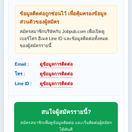
ข้อมูลติดต่อถูกซ่อนไว้ เพื่อคุ้มครองข้อมูล
ส่วนตัวของผู้สมัคร
สมัครสมาชิกบริษัทกับ Jobpub.com เพื่อเปิดดู
เบอร์โทร อีเมล Line ID และข้อมูลติดต่อทั้งหมด
ของผู้สมัครรายนี้
Email :
ดูข้อมูลการติดต่อ
โทร :
ดูข้อมูลการติดต่อ
Line ID :
ดูข้อมูลการติดต่อ
สนใจผู้สมัครรายนี้?
สมัครสมาชิกเพื่อดูข้อมูลติดต่อ และเริ่มติดต่อผู้สมัคร
ได้ทันที