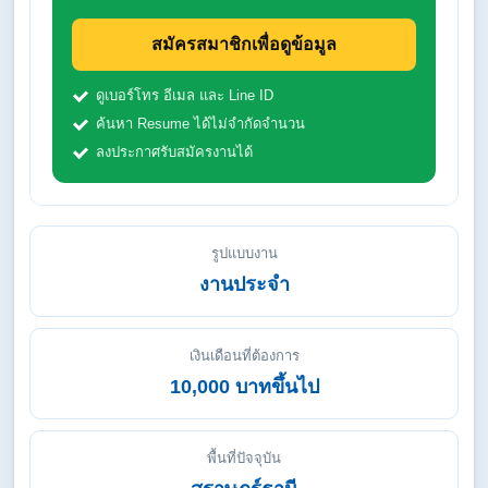
สมัครสมาชิกเพื่อดูข้อมูล
ดูเบอร์โทร อีเมล และ Line ID
ค้นหา Resume ได้ไม่จำกัดจำนวน
ลงประกาศรับสมัครงานได้
รูปแบบงาน
งานประจำ
เงินเดือนที่ต้องการ
10,000 บาทขึ้นไป
พื้นที่ปัจจุบัน