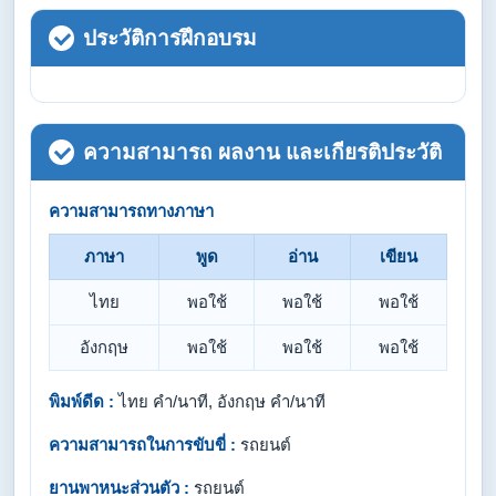
ประวัติการฝึกอบรม
ความสามารถ ผลงาน และเกียรติประวัติ
ความสามารถทางภาษา
ภาษา
พูด
อ่าน
เขียน
ไทย
พอใช้
พอใช้
พอใช้
อังกฤษ
พอใช้
พอใช้
พอใช้
พิมพ์ดีด :
ไทย คำ/นาที, อังกฤษ คำ/นาที
ความสามารถในการขับขี่ :
รถยนต์
ยานพาหนะส่วนตัว :
รถยนต์