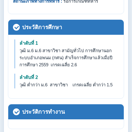
สถานะภาพทางการทหาร :
รอการเกณฑ์ทหาร
ประวัติการศึกษา
ลำดับที่ 1
วุฒิ ม.6 ม.6 สาขาวิชา สามัญทั่วไป การศึกษานอก
ระบบอำเภอพนม (กศน) สำเร็จการศึกษาแล้วเมื่อปี
การศึกษา 2559 เกรดเฉลี่ย 2.6
ลำดับที่ 2
วุฒิ ต่ำกว่า ม.6 สาขาวิชา เกรดเฉลี่ย ต่ำกว่า 1.5
ประวัติการทำงาน