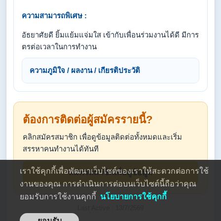
ความสามารถพิเศษ :
อัธยาศัยดี ยิ้มแย้มแจ่มใส เข้ากับเพื่อนร่วมงานได้ดี มีการ
ตรต่อเวลาในการทำงาน
ความภูมิใจ / ผลงาน / เกียรติประวัติ
ต้องการติดต่อผู้สมัครรายนี้?
คลิกสมัครสมาชิก เพื่อดูข้อมูลติดต่อทั้งหมดและเริ่ม
สรรหาคนทำงานได้ทันที
เราใช้คุกกี้เพื่อพัฒนาเว็บไซต์ของเราให้สะดวกต่อการใช้
สมัครสมาชิกเพื่อดูข้อมูล
งานของคุณ การดำเนินการต่อบนเว็บไซต์นี้ถือว่าคุณ
ยอมรับการใช้งานคุกกี้
นโยบายการใช้คุกกี้
Last Active : 13/7/2569