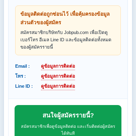
ข้อมูลติดต่อถูกซ่อนไว้ เพื่อคุ้มครองข้อมูล
ส่วนตัวของผู้สมัคร
สมัครสมาชิกบริษัทกับ Jobpub.com เพื่อเปิดดู
เบอร์โทร อีเมล Line ID และข้อมูลติดต่อทั้งหมด
ของผู้สมัครรายนี้
Email :
ดูข้อมูลการติดต่อ
โทร :
ดูข้อมูลการติดต่อ
Line ID :
ดูข้อมูลการติดต่อ
สนใจผู้สมัครรายนี้?
สมัครสมาชิกเพื่อดูข้อมูลติดต่อ และเริ่มติดต่อผู้สมัคร
ได้ทันที