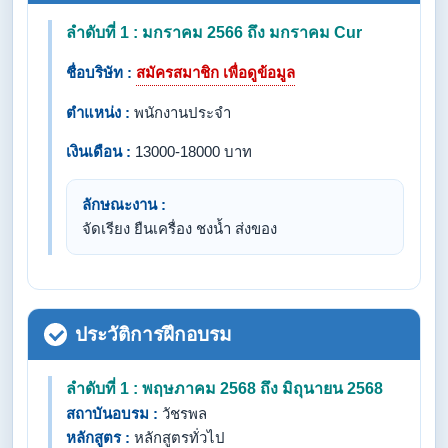
ลำดับที่ 1 : มกราคม 2566 ถึง มกราคม Cur
ชื่อบริษัท :
สมัครสมาชิก เพื่อดูข้อมูล
ตำแหน่ง :
พนักงานประจำ
เงินเดือน :
13000-18000 บาท
ลักษณะงาน :
จัดเรียง ยืนเครื่อง ชงน้ำ ส่งของ
ประวัติการฝึกอบรม
ลำดับที่ 1 : พฤษภาคม 2568 ถึง มิถุนายน 2568
สถาบันอบรม :
วัชรพล
หลักสูตร :
หลักสูตรทั่วไป