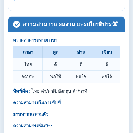
ความสามารถ ผลงาน และเกียรติประวัติ
ความสามารถทางภาษา
ภาษา
พูด
อ่าน
เขียน
ไทย
ดี
ดี
ดี
อังกฤษ
พอใช้
พอใช้
พอใช้
พิมพ์ดีด :
ไทย คำ/นาที, อังกฤษ คำ/นาที
ความสามารถในการขับขี่ :
ยานพาหนะส่วนตัว :
ความสามารถพิเศษ :