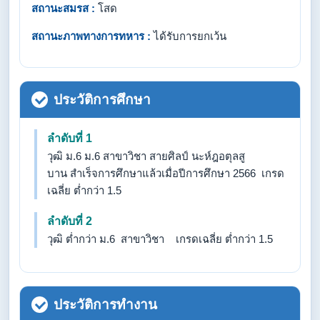
สถานะสมรส :
โสด
สถานะภาพทางการทหาร :
ได้รับการยกเว้น
ประวัติการศึกษา
ลำดับที่ 1
วุฒิ ม.6 ม.6 สาขาวิชา สายศิลป์ นะห์ฎอตุลสู
บาน สำเร็จการศึกษาแล้วเมื่อปีการศึกษา 2566 เกรด
เฉลี่ย ต่ำกว่า 1.5
ลำดับที่ 2
วุฒิ ต่ำกว่า ม.6 สาขาวิชา เกรดเฉลี่ย ต่ำกว่า 1.5
ประวัติการทำงาน