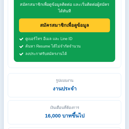
สมัครสมาชิกเพื่อดูข้อมูลติดต่อ และเริ่มติดต่อผู้สมัคร
ได้ทันที
สมัครสมาชิกเพื่อดูข้อมูล
ดูเบอร์โทร อีเมล และ Line ID
ค้นหา Resume ได้ไม่จำกัดจำนวน
ลงประกาศรับสมัครงานได้
รูปแบบงาน
งานประจำ
เงินเดือนที่ต้องการ
16,000 บาทขึ้นไป