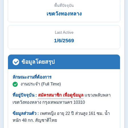
พื้นที่ปัจจุบัน
เขตวังทองหลาง
Last Active
1/6/2569
ข้อมูลโดยสรุป
ลักษณะงานที่ต้องการ
งานประจำ (Full Time)
ที่อยู่ปัจจุบัน :
สมัครสมาชิก เพื่อดูข้อมูล
แขวงพลับพลา
เขตวังทองหลาง กรุงเทพมหานคร 10310
ข้อมูลส่วนตัว :
เพศหญิง อายุ 22 ปี ส่วนสูง 161 ซม. น้ำ
หนัก 48 กก. สัญชาติไทย