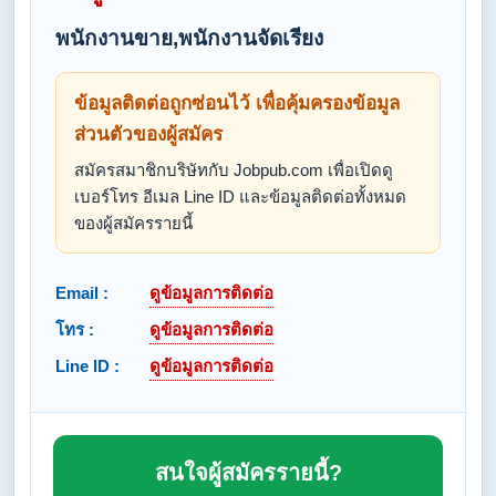
พนักงานขาย,พนักงานจัดเรียง
ข้อมูลติดต่อถูกซ่อนไว้ เพื่อคุ้มครองข้อมูล
ส่วนตัวของผู้สมัคร
สมัครสมาชิกบริษัทกับ Jobpub.com เพื่อเปิดดู
เบอร์โทร อีเมล Line ID และข้อมูลติดต่อทั้งหมด
ของผู้สมัครรายนี้
Email :
ดูข้อมูลการติดต่อ
โทร :
ดูข้อมูลการติดต่อ
Line ID :
ดูข้อมูลการติดต่อ
สนใจผู้สมัครรายนี้?