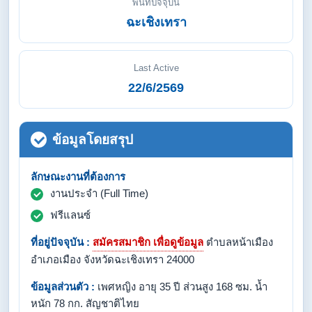
พื้นที่ปัจจุบัน
ฉะเชิงเทรา
Last Active
22/6/2569
ข้อมูลโดยสรุป
ลักษณะงานที่ต้องการ
งานประจำ (Full Time)
ฟรีแลนซ์
ที่อยู่ปัจจุบัน :
สมัครสมาชิก เพื่อดูข้อมูล
ตำบลหน้าเมือง
อำเภอเมือง จังหวัดฉะเชิงเทรา 24000
ข้อมูลส่วนตัว :
เพศหญิง อายุ 35 ปี ส่วนสูง 168 ซม. น้ำ
หนัก 78 กก. สัญชาติไทย