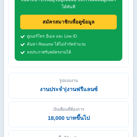
ได้ทันที
สมัครสมาชิกเพื่อดูข้อมูล
ดูเบอร์โทร อีเมล และ Line ID
ค้นหา Resume ได้ไม่จำกัดจำนวน
ลงประกาศรับสมัครงานได้
รูปแบบงาน
งานประจำ|งานฟรีแลนซ์
เงินเดือนที่ต้องการ
18,000 บาทขึ้นไป