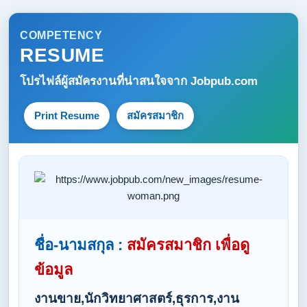
COMPETENCY
RESUME
โปรไฟล์ผู้สมัครงานที่น่าสนใจจาก
Jobpub.com
Print Resume
สมัครสมาชิก
ชื่อ-นามสกุล :
สมัครสมาชิก เพื่อดู
ข้อมูล
งานขาย,นักวิทยาศาสตร์,ธุรการ,งาน