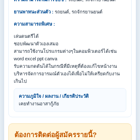
ยานพาหนะส่วนตัว :
รถยนต์, รถจักรยานยนต์
ความสามารถพิเศษ :
เล่นดนตรีได้
ชอบพัฒนาตัวเองเสมอ
สามารถใช้งานโปรแกรมต่างๆในคอมพิวเตอร์ได้เช่น
word excel ppt canva
รับความกดดันได้ในกรณีที่มีเหตุที่ต้องแก้ไขหน้างาน
บริหารจัดการอารมณ์ตัวเองได้เพื่อไม่ให้เครียดกับงาน
เกินไป
ความภูมิใจ / ผลงาน / เกียรติประวัติ
เคยทำงานอาสากู้ภัย
ต้องการติดต่อผู้สมัครรายนี้?