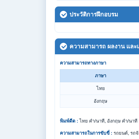
ประวัติการฝึกอบรม
ความสามารถ ผลงาน และเกี
ความสามารถทางภาษา
ภาษา
ไทย
อังกฤษ
พิมพ์ดีด :
ไทย คำ/นาที, อังกฤษ คำ/นาที
ความสามารถในการขับขี่ :
รถยนต์, รถจ