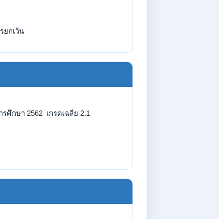
รยกเว้น
ารศึกษา 2562 เกรดเฉลี่ย 2.1