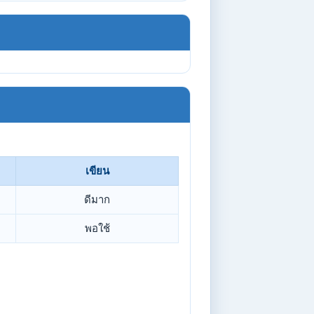
เขียน
ดีมาก
พอใช้