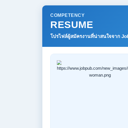
COMPETENCY
RESUME
โปรไฟล์ผู้สมัครงานที่น่าสนใจจาก
Jo