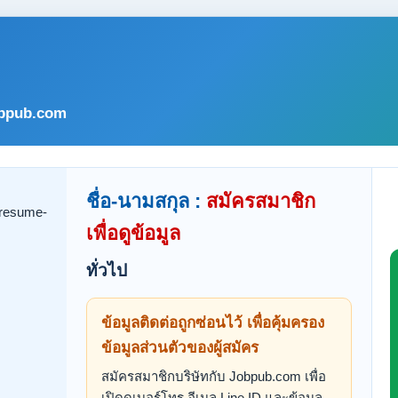
bpub.com
ชื่อ-นามสกุล :
สมัครสมาชิก
เพื่อดูข้อมูล
ทั่วไป
ข้อมูลติดต่อถูกซ่อนไว้ เพื่อคุ้มครอง
ข้อมูลส่วนตัวของผู้สมัคร
สมัครสมาชิกบริษัทกับ Jobpub.com เพื่อ
เปิดดูเบอร์โทร อีเมล Line ID และข้อมูล