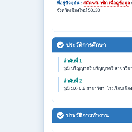
ที่อยู่ปัจจุบัน :
สมัครสมาชิก เพื่อดูข้อมูล
จังหวัดเชียงใหม่ 50130
ประวัติการศึกษา
ลำดับที่ 1
วุฒิ ปริญญาตรี ปริญญาตรี สาขาวิชา
ลำดับที่ 2
วุฒิ ม.6 ม.6 สาขาวิชา โรงเรียนเชียง
ประวัติการทำงาน