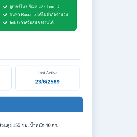
ดูเบอร์โทร อีเมล และ Line ID
ค้นหา Resume ได้ไม่จำกัดจำนวน
ลงประกาศรับสมัครงานได้
Last Active
23/6/2569
่วนสูง 155 ซม. น้ำหนัก 40 กก.