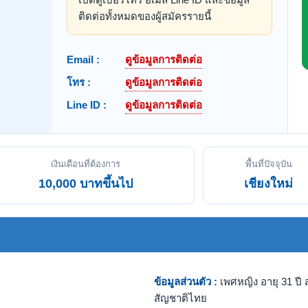
ติดต่อทั้งหมดของผู้สมัครรายนี้
Email :
ดูข้อมูลการติดต่อ
โทร :
ดูข้อมูลการติดต่อ
Line ID :
ดูข้อมูลการติดต่อ
เงินเดือนที่ต้องการ
พื้นที่ปัจจุบัน
10,000 บาทขึ้นไป
เชียงใหม่
ข้อมูลส่วนตัว :
เพศหญิง อายุ 31 ปี ส
สัญชาติไทย