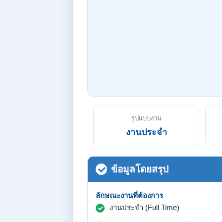
รูปแบบงาน
งานประจำ
ข้อมูลโดยสรุป
ลักษณะงานที่ต้องการ
งานประจำ (Full Time)