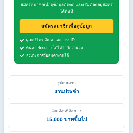
สมัครสมาชิกเพื่อดูข้อมูลติดต่อ และเริ่มติดต่อผู้สมัคร
ได้ทันที
สมัครสมาชิกเพื่อดูข้อมูล
ดูเบอร์โทร อีเมล และ Line ID
ค้นหา Resume ได้ไม่จำกัดจำนวน
ลงประกาศรับสมัครงานได้
รูปแบบงาน
งานประจำ
เงินเดือนที่ต้องการ
15,000 บาทขึ้นไป