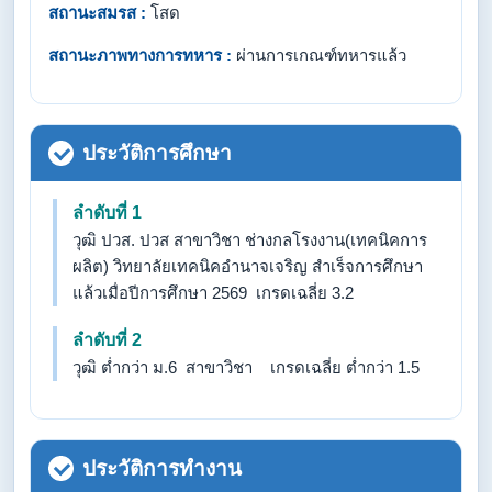
สถานะสมรส :
โสด
สถานะภาพทางการทหาร :
ผ่านการเกณฑ์ทหารแล้ว
ประวัติการศึกษา
ลำดับที่ 1
วุฒิ ปวส. ปวส สาขาวิชา ช่างกลโรงงาน(เทคนิคการ
ผลิต) วิทยาลัยเทคนิคอำนาจเจริญ สำเร็จการศึกษา
แล้วเมื่อปีการศึกษา 2569 เกรดเฉลี่ย 3.2
ลำดับที่ 2
วุฒิ ต่ำกว่า ม.6 สาขาวิชา เกรดเฉลี่ย ต่ำกว่า 1.5
ประวัติการทำงาน