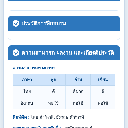
ประวัติการฝึกอบรม
ความสามารถ ผลงาน และเกียรติประวัติ
ความสามารถทางภาษา
ภาษา
พูด
อ่าน
เขียน
ไทย
ดี
ดีมาก
ดี
อังกฤษ
พอใช้
พอใช้
พอใช้
พิมพ์ดีด :
ไทย คำ/นาที, อังกฤษ คำ/นาที