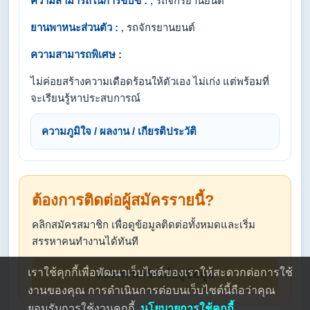
ความสามารถในการขับขี่ :
, รถจักรยานยนต์
ยานพาหนะส่วนตัว :
, รถจักรยานยนต์
ความสามารถพิเศษ :
ไม่ค่อยสร้างความเดือดร้อนให้ตัวเอง ไม่เก่ง แต่พร้อมที่
จะเรียนรู้หาประสบการณ์
ความภูมิใจ / ผลงาน / เกียรติประวัติ
ต้องการติดต่อผู้สมัครรายนี้?
คลิกสมัครสมาชิก เพื่อดูข้อมูลติดต่อทั้งหมดและเริ่ม
สรรหาคนทำงานได้ทันที
เราใช้คุกกี้เพื่อพัฒนาเว็บไซต์ของเราให้สะดวกต่อการใช้
สมัครสมาชิกเพื่อดูข้อมูล
งานของคุณ การดำเนินการต่อบนเว็บไซต์นี้ถือว่าคุณ
ยอมรับการใช้งานคุกกี้
นโยบายการใช้คุกกี้