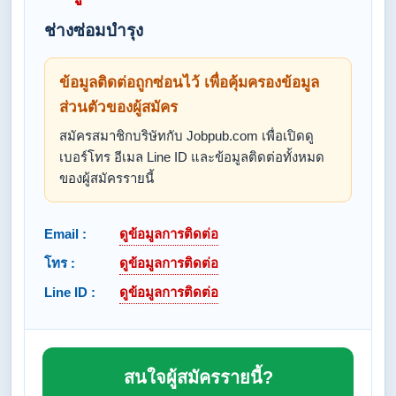
ช่างซ่อมบำรุง
ข้อมูลติดต่อถูกซ่อนไว้ เพื่อคุ้มครองข้อมูล
ส่วนตัวของผู้สมัคร
สมัครสมาชิกบริษัทกับ Jobpub.com เพื่อเปิดดู
เบอร์โทร อีเมล Line ID และข้อมูลติดต่อทั้งหมด
ของผู้สมัครรายนี้
Email :
ดูข้อมูลการติดต่อ
โทร :
ดูข้อมูลการติดต่อ
Line ID :
ดูข้อมูลการติดต่อ
สนใจผู้สมัครรายนี้?