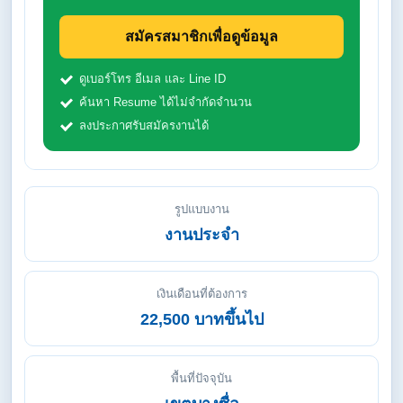
สมัครสมาชิกเพื่อดูข้อมูล
ดูเบอร์โทร อีเมล และ Line ID
ค้นหา Resume ได้ไม่จำกัดจำนวน
ลงประกาศรับสมัครงานได้
รูปแบบงาน
งานประจำ
เงินเดือนที่ต้องการ
22,500 บาทขึ้นไป
พื้นที่ปัจจุบัน