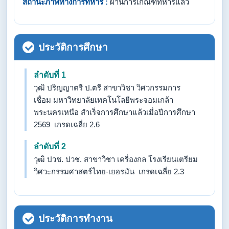
สถานะภาพทางการทหาร :
ผ่านการเกณฑ์ทหารแล้ว
ประวัติการศึกษา
ลำดับที่ 1
วุฒิ ปริญญาตรี ป.ตรี สาขาวิชา วิศวกรรมการ
เชื่อม มหาวิทยาลัยเทคโนโลยีพระจอมเกล้า
พระนครเหนือ สำเร็จการศึกษาแล้วเมื่อปีการศึกษา
2569 เกรดเฉลี่ย 2.6
ลำดับที่ 2
วุฒิ ปวช. ปวช. สาขาวิชา เครื่องกล โรงเรียนเตรียม
วิศวะกรรมศาสตร์ไทย-เยอรมัน เกรดเฉลี่ย 2.3
ประวัติการทำงาน