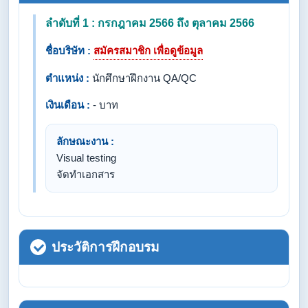
ลำดับที่ 1 : กรกฎาคม 2566 ถึง ตุลาคม 2566
ชื่อบริษัท :
สมัครสมาชิก เพื่อดูข้อมูล
ตำแหน่ง :
นักศึกษาฝึกงาน QA/QC
เงินเดือน :
- บาท
ลักษณะงาน :
Visual testing
จัดทำเอกสาร
ประวัติการฝึกอบรม