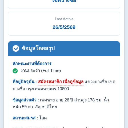
เขตบางซื่อ
Last Active
26/5/2569
ข้อมูลโดยสรุป
ลักษณะงานที่ต้องการ
งานประจำ (Full Time)
ที่อยู่ปัจจุบัน :
สมัครสมาชิก เพื่อดูข้อมูล
แขวงบางซื่อ เขต
บางซื่อ กรุงเทพมหานคร 10800
ข้อมูลส่วนตัว :
เพศชาย อายุ 26 ปี ส่วนสูง 178 ซม. น้ำ
หนัก 59 กก. สัญชาติไทย
สถานะสมรส :
โสด