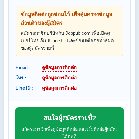
ข้อมูลติดต่อถูกซ่อนไว้ เพื่อคุ้มครองข้อมูล
ส่วนตัวของผู้สมัคร
สมัครสมาชิกบริษัทกับ Jobpub.com เพื่อเปิดดู
เบอร์โทร อีเมล Line ID และข้อมูลติดต่อทั้งหมด
ของผู้สมัครรายนี้
Email :
ดูข้อมูลการติดต่อ
โทร :
ดูข้อมูลการติดต่อ
Line ID :
ดูข้อมูลการติดต่อ
สนใจผู้สมัครรายนี้?
สมัครสมาชิกเพื่อดูข้อมูลติดต่อ และเริ่มติดต่อผู้สมัคร
ได้ทันที