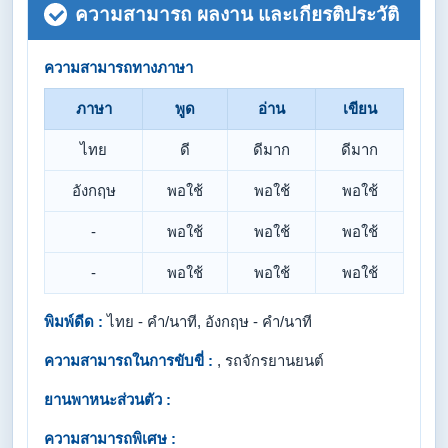
ความสามารถ ผลงาน และเกียรติประวัติ
ความสามารถทางภาษา
ภาษา
พูด
อ่าน
เขียน
ไทย
ดี
ดีมาก
ดีมาก
อังกฤษ
พอใช้
พอใช้
พอใช้
-
พอใช้
พอใช้
พอใช้
-
พอใช้
พอใช้
พอใช้
พิมพ์ดีด :
ไทย - คำ/นาที, อังกฤษ - คำ/นาที
ความสามารถในการขับขี่ :
, รถจักรยานยนต์
ยานพาหนะส่วนตัว :
ความสามารถพิเศษ :