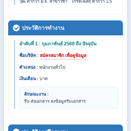
วุฒิ ต่ำกว่า ม.6 สาขาวิชา เกรดเฉลี่ย ต่ำกว่า 1.5
ประวัติการทำงาน
ลำดับที่ 1 : กุมภาพันธ์ 2569 ถึง ปัจจุบัน
ชื่อบริษัท :
สมัครสมาชิก เพื่อดูข้อมูล
ตำแหน่ง :
พนักงานทั่วไป
เงินเดือน :
บาท
ลักษณะงาน :
รับ-ส่งเอกสาร ลงข้อมูลรับเอกสาร