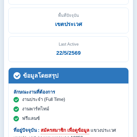
พื้นที่ปัจจุบัน
เขตประเวศ
Last Active
22/5/2569
ข้อมูลโดยสรุป
ลักษณะงานที่ต้องการ
งานประจำ (Full Time)
งานพาร์ทไทม์
ฟรีแลนซ์
ที่อยู่ปัจจุบัน :
สมัครสมาชิก เพื่อดูข้อมูล
แขวงประเวศ