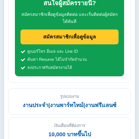
สนใจผู้สมัครรายนี้?
สมัครสมาชิกเพื่อดูข้อมูลติดต่อ และเริ่มติดต่อผู้สมัคร
ได้ทันที
สมัครสมาชิกเพื่อดูข้อมูล
ดูเบอร์โทร อีเมล และ Line ID
ค้นหา Resume ได้ไม่จำกัดจำนวน
ลงประกาศรับสมัครงานได้
รูปแบบงาน
งานประจำ|งานพาร์ทไทม์|งานฟรีแลนซ์
เงินเดือนที่ต้องการ
10,000 บาทขึ้นไป