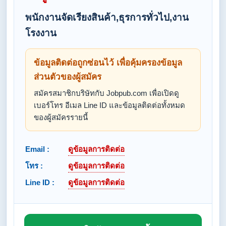
พนักงานจัดเรียงสินค้า,ธุรการทั่วไป,งาน
โรงงาน
ข้อมูลติดต่อถูกซ่อนไว้ เพื่อคุ้มครองข้อมูล
ส่วนตัวของผู้สมัคร
สมัครสมาชิกบริษัทกับ Jobpub.com เพื่อเปิดดู
เบอร์โทร อีเมล Line ID และข้อมูลติดต่อทั้งหมด
ของผู้สมัครรายนี้
Email :
ดูข้อมูลการติดต่อ
โทร :
ดูข้อมูลการติดต่อ
Line ID :
ดูข้อมูลการติดต่อ