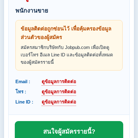
พนักงานขาย
ข้อมูลติดต่อถูกซ่อนไว้ เพื่อคุ้มครองข้อมูล
ส่วนตัวของผู้สมัคร
สมัครสมาชิกบริษัทกับ Jobpub.com เพื่อเปิดดู
เบอร์โทร อีเมล Line ID และข้อมูลติดต่อทั้งหมด
ของผู้สมัครรายนี้
Email :
ดูข้อมูลการติดต่อ
โทร :
ดูข้อมูลการติดต่อ
Line ID :
ดูข้อมูลการติดต่อ
สนใจผู้สมัครรายนี้?