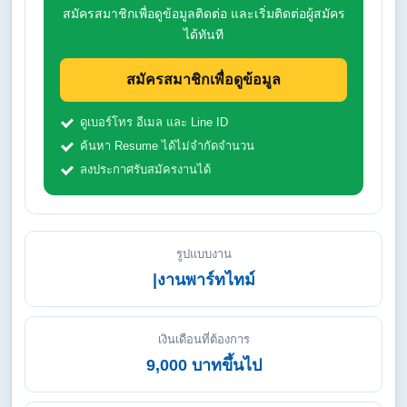
สมัครสมาชิกเพื่อดูข้อมูลติดต่อ และเริ่มติดต่อผู้สมัคร
ได้ทันที
สมัครสมาชิกเพื่อดูข้อมูล
ดูเบอร์โทร อีเมล และ Line ID
ค้นหา Resume ได้ไม่จำกัดจำนวน
ลงประกาศรับสมัครงานได้
รูปแบบงาน
|งานพาร์ทไทม์
เงินเดือนที่ต้องการ
9,000 บาทขึ้นไป