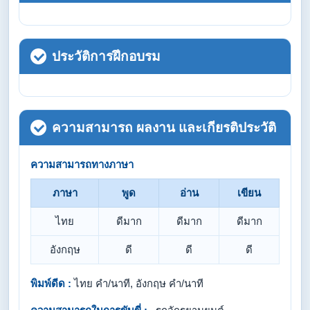
ประวัติการฝึกอบรม
ความสามารถ ผลงาน และเกียรติประวัติ
ความสามารถทางภาษา
ภาษา
พูด
อ่าน
เขียน
ไทย
ดีมาก
ดีมาก
ดีมาก
อังกฤษ
ดี
ดี
ดี
พิมพ์ดีด :
ไทย คำ/นาที, อังกฤษ คำ/นาที