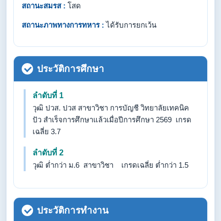
สถานะสมรส :
โสด
สถานะภาพทางการทหาร :
ได้รับการยกเว้น
ประวัติการศึกษา
ลำดับที่ 1
วุฒิ ปวส. ปวส สาขาวิชา การบัญชี วิทยาลัยเทคนิค
ปัว สำเร็จการศึกษาแล้วเมื่อปีการศึกษา 2569 เกรด
เฉลี่ย 3.7
ลำดับที่ 2
วุฒิ ต่ำกว่า ม.6 สาขาวิชา เกรดเฉลี่ย ต่ำกว่า 1.5
ประวัติการทำงาน