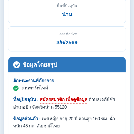
พื้นที่ปัจจุบัน
น่าน
Last Active
3/6/2569
ข้อมูลโดยสรุป
ลักษณะงานที่ต้องการ
งานพาร์ทไทม์
ที่อยู่ปัจจุบัน :
สมัครสมาชิก เพื่อดูข้อมูล
ตำบลเจดีย์ชัย
อำเภอปัว จังหวัดน่าน 55120
ข้อมูลส่วนตัว :
เพศหญิง อายุ 20 ปี ส่วนสูง 160 ซม. น้ำ
หนัก 45 กก. สัญชาติไทย