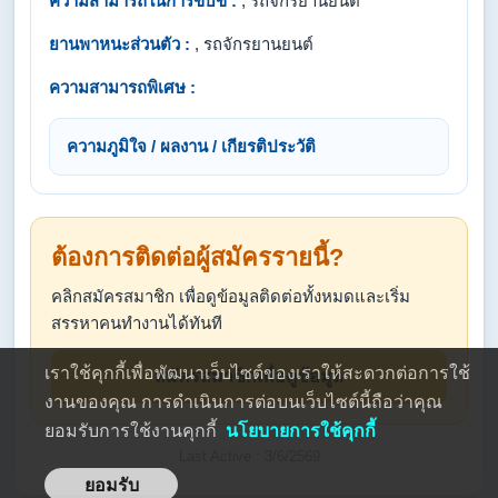
ความสามารถในการขับขี่ :
, รถจักรยานยนต์
ยานพาหนะส่วนตัว :
, รถจักรยานยนต์
ความสามารถพิเศษ :
ความภูมิใจ / ผลงาน / เกียรติประวัติ
ต้องการติดต่อผู้สมัครรายนี้?
คลิกสมัครสมาชิก เพื่อดูข้อมูลติดต่อทั้งหมดและเริ่ม
สรรหาคนทำงานได้ทันที
เราใช้คุกกี้เพื่อพัฒนาเว็บไซต์ของเราให้สะดวกต่อการใช้
สมัครสมาชิกเพื่อดูข้อมูล
งานของคุณ การดำเนินการต่อบนเว็บไซต์นี้ถือว่าคุณ
ยอมรับการใช้งานคุกกี้
นโยบายการใช้คุกกี้
Last Active : 3/6/2569